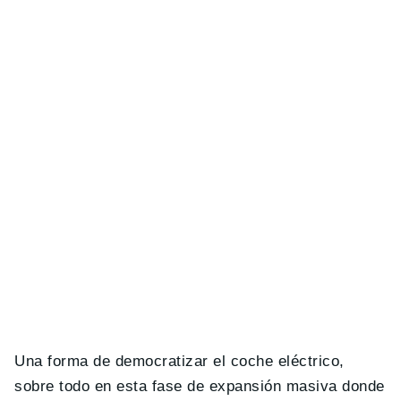
Una forma de democratizar el coche eléctrico,
sobre todo en esta fase de expansión masiva donde