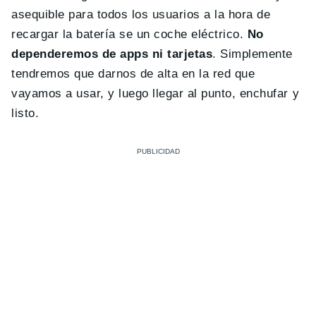
asequible para todos los usuarios a la hora de
recargar la batería se un coche eléctrico.
No
dependeremos de apps ni tarjetas
. Simplemente
tendremos que darnos de alta en la red que
vayamos a usar, y luego llegar al punto, enchufar y
listo.