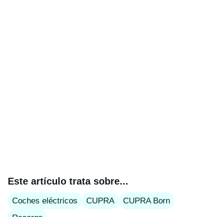
Este artículo trata sobre...
Coches eléctricos
CUPRA
CUPRA Born