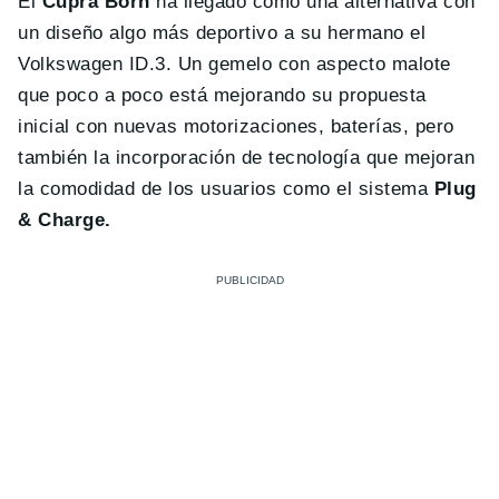
El
Cupra Born
ha llegado como una alternativa con
un diseño algo más deportivo a su hermano el
Volkswagen ID.3. Un gemelo con aspecto malote
que poco a poco está mejorando su propuesta
inicial con nuevas motorizaciones, baterías, pero
también la incorporación de tecnología que mejoran
la comodidad de los usuarios como el sistema
Plug
& Charge.