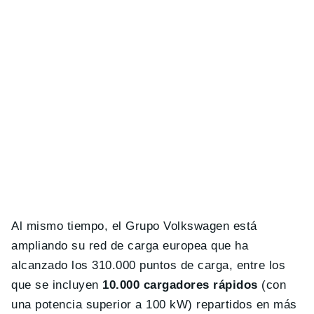
Al mismo tiempo, el Grupo Volkswagen está
ampliando su red de carga europea que ha
alcanzado los 310.000 puntos de carga, entre los
que se incluyen
10.000 cargadores rápidos
(con
una potencia superior a 100 kW) repartidos en más