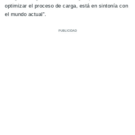
optimizar el proceso de carga, está en sintonía con
el mundo actual”.