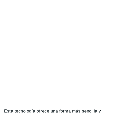
Esta tecnología ofrece una forma más sencilla y