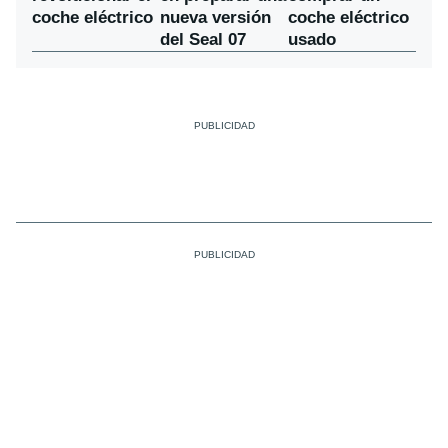
nueva versión
coche eléctrico
coche eléctrico
del Seal 07
usado