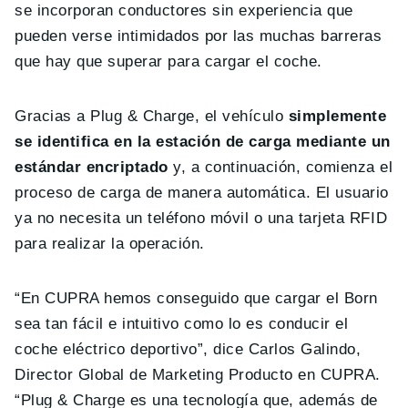
se incorporan conductores sin experiencia que
pueden verse intimidados por las muchas barreras
que hay que superar para cargar el coche.
Gracias a Plug & Charge, el vehículo
simplemente
se identifica en la estación de carga mediante un
estándar encriptado
y, a continuación, comienza el
proceso de carga de manera automática. El usuario
ya no necesita un teléfono móvil o una tarjeta RFID
para realizar la operación.
“En CUPRA hemos conseguido que cargar el Born
sea tan fácil e intuitivo como lo es conducir el
coche eléctrico deportivo”, dice Carlos Galindo,
Director Global de Marketing Producto en CUPRA.
“Plug & Charge es una tecnología que, además de