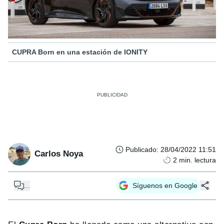
CUPRA Born en una estación de IONITY
Publicado
:
28/04/2022 11:51
Carlos Noya
2
min. lectura
...
Síguenos en Google