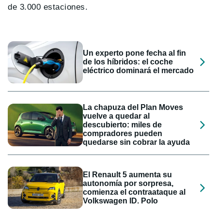
de 3.000 estaciones.
Un experto pone fecha al fin
de los híbridos: el coche
eléctrico dominará el mercado
La chapuza del Plan Moves
vuelve a quedar al
descubierto: miles de
compradores pueden
quedarse sin cobrar la ayuda
El Renault 5 aumenta su
autonomía por sorpresa,
comienza el contraataque al
Volkswagen ID. Polo