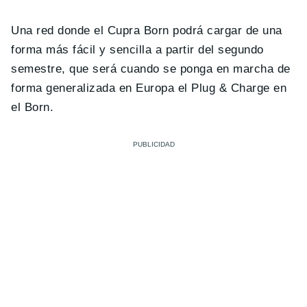
Una red donde el Cupra Born podrá cargar de una
forma más fácil y sencilla a partir del segundo
semestre, que será cuando se ponga en marcha de
forma generalizada en Europa el Plug & Charge en
el Born.