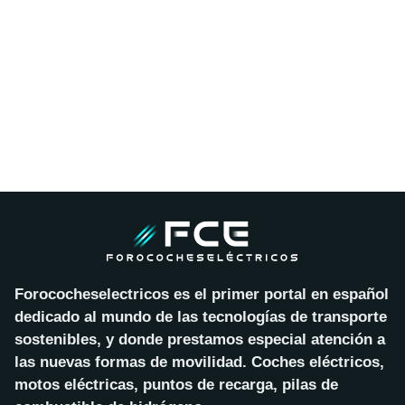
Forococheselectricos es el primer portal en español
dedicado al mundo de las tecnologías de transporte
sostenibles, y donde prestamos especial atención a
las nuevas formas de movilidad. Coches eléctricos,
motos eléctricas, puntos de recarga, pilas de