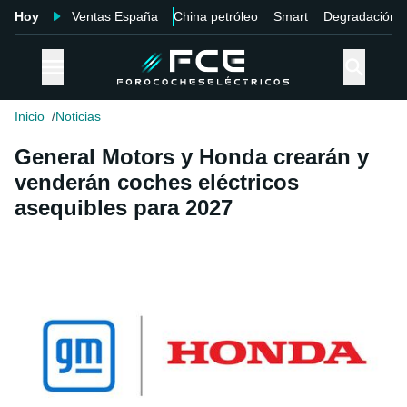
Hoy
Ventas España
China petróleo
Smart
Degradación
Inicio
Noticias
General Motors y Honda crearán y
venderán coches eléctricos
asequibles para 2027