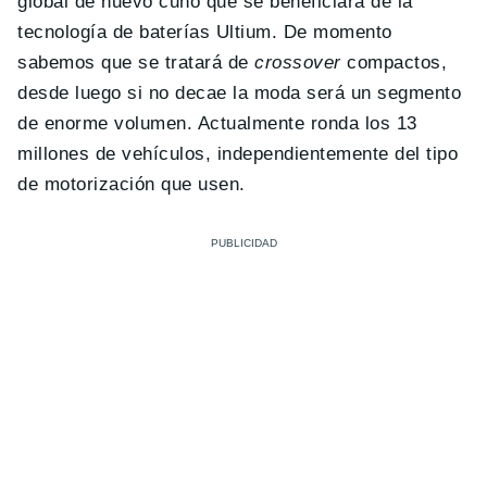
global de nuevo cuño que se beneficiará de la
tecnología de baterías Ultium. De momento
sabemos que se tratará de
crossover
compactos,
desde luego si no decae la moda será un segmento
de enorme volumen. Actualmente ronda los 13
millones de vehículos, independientemente del tipo
de motorización que usen.