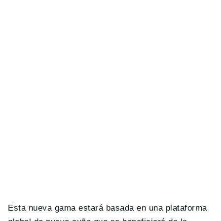
Esta nueva gama estará basada en una plataforma