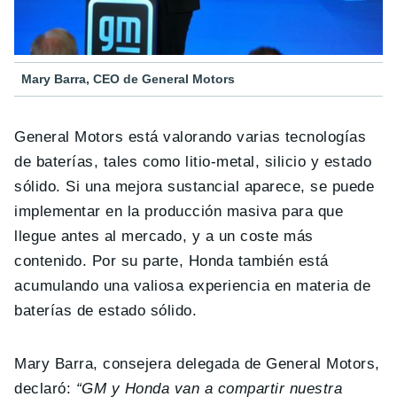
Mary Barra, CEO de General Motors
General Motors está valorando varias tecnologías
de baterías, tales como litio-metal, silicio y estado
sólido. Si una mejora sustancial aparece, se puede
implementar en la producción masiva para que
llegue antes al mercado, y a un coste más
contenido. Por su parte, Honda también está
acumulando una valiosa experiencia en materia de
baterías de estado sólido.
Mary Barra, consejera delegada de General Motors,
declaró:
“GM y Honda van a compartir nuestra