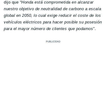
dijo que
“Honda está comprometida en alcanzar
nuestro objetivo de neutralidad de carbono a escala
global en 2050, lo cual exige reducir el coste de los
vehículos eléctricos para hacer posible su posesión
para el mayor número de clientes que podamos”
.