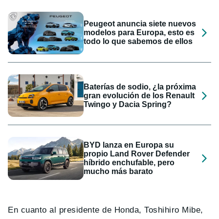
Peugeot anuncia siete nuevos
modelos para Europa, esto es
todo lo que sabemos de ellos
Baterías de sodio, ¿la próxima
gran evolución de los Renault
Twingo y Dacia Spring?
BYD lanza en Europa su
propio Land Rover Defender
híbrido enchufable, pero
mucho más barato
En cuanto al presidente de Honda, Toshihiro Mibe,