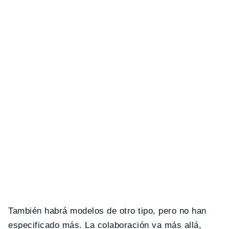
También habrá modelos de otro tipo, pero no han
especificado más. La colaboración va más allá,