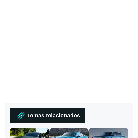
Temas relacionados