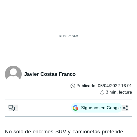
Javier Costas Franco
Publicado
:
05/04/2022 16:01
3
min. lectura
...
Síguenos en Google
No solo de enormes SUV y camionetas pretende