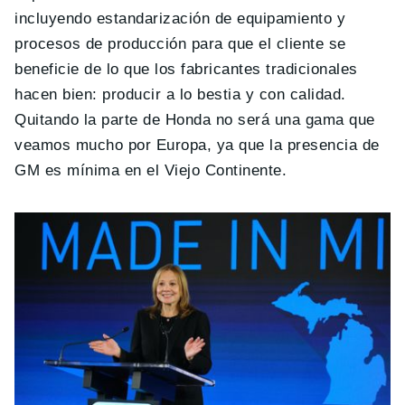
incluyendo estandarización de equipamiento y
procesos de producción para que el cliente se
beneficie de lo que los fabricantes tradicionales
hacen bien: producir a lo bestia y con calidad.
Quitando la parte de Honda no será una gama que
veamos mucho por Europa, ya que la presencia de
GM es mínima en el Viejo Continente.