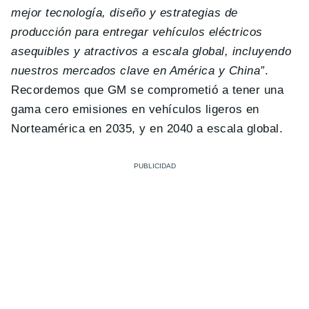
mejor tecnología, diseño y estrategias de
producción para entregar vehículos eléctricos
asequibles y atractivos a escala global, incluyendo
nuestros mercados clave en América y China”
.
Recordemos que GM se comprometió a tener una
gama cero emisiones en vehículos ligeros en
Norteamérica en 2035, y en 2040 a escala global.