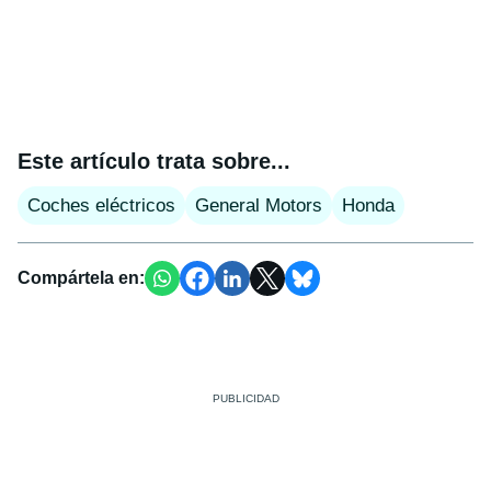
Este artículo trata sobre...
Coches eléctricos
General Motors
Honda
Compártela en: