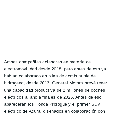
Ambas compañías colaboran en materia de
electromovilidad desde 2018, pero antes de eso ya
habían colaborado en pilas de combustible de
hidrógeno, desde 2013. General Motors prevé tener
una capacidad productiva de 2 millones de coches
eléctricos al año a finales de 2025. Antes de eso
aparecerán los Honda Prologue y el primer SUV
eléctrico de Acura, diseñados en colaboración con