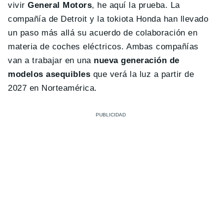
vivir
General Motors
, he aquí la prueba. La
compañía de Detroit y la tokiota Honda han llevado
un paso más allá su acuerdo de colaboración en
materia de coches eléctricos. Ambas compañías
van a trabajar en una
nueva generación de
modelos asequibles
que verá la luz a partir de
2027 en Norteamérica.