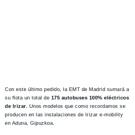
Con este último pedido, la EMT de Madrid sumará a
su flota un total de
175 autobuses 100% eléctricos
de Irizar.
Unos modelos que como recordamos se
producen en las instalaciones de Irizar e-mobility
en Aduna, Gipuzkoa.