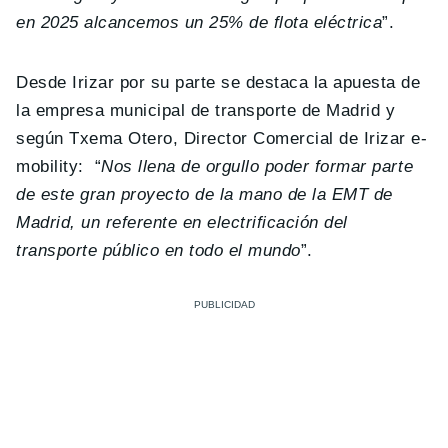
en 2025 alcancemos un 25% de flota eléctrica
”.
Desde Irizar por su parte se destaca la apuesta de
la empresa municipal de transporte de Madrid y
según Txema Otero, Director Comercial de Irizar e-
mobility: “
Nos llena de orgullo poder formar parte
de este gran proyecto de la mano de la EMT de
Madrid, un referente en electrificación del
transporte público en todo el mundo
”.