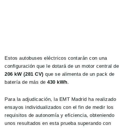
Estos autobuses eléctricos contarán con una
configuración que le dotará de un motor central de
206 kW (281 CV)
que se alimenta de un pack de
batería de más de
430 kWh
.
Para la adjudicación, la EMT Madrid ha realizado
ensayos individualizados con el fin de medir los
requisitos de autonomía y eficiencia, obteniendo
unos resultados en esta prueba superando con