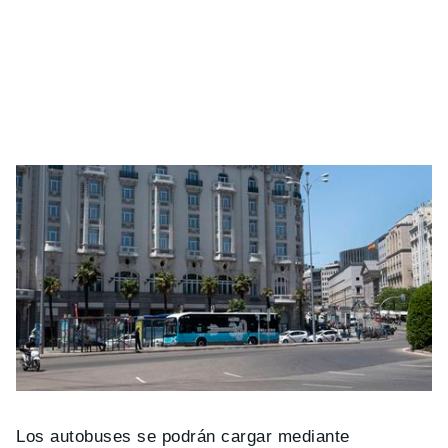
Los autobuses se podrán cargar mediante