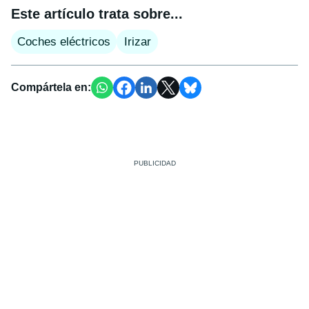
Este artículo trata sobre...
Coches eléctricos
Irizar
Compártela en: