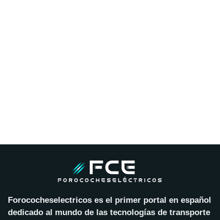
Forococheselectricos es el primer portal en español
dedicado al mundo de las tecnologías de transporte