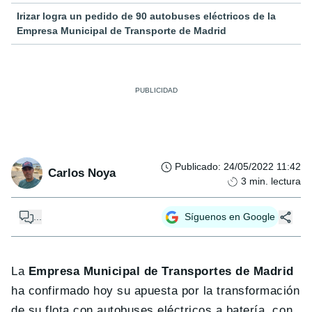
Irizar logra un pedido de 90 autobuses eléctricos de la
Empresa Municipal de Transporte de Madrid
Publicado
:
24/05/2022 11:42
Carlos Noya
3
min. lectura
...
Síguenos en Google
La
Empresa Municipal de Transportes de Madrid
ha confirmado hoy su apuesta por la transformación
de su flota con autobuses eléctricos a batería, con