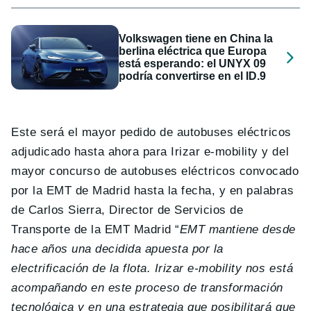
Volkswagen tiene en China la
berlina eléctrica que Europa
está esperando: el UNYX 09
podría convertirse en el ID.9
Este será el mayor pedido de autobuses eléctricos
adjudicado hasta ahora para Irizar e-mobility y del
mayor concurso de autobuses eléctricos convocado
por la EMT de Madrid hasta la fecha, y en palabras
de Carlos Sierra, Director de Servicios de
Transporte de la EMT Madrid “
EMT mantiene desde
hace años una decidida apuesta por la
electrificación de la flota. Irizar e-mobility nos está
acompañando en este proceso de transformación
tecnológica y en una estrategia que posibilitará que