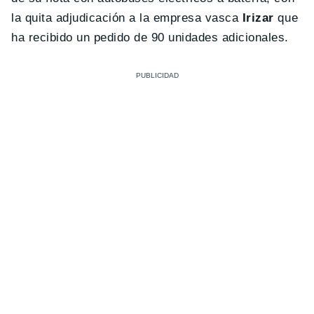
la quita adjudicación a la empresa vasca
Irizar
que
ha recibido un pedido de 90 unidades adicionales.