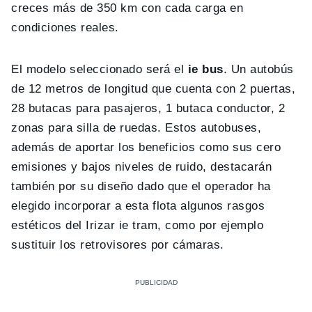
creces más de 350 km con cada carga en
condiciones reales.
El modelo seleccionado será el
ie bus
. Un autobús
de 12 metros de longitud que cuenta con 2 puertas,
28 butacas para pasajeros, 1 butaca conductor, 2
zonas para silla de ruedas. Estos autobuses,
además de aportar los beneficios como sus cero
emisiones y bajos niveles de ruido, destacarán
también por su diseño dado que el operador ha
elegido incorporar a esta flota algunos rasgos
estéticos del Irizar ie tram, como por ejemplo
sustituir los retrovisores por cámaras.