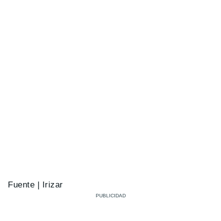
Fuente | Irizar