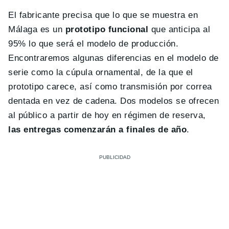
El fabricante precisa que lo que se muestra en
Málaga es un
prototipo funcional
que anticipa al
95% lo que será el modelo de producción.
Encontraremos algunas diferencias en el modelo de
serie como la cúpula ornamental, de la que el
prototipo carece, así como transmisión por correa
dentada en vez de cadena. Dos modelos se ofrecen
al público a partir de hoy en régimen de reserva,
las entregas comenzarán a finales de año
.