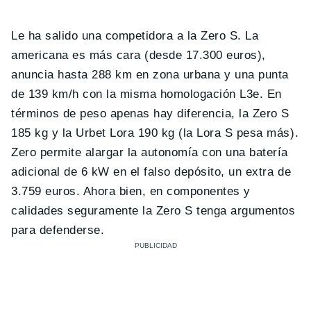
Le ha salido una competidora a la Zero S. La
americana es más cara (desde 17.300 euros),
anuncia hasta 288 km en zona urbana y una punta
de 139 km/h con la misma homologación L3e. En
términos de peso apenas hay diferencia, la Zero S
185 kg y la Urbet Lora 190 kg (la Lora S pesa más).
Zero permite alargar la autonomía con una batería
adicional de 6 kW en el falso depósito, un extra de
3.759 euros. Ahora bien, en componentes y
calidades seguramente la Zero S tenga argumentos
para defenderse.