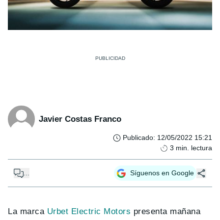
Javier Costas Franco
Publicado
:
12/05/2022 15:21
3
min. lectura
...
Síguenos en Google
La marca
Urbet Electric Motors
presenta mañana