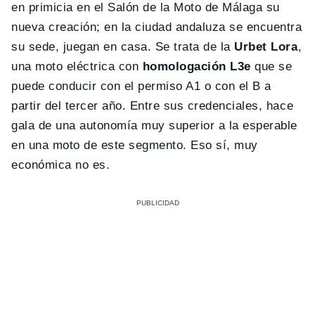
en primicia en el Salón de la Moto de Málaga su
nueva creación; en la ciudad andaluza se encuentra
su sede, juegan en casa. Se trata de la
Urbet Lora
,
una moto eléctrica con
homologación L3e
que se
puede conducir con el permiso A1 o con el B a
partir del tercer año. Entre sus credenciales, hace
gala de una autonomía muy superior a la esperable
en una moto de este segmento. Eso sí, muy
económica no es.