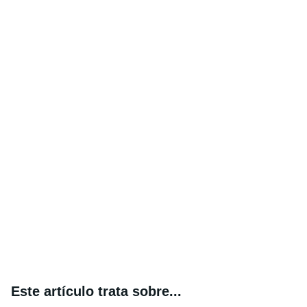
Este artículo trata sobre...