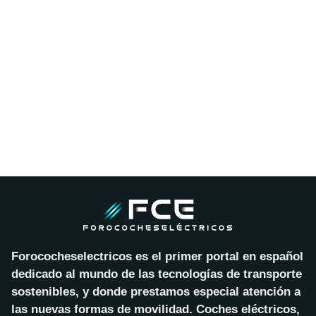
Forococheselectricos es el primer portal en español
dedicado al mundo de las tecnologías de transporte
sostenibles, y donde prestamos especial atención a
las nuevas formas de movilidad. Coches eléctricos,