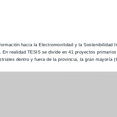
formación hacia la Electromovilidad y la Sostenibilidad I
s. En realidad TESIS se divide en 41 proyectos primarios
striales dentro y fuera de la provincia, la gran mayoría