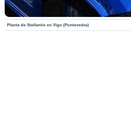
Planta de Stellantis en Vigo (Pontevedra)