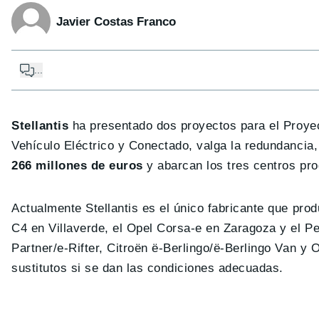
Javier Costas Franco
...
Stellantis
ha presentado dos proyectos para el Proye
Vehículo Eléctrico y Conectado, valga la redundancia
266 millones de euros
y abarcan los tres centros pro
Actualmente Stellantis es el único fabricante que prod
C4 en Villaverde, el Opel Corsa-e en Zaragoza y el Pe
Partner/e-Rifter, Citroën ë-Berlingo/ë-Berlingo Van y
sustitutos si se dan las condiciones adecuadas.