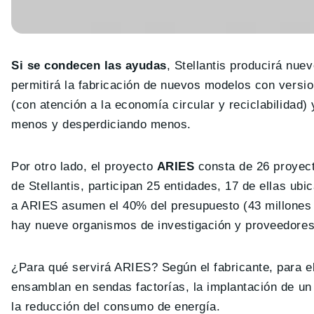
Si se condecen las ayudas
, Stellantis producirá nue
permitirá la fabricación de nuevos modelos con versio
(con atención a la economía circular y reciclabilidad
menos y desperdiciando menos.
Por otro lado, el proyecto
ARIES
consta de 26 proyect
de Stellantis, participan 25 entidades, 17 de ellas ub
a ARIES asumen el 40% del presupuesto (43 millones 
hay nueve organismos de investigación y proveedores
¿Para qué servirá ARIES? Según el fabricante, para e
ensamblan en sendas factorías, la implantación de u
la reducción del consumo de energía.