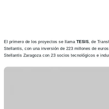
El primero de los proyectos se llama
TESIS
, de Trans
Stellantis, con una inversión de 223 millones de euro
Stellantis Zaragoza con 23 socios tecnológicos e indu