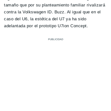
tamaño que por su planteamiento familiar rivalizará
contra la Volkswagen ID. Buzz. Al igual que en el
caso del U6, la estética del U7 ya ha sido
adelantada por el prototipo U7ion Concept.