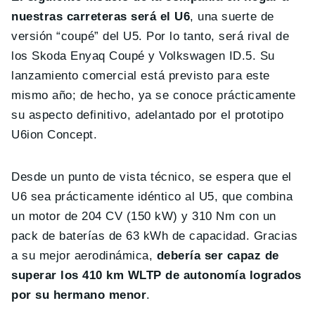
nuestras carreteras será el U6
, una suerte de
versión “coupé” del U5. Por lo tanto, será rival de
los Skoda Enyaq Coupé y Volkswagen ID.5. Su
lanzamiento comercial está previsto para este
mismo año; de hecho, ya se conoce prácticamente
su aspecto definitivo, adelantado por el prototipo
U6ion Concept.
Desde un punto de vista técnico, se espera que el
U6 sea prácticamente idéntico al U5, que combina
un motor de 204 CV (150 kW) y 310 Nm con un
pack de baterías de 63 kWh de capacidad. Gracias
a su mejor aerodinámica,
debería ser capaz de
superar los 410 km WLTP de autonomía logrados
por su hermano menor
.