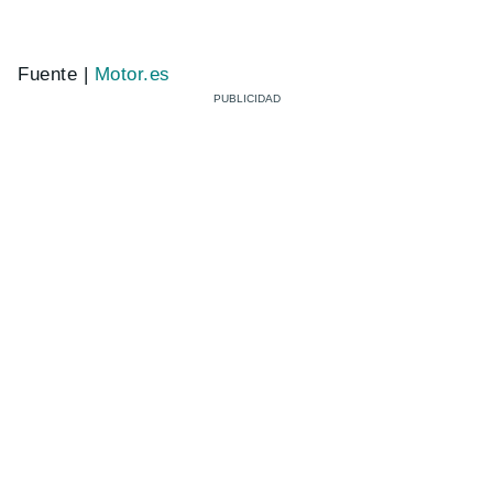
Fuente |
Motor.es