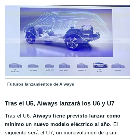
Futuros lanzamientos de Aiways
Tras el U5, Aiways lanzará los U6 y U7
Tras el U6,
Aiways tiene previsto lanzar como
mínimo un nuevo modelo eléctrico al año
. El
siguiente será el U7, un monovolumen de gran