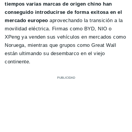
tiempos varias marcas de origen chino han
conseguido introducirse de forma exitosa en el
mercado europeo
aprovechando la transición a la
movilidad eléctrica. Firmas como BYD, NIO o
XPeng ya venden sus vehículos en mercados como
Noruega, mientras que grupos como Great Wall
están ultimando su desembarco en el viejo
continente.