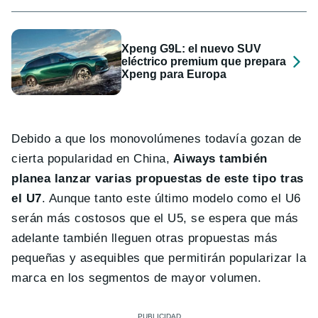
Xpeng G9L: el nuevo SUV
eléctrico premium que prepara
Xpeng para Europa
Debido a que los monovolúmenes todavía gozan de
cierta popularidad en China,
Aiways también
planea lanzar varias propuestas de este tipo tras
el U7
. Aunque tanto este último modelo como el U6
serán más costosos que el U5, se espera que más
adelante también lleguen otras propuestas más
pequeñas y asequibles que permitirán popularizar la
marca en los segmentos de mayor volumen.