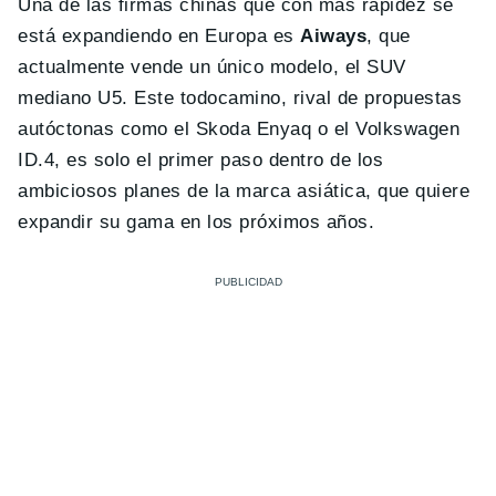
Una de las firmas chinas que con más rapidez se
está expandiendo en Europa es
Aiways
, que
actualmente vende un único modelo, el SUV
mediano U5. Este todocamino, rival de propuestas
autóctonas como el Skoda Enyaq o el Volkswagen
ID.4, es solo el primer paso dentro de los
ambiciosos planes de la marca asiática, que quiere
expandir su gama en los próximos años.