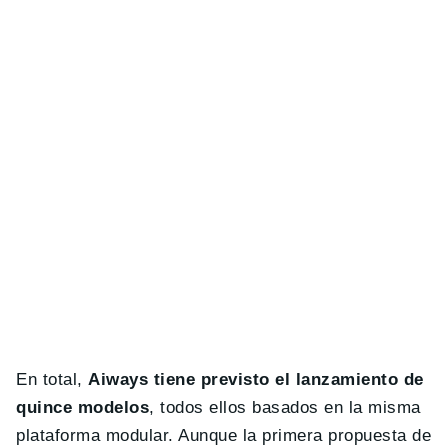
En total,
Aiways tiene previsto el lanzamiento de
quince modelos
, todos ellos basados en la misma
plataforma modular. Aunque la primera propuesta de