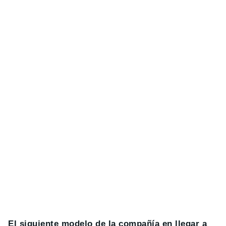
El siguiente modelo de la compañía en llegar a