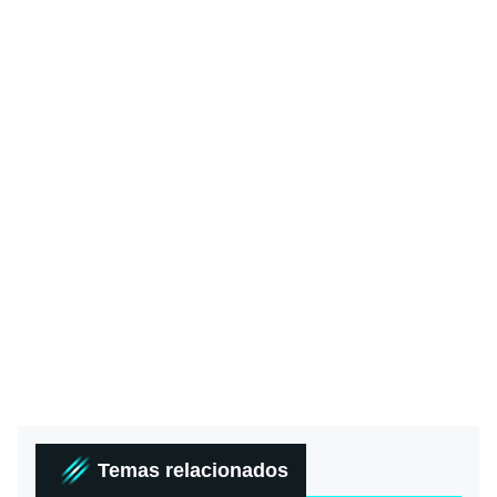
Temas relacionados