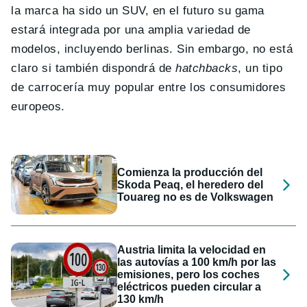
la marca ha sido un SUV, en el futuro su gama
estará integrada por una amplia variedad de
modelos, incluyendo berlinas. Sin embargo, no está
claro si también dispondrá de
hatchbacks
, un tipo
de carrocería muy popular entre los consumidores
europeos.
Comienza la producción del
Skoda Peaq, el heredero del
Touareg no es de Volkswagen
Austria limita la velocidad en
las autovías a 100 km/h por las
emisiones, pero los coches
eléctricos pueden circular a
130 km/h