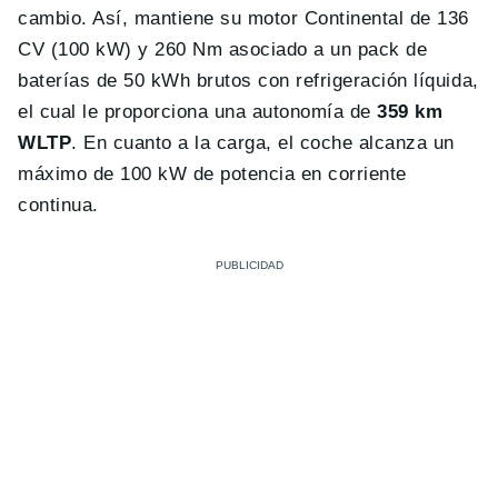
cambio. Así, mantiene su motor Continental de 136
CV (100 kW) y 260 Nm asociado a un pack de
baterías de 50 kWh brutos con refrigeración líquida,
el cual le proporciona una autonomía de
359 km
WLTP
. En cuanto a la carga, el coche alcanza un
máximo de 100 kW de potencia en corriente
continua.