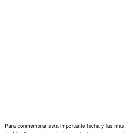
Para conmemorar esta importante fecha y las más