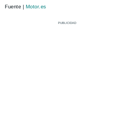
Fuente |
Motor.es