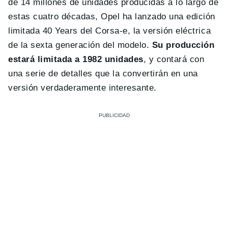
de 14 millones de unidades producidas a lo largo de
estas cuatro décadas, Opel ha lanzado una edición
limitada 40 Years del Corsa-e, la versión eléctrica
de la sexta generación del modelo.
Su producción
estará limitada a 1982 unidades
, y contará con
una serie de detalles que la convertirán en una
versión verdaderamente interesante.