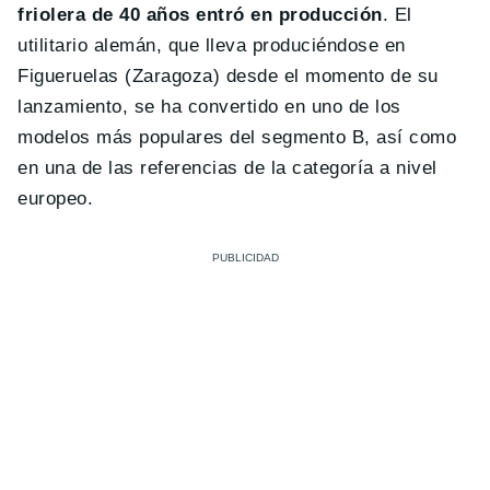
friolera de 40 años entró en producción
. El
utilitario alemán, que lleva produciéndose en
Figueruelas (Zaragoza) desde el momento de su
lanzamiento, se ha convertido en uno de los
modelos más populares del segmento B, así como
en una de las referencias de la categoría a nivel
europeo.