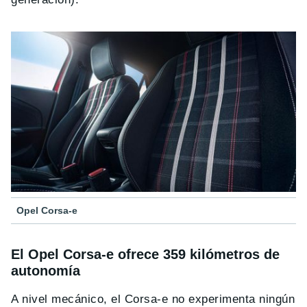
Opel Corsa-e
El Opel Corsa-e ofrece 359 kilómetros de
autonomía
A nivel mecánico, el Corsa-e no experimenta ningún