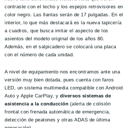
contraste con el techo y los espejos retrovisores en
color negro. Las llantas serán de 17 pulgadas. En el
interior, lo que más destacará es la nueva tapicería
a cuadros, que busca imitar el aspecto de los
asientos del modelo original de los años 80.
Además, en el salpicadero se colocará una placa
con el número de cada unidad.
A nivel de equipamiento nos encontramos ante una
versión muy bien dotada, pues cuenta con faros
LED, un sistema multimedia compatible con Android
Auto y Apple CarPlay, y
diversos sistemas de
asistencia a la conducción
(alerta de colisión
frontal con frenada automática de emergencia,
detección de peatones y otras ADAS de última
generación).