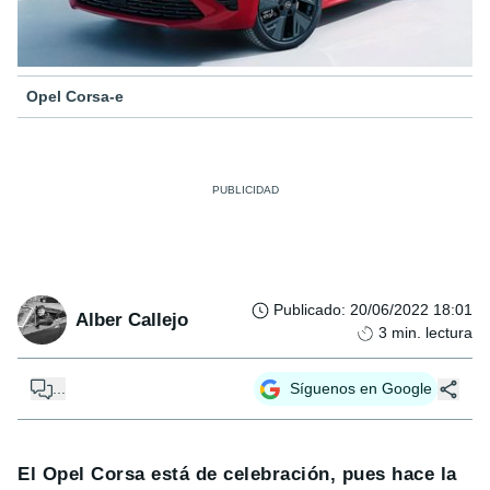
Opel Corsa-e
Publicado
:
20/06/2022 18:01
Alber Callejo
3
min. lectura
...
Síguenos en Google
El Opel Corsa está de celebración, pues hace la