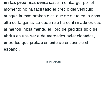
en las próximas semanas
; sin embargo, por el
momento no ha facilitado el precio del vehículo,
aunque lo más probable es que se sitúe en la zona
alta de la gama. Lo que sí se ha confirmado es que,
al menos inicialmente, el libro de pedidos solo se
abrirá en una serie de mercados seleccionados,
entre los que probablemente se encuentre el
español.