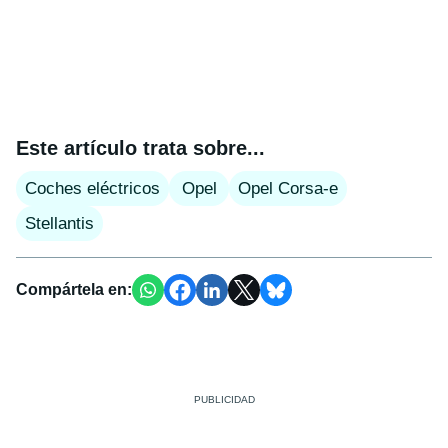
Este artículo trata sobre...
Coches eléctricos
Opel
Opel Corsa-e
Stellantis
Compártela en: