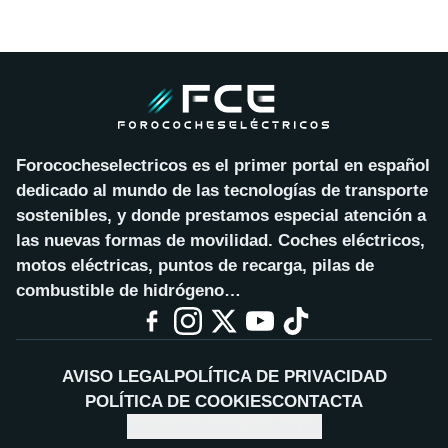
Forococheselectricos es el primer portal en español
dedicado al mundo de las tecnologías de transporte
sostenibles, y donde prestamos especial atención a
las nuevas formas de movilidad. Coches eléctricos,
motos eléctricas, puntos de recarga, pilas de
combustible de hidrógeno…
AVISO LEGAL
POLÍTICA DE PRIVACIDAD
POLÍTICA DE COOKIES
CONTACTA
CONFIGURAR COOKIES