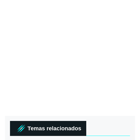
Temas relacionados