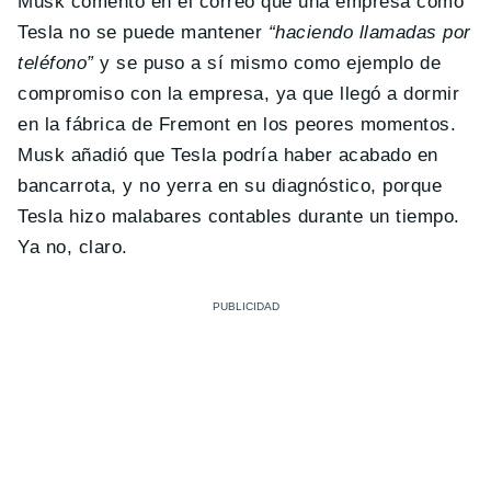
Musk comentó en el correo que una empresa como
Tesla no se puede mantener
“haciendo llamadas por
teléfono”
y se puso a sí mismo como ejemplo de
compromiso con la empresa, ya que llegó a dormir
en la fábrica de Fremont en los peores momentos.
Musk añadió que Tesla podría haber acabado en
bancarrota, y no yerra en su diagnóstico, porque
Tesla hizo malabares contables durante un tiempo.
Ya no, claro.