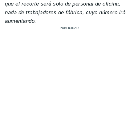
que el recorte será solo de personal de oficina,
nada de trabajadores de fábrica, cuyo número irá
aumentando.