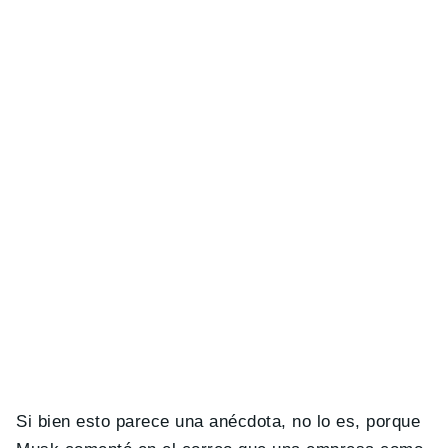
Si bien esto parece una anécdota, no lo es, porque