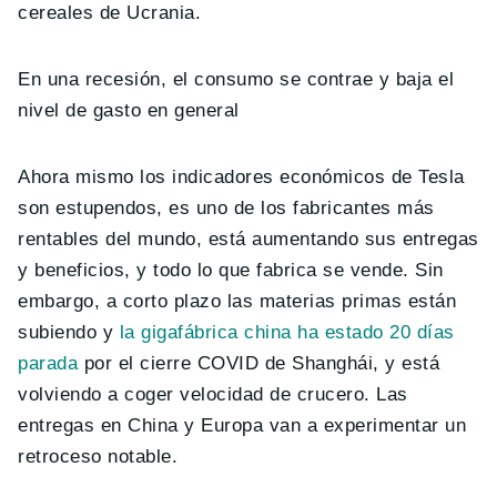
cereales de Ucrania.
En una recesión, el consumo se contrae y baja el
nivel de gasto en general
Ahora mismo los indicadores económicos de Tesla
son estupendos, es uno de los fabricantes más
rentables del mundo, está aumentando sus entregas
y beneficios, y todo lo que fabrica se vende. Sin
embargo, a corto plazo las materias primas están
subiendo y
la gigafábrica china ha estado 20 días
parada
por el cierre COVID de Shanghái, y está
volviendo a coger velocidad de crucero. Las
entregas en China y Europa van a experimentar un
retroceso notable.