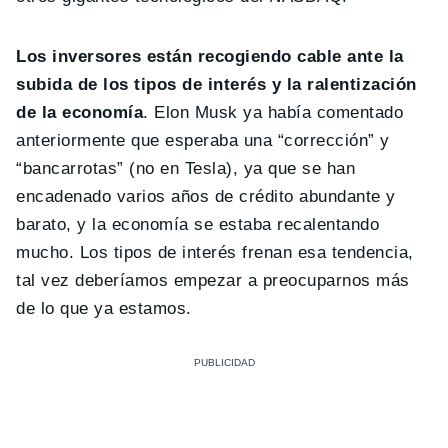
Los inversores están recogiendo cable ante la
subida de los tipos de interés y la ralentización
de la economía
. Elon Musk ya había comentado
anteriormente que esperaba una “corrección” y
“bancarrotas” (no en Tesla), ya que se han
encadenado varios años de crédito abundante y
barato, y la economía se estaba recalentando
mucho. Los tipos de interés frenan esa tendencia,
tal vez deberíamos empezar a preocuparnos más
de lo que ya estamos.