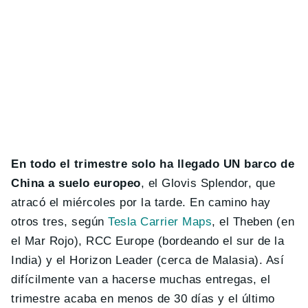
En todo el trimestre solo ha llegado UN barco de
China a suelo europeo
, el Glovis Splendor, que
atracó el miércoles por la tarde. En camino hay
otros tres, según
Tesla Carrier Maps
, el Theben (en
el Mar Rojo), RCC Europe (bordeando el sur de la
India) y el Horizon Leader (cerca de Malasia). Así
difícilmente van a hacerse muchas entregas, el
trimestre acaba en menos de 30 días y el último