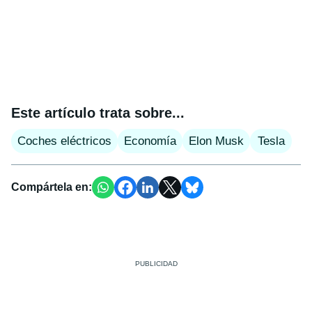
Este artículo trata sobre...
Coches eléctricos
Economía
Elon Musk
Tesla
Compártela en: