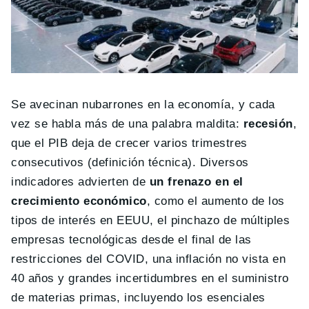
Se avecinan nubarrones en la economía, y cada
vez se habla más de una palabra maldita:
recesión
,
que el PIB deja de crecer varios trimestres
consecutivos (definición técnica). Diversos
indicadores advierten de
un frenazo en el
crecimiento económico
, como el aumento de los
tipos de interés en EEUU, el pinchazo de múltiples
empresas tecnológicas desde el final de las
restricciones del COVID, una inflación no vista en
40 años y grandes incertidumbres en el suministro
de materias primas, incluyendo los esenciales