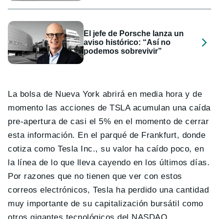
El jefe de Porsche lanza un
aviso histórico: “Así no
podemos sobrevivir”
La bolsa de Nueva York abrirá en media hora y de
momento las acciones de TSLA acumulan una caída
pre-apertura de casi el 5% en el momento de cerrar
esta información. En el parqué de Frankfurt, donde
cotiza como Tesla Inc., su valor ha caído poco, en
la línea de lo que lleva cayendo en los últimos días.
Por razones que no tienen que ver con estos
correos electrónicos, Tesla ha perdido una cantidad
muy importante de su capitalización bursátil como
otros gigantes tecnológicos del NASDAQ.