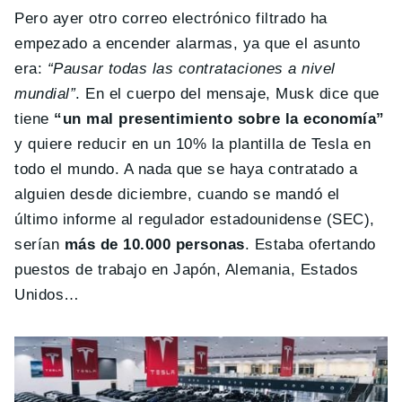
Pero ayer otro correo electrónico filtrado ha
empezado a encender alarmas, ya que el asunto
era:
“Pausar todas las contrataciones a nivel
mundial”
. En el cuerpo del mensaje, Musk dice que
tiene
“un mal presentimiento sobre la economía”
y quiere reducir en un 10% la plantilla de Tesla en
todo el mundo. A nada que se haya contratado a
alguien desde diciembre, cuando se mandó el
último informe al regulador estadounidense (SEC),
serían
más de 10.000 personas
. Estaba ofertando
puestos de trabajo en Japón, Alemania, Estados
Unidos…