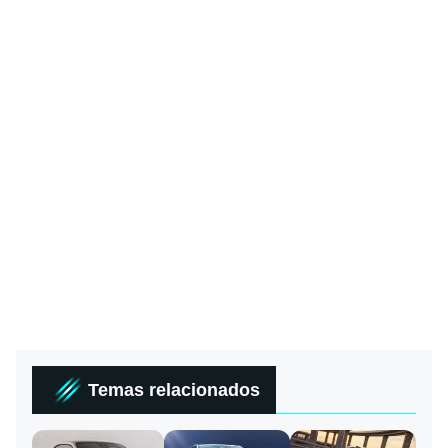
Temas relacionados