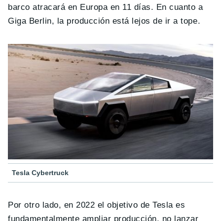
barco atracará en Europa en 11 días. En cuanto a
Giga Berlin, la producción está lejos de ir a tope.
Tesla Cybertruck
Por otro lado, en 2022 el objetivo de Tesla es
fundamentalmente ampliar producción, no lanzar