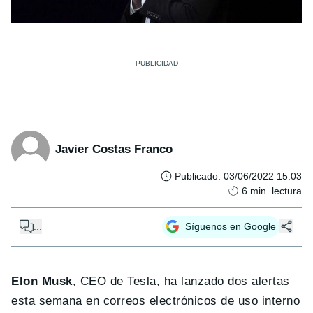
Javier Costas Franco
Publicado
:
03/06/2022 15:03
6
min. lectura
...
Síguenos en Google
Elon Musk
, CEO de Tesla, ha lanzado dos alertas
esta semana en correos electrónicos de uso interno