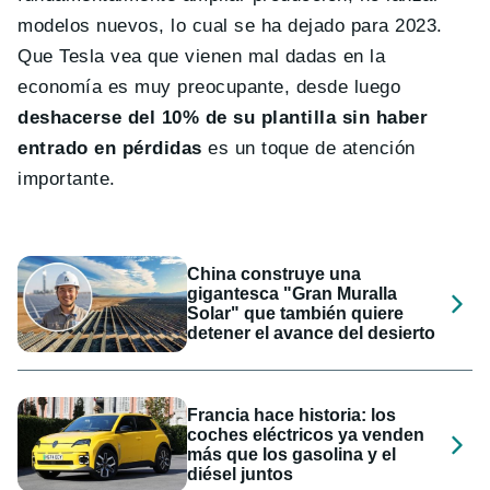
modelos nuevos, lo cual se ha dejado para 2023.
Que Tesla vea que vienen mal dadas en la
economía es muy preocupante, desde luego
deshacerse del 10% de su plantilla sin haber
entrado en pérdidas
es un toque de atención
importante.
China construye una
gigantesca "Gran Muralla
Solar" que también quiere
detener el avance del desierto
Francia hace historia: los
coches eléctricos ya venden
más que los gasolina y el
diésel juntos