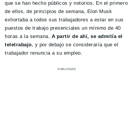
que se han hecho públicos y notorios. En el primero
de ellos, de principios de semana, Elon Musk
exhortaba a todos sus trabajadores a estar en sus
puestos de trabajo presenciales un mínimo de 40
horas a la semana.
A partir de ahí, se admitía el
teletrabajo
, y por debajo se consideraría que el
trabajador renuncia a su empleo.