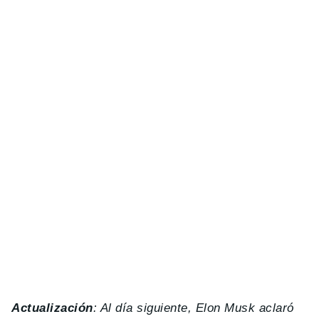
Actualización
: Al día siguiente, Elon Musk aclaró