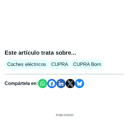
Este artículo trata sobre...
Coches eléctricos
CUPRA
CUPRA Born
Compártela en: