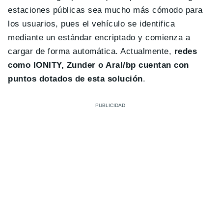
estaciones públicas sea mucho más cómodo para
los usuarios, pues el vehículo se identifica
mediante un estándar encriptado y comienza a
cargar de forma automática. Actualmente,
redes
como IONITY, Zunder o Aral/bp cuentan con
puntos dotados de esta solución
.