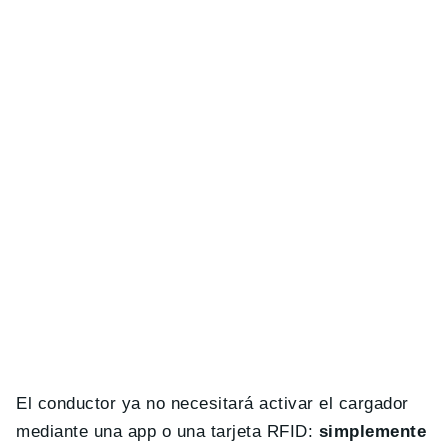
El conductor ya no necesitará activar el cargador
mediante una app o una tarjeta RFID:
simplemente