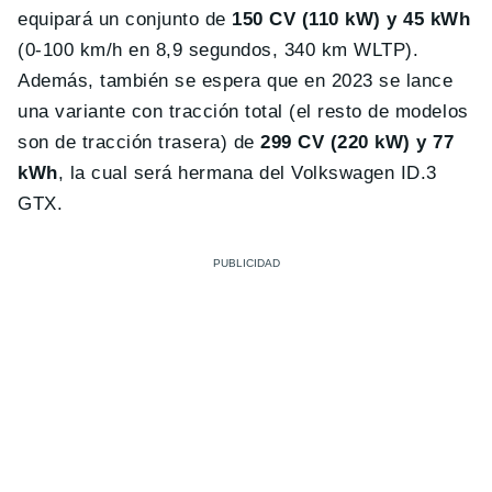
equipará un conjunto de
150 CV (110 kW) y 45 kWh
(0-100 km/h en 8,9 segundos, 340 km WLTP).
Además, también se espera que en 2023 se lance
una variante con tracción total (el resto de modelos
son de tracción trasera) de
299 CV (220 kW) y 77
kWh
, la cual será hermana del Volkswagen ID.3
GTX.