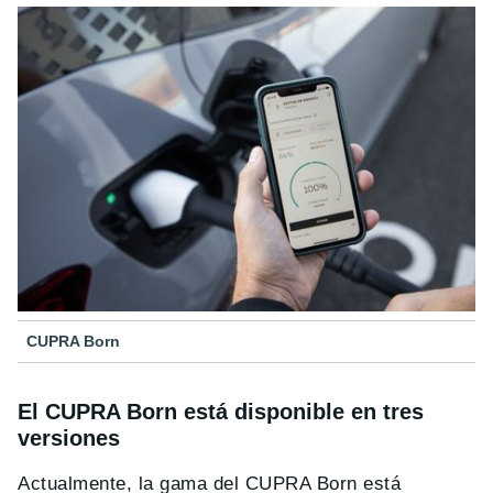
CUPRA Born
El CUPRA Born está disponible en tres
versiones
Actualmente, la gama del CUPRA Born está