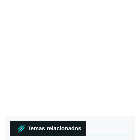
Temas relacionados