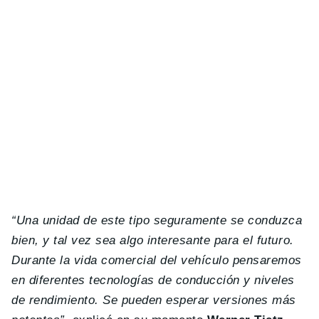
“Una unidad de este tipo seguramente se conduzca
bien, y tal vez sea algo interesante para el futuro.
Durante la vida comercial del vehículo pensaremos
en diferentes tecnologías de conducción y niveles
de rendimiento. Se pueden esperar versiones más