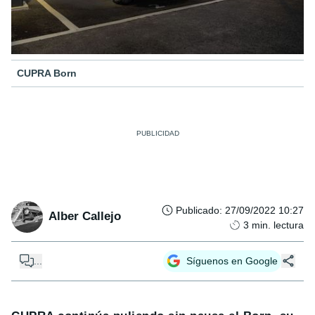
CUPRA Born
Publicado
:
27/09/2022 10:27
Alber Callejo
3
min. lectura
...
Síguenos en Google