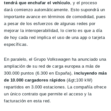
tendrá que enchufar el vehículo
, y el proceso
dará comienzo automáticamente. Esto supondrá un
importante avance en términos de comodidad, pues
a pesar de los esfuerzos de algunas redes por
mejorar la interoperabilidad, lo cierto es que a día
de hoy cada red implica el uso de una app o tarjeta
específicas.
En paralelo, el Grupo Volkswagen ha anunciado una
ampliación de su red de carga europea a más de
300.000 puntos (6.300 en España),
incluyendo más
de 10.000 cargadores rápidos
(&gt;100 kW)
repartidos en 3.000 estaciones. La compañía ofrece
un único contrato que permite el acceso y la
facturación en esta red.