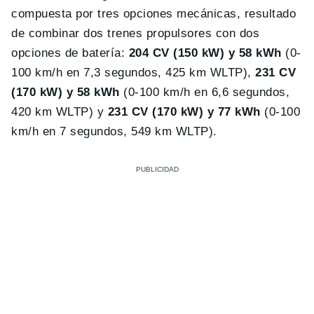
compuesta por tres opciones mecánicas, resultado
de combinar dos trenes propulsores con dos
opciones de batería:
204 CV (150 kW) y 58 kWh
(0-
100 km/h en 7,3 segundos, 425 km WLTP),
231 CV
(170 kW) y 58 kWh
(0-100 km/h en 6,6 segundos,
420 km WLTP) y
231 CV (170 kW) y 77 kWh
(0-100
km/h en 7 segundos, 549 km WLTP).