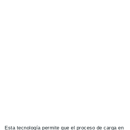
Esta tecnología permite que el proceso de carga en