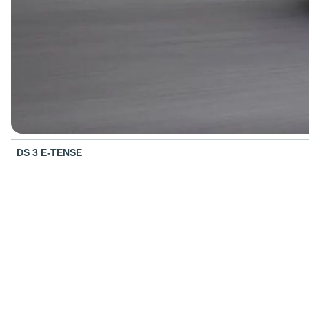
DS 3 E-TENSE