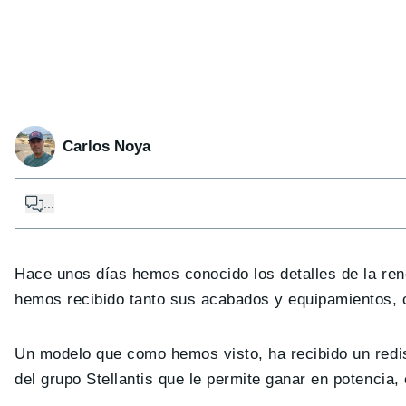
Carlos Noya
...
Hace unos días hemos conocido los detalles de la re
hemos recibido tanto sus acabados y equipamientos, 
Un modelo que como hemos visto, ha recibido un redi
del grupo Stellantis que le permite ganar en potencia,