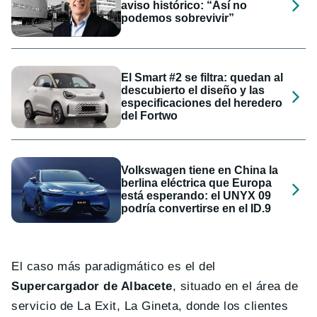
aviso histórico: “Así no
podemos sobrevivir”
El Smart #2 se filtra: quedan al
descubierto el diseño y las
especificaciones del heredero
del Fortwo
Volkswagen tiene en China la
berlina eléctrica que Europa
está esperando: el UNYX 09
podría convertirse en el ID.9
El caso más paradigmático es el del
Supercargador de Albacete
, situado en el área de
servicio de La Exit, La Gineta, donde los clientes