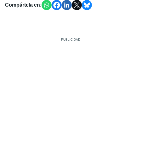
Compártela en: