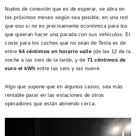
Nudos de conexión que es de esperar, se abra en
los próximos meses según sea posible, en una red
que eso si no es precisamente económica para los
que quieran hacer una parada con sus vehículos. El
coste para los coches que no sean de Tesla es de
entre
64 céntimos en horario valle
(de las 12 de la
noche a las seis de la tarde, y de
71 céntimos de
euro el kWh
entre las seis y las nueve.
Algo que supone que en algunos casos, sea más
rentable parar en las estaciones de otros
operadores que están abriendo cerca.