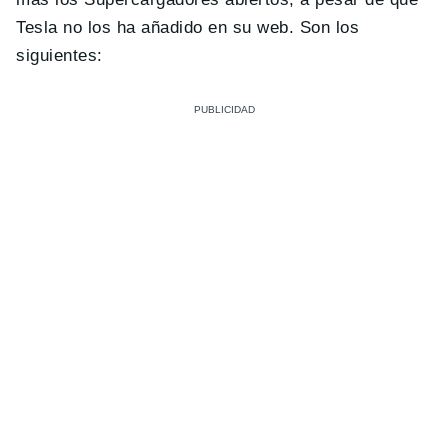
Tesla no los ha añadido en su web. Son los
siguientes: