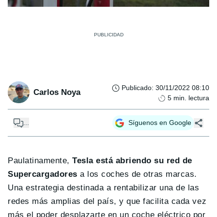
Publicado
:
30/11/2022 08:10
Carlos Noya
5
min. lectura
...
Síguenos en Google
Paulatinamente,
Tesla está abriendo su red de
Supercargadores
a los coches de otras marcas.
Una estrategia destinada a rentabilizar una de las
redes más amplias del país, y que facilita cada vez
más el poder desplazarte en un coche eléctrico por