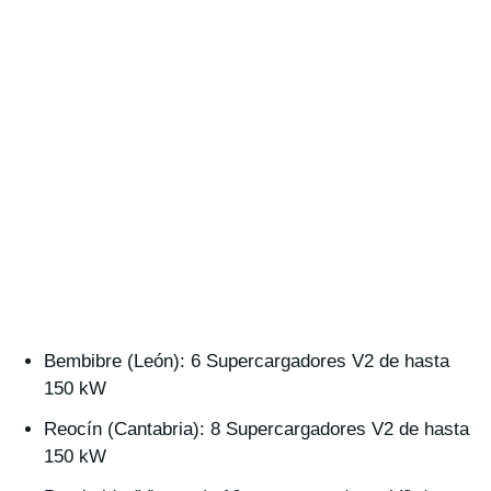
Bembibre (León): 6 Supercargadores V2 de hasta
150 kW
Reocín (Cantabria): 8 Supercargadores V2 de hasta
150 kW