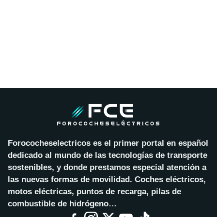
Forococheselectricos es el primer portal en español
dedicado al mundo de las tecnologías de transporte
sostenibles, y donde prestamos especial atención a
las nuevas formas de movilidad. Coches eléctricos,
motos eléctricas, puntos de recarga, pilas de
combustible de hidrógeno…