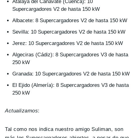
Atalaya del Cañavate (Cuenca): 10
Supercargadores V2 de hasta 150 kW
Albacete: 8 Supercargadores V2 de hasta 150 kW
Sevilla: 10 Supercargadores V2 de hasta 150 kW
Jerez: 10 Supercargadores V2 de hasta 150 kW
Algeciras (Cádiz): 8 Supercargadores V3 de hasta
250 kW
Granada: 10 Supercargadores V2 de hasta 150 kW
El Ejido (Almería): 8 Supercargadores V3 de hasta
250 kW
Actualizamos
:
Tal como nos indica nuestro amigo Suliman, son
más los Supercargadores abiertos, a pesar de que