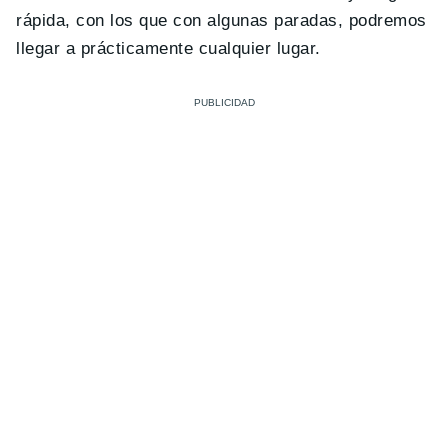
rápida, con los que con algunas paradas, podremos
llegar a prácticamente cualquier lugar.