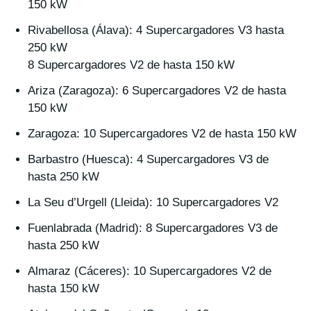
150 kW
Rivabellosa (Álava): 4 Supercargadores V3 hasta
250 kW
8 Supercargadores V2 de hasta 150 kW
Ariza (Zaragoza): 6 Supercargadores V2 de hasta
150 kW
Zaragoza: 10 Supercargadores V2 de hasta 150 kW
Barbastro (Huesca): 4 Supercargadores V3 de
hasta 250 kW
La Seu d’Urgell (Lleida): 10 Supercargadores V2
Fuenlabrada (Madrid): 8 Supercargadores V3 de
hasta 250 kW
Almaraz (Cáceres): 10 Supercargadores V2 de
hasta 150 kW