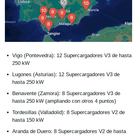
Vigo (Pontevedra): 12 Supercargadores V3 de hasta
250 kW
Lugones (Asturias): 12 Supercargadores V3 de
hasta 250 kW
Benavente (Zamora): 8 Supercargadores V3 de
hasta 250 kW (ampliando con otros 4 puntos)
Tordesillas (Valladolid): 8 Supercargadores V2 de
hasta 150 kW
Aranda de Duero: 8 Supercargadores V2 de hasta