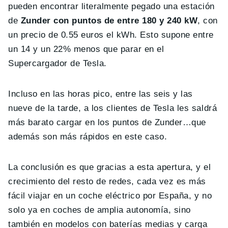
pueden encontrar literalmente pegado una estación
de
Zunder con puntos de entre 180 y 240 kW
, con
un precio de 0.55 euros el kWh. Esto supone entre
un 14 y un 22% menos que parar en el
Supercargador de Tesla.
Incluso en las horas pico, entre las seis y las
nueve de la tarde, a los clientes de Tesla les saldrá
más barato cargar en los puntos de Zunder…que
además son más rápidos en este caso.
La conclusión es que gracias a esta apertura, y el
crecimiento del resto de redes, cada vez es más
fácil viajar en un coche eléctrico por España, y no
solo ya en coches de amplia autonomía, sino
también en modelos con baterías medias y carga