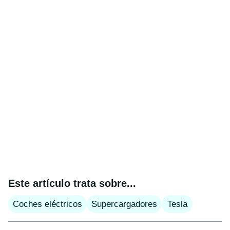
Este artículo trata sobre...
Coches eléctricos
Supercargadores
Tesla