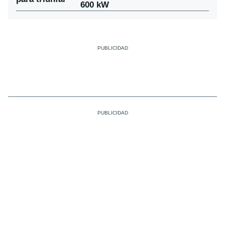
600 kW