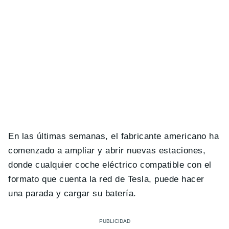
En las últimas semanas, el fabricante americano ha
comenzado a ampliar y abrir nuevas estaciones,
donde cualquier coche eléctrico compatible con el
formato que cuenta la red de Tesla, puede hacer
una parada y cargar su batería.