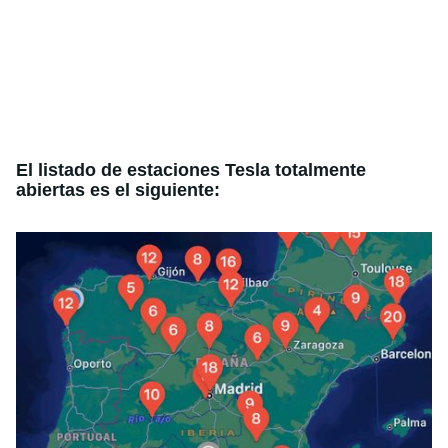
El listado de estaciones Tesla totalmente
abiertas es el siguiente: