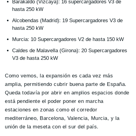
Barakaldo (Vizcaya): 16 supercargadores V3 de
hasta 250 kW
Alcobendas (Madrid): 19 Supercargadores V3 de
hasta 250 kW
Murcia: 10 Supercargadores V2 de hasta 150 kW
Caldes de Malavella (Girona): 20 Supercargadores
V3 de hasta 250 kW
Como vemos, la expansión es cada vez más
amplia, permitiendo cubrir buena parte de España.
Queda todavía por abrir en amplios espacios donde
está pendiente el poder poner en marcha
estaciones en zonas como el corredor
mediterráneo, Barcelona, Valencia, Murcia, y la
unión de la meseta con el sur del país.