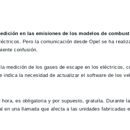
edición en las emisiones de los modelos de combust
léctricos. Pero la comunicación desde Opel se ha reali
iente confusión.
la medición de los gases de escape en los eléctricos, c
indica la necesidad de actualizar el software de los ve
hora, es obligatoria y por supuesto, gratuita. Durante la
l en una llamada que afecta a las unidades fabricadas e