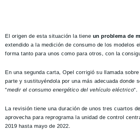
El origen de esta situación la tiene
un problema de m
extendido a la medición de consumo de los modelos e
forma tanto para unos como para otros, con la consigu
En una segunda carta, Opel corrigió su llamada sobre 
parte y sustituyéndola por una más adecuada donde se 
“
medir el consumo energético del vehículo eléctrico
“.
La revisión tiene una duración de unos tres cuartos de 
aprovecha para reprograma la unidad de control centra
2019 hasta mayo de 2022.