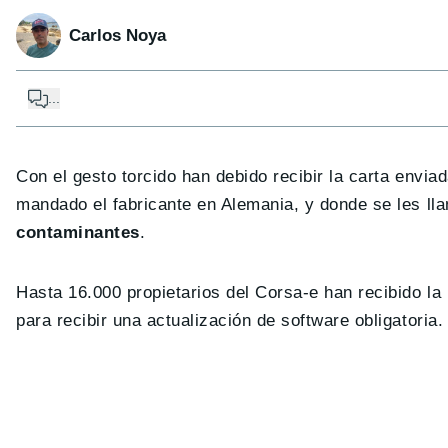
Carlos Noya
...
Con el gesto torcido han debido recibir la carta envia
mandado el fabricante en Alemania, y donde se les lla
contaminantes
.
Hasta 16.000 propietarios del Corsa-e han recibido l
para recibir una actualización de software obligatoria.