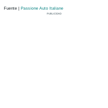
Fuente |
Passione Auto Italiane