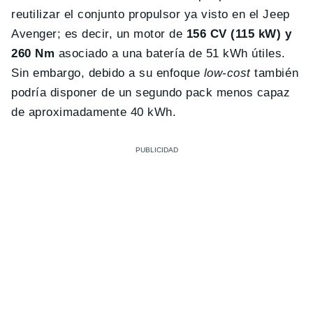
reutilizar el conjunto propulsor ya visto en el Jeep
Avenger; es decir, un motor de
156 CV (115 kW) y
260 Nm
asociado a una batería de 51 kWh útiles.
Sin embargo, debido a su enfoque
low-cost
también
podría disponer de un segundo pack menos capaz
de aproximadamente 40 kWh.