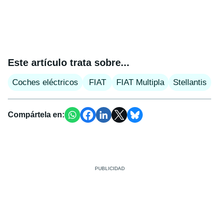
Este artículo trata sobre...
Coches eléctricos
FIAT
FIAT Multipla
Stellantis
Compártela en: