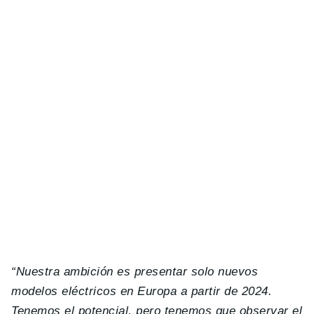
“Nuestra ambición es presentar solo nuevos
modelos eléctricos en Europa a partir de 2024.
Tenemos el potencial, pero tenemos que observar el