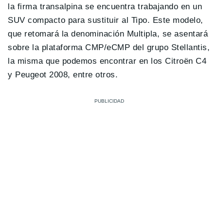
la firma transalpina se encuentra trabajando en un
SUV compacto para sustituir al Tipo. Este modelo,
que retomará la denominación Multipla, se asentará
sobre la plataforma CMP/eCMP del grupo Stellantis,
la misma que podemos encontrar en los Citroën C4
y Peugeot 2008, entre otros.