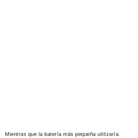
Mientras que la batería más pequeña utilizaría