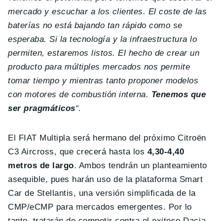
mercado y escuchar a los clientes. El coste de las
baterías no está bajando tan rápido como se
esperaba. Si la tecnología y la infraestructura lo
permiten, estaremos listos. El hecho de crear un
producto para múltiples mercados nos permite
tomar tiempo y mientras tanto proponer modelos
con motores de combustión interna.
Tenemos que
ser pragmáticos
“.
El FIAT Multipla será hermano del próximo Citroën
C3 Aircross, que crecerá hasta los
4,30-4,40
metros de largo
. Ambos tendrán un planteamiento
asequible, pues harán uso de la plataforma Smart
Car de Stellantis, una versión simplificada de la
CMP/eCMP para mercados emergentes. Por lo
tanto, tratarán de competir contra el exitoso Dacia