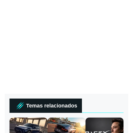
Temas relacionados