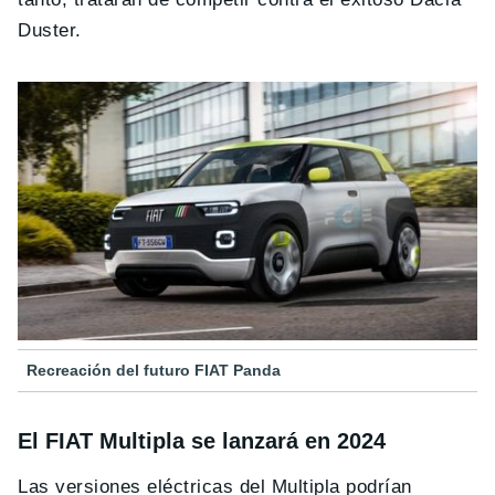
Duster.
Recreación del futuro FIAT Panda
El FIAT Multipla se lanzará en 2024
Las versiones eléctricas del Multipla podrían