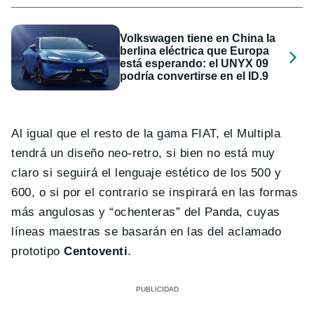
Volkswagen tiene en China la
berlina eléctrica que Europa
está esperando: el UNYX 09
podría convertirse en el ID.9
Al igual que el resto de la gama FIAT, el Multipla
tendrá un diseño neo-retro, si bien no está muy
claro si seguirá el lenguaje estético de los 500 y
600, o si por el contrario se inspirará en las formas
más angulosas y “ochenteras” del Panda, cuyas
líneas maestras se basarán en las del aclamado
prototipo
Centoventi
.