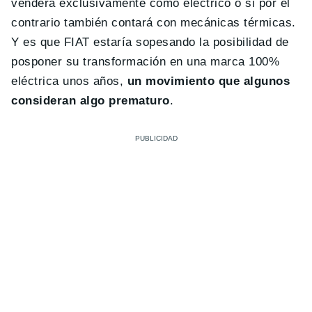
venderá exclusivamente como eléctrico o si por el
contrario también contará con mecánicas térmicas.
Y es que FIAT estaría sopesando la posibilidad de
posponer su transformación en una marca 100%
eléctrica unos años,
un movimiento que algunos
consideran algo prematuro
.