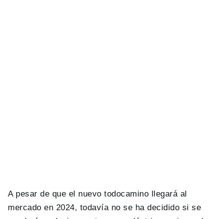
A pesar de que el nuevo todocamino llegará al
mercado en 2024, todavía no se ha decidido si se