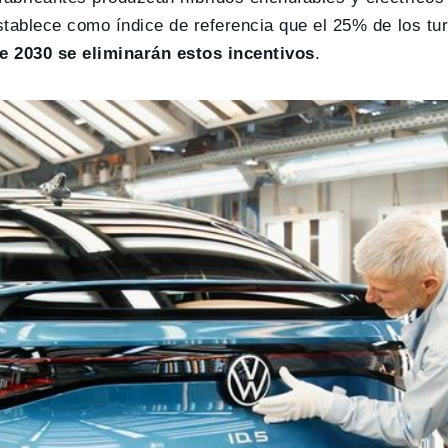
stablece como índice de referencia que el 25% de los tu
de 2030 se eliminarán estos incentivos
.