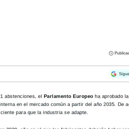
Publica
Sígu
21 abstenciones, el
Parlamento Europeo
ha aprobado la 
nterna en el mercado común a partir del año 2035. De a
ciente para que la industria se adapte.