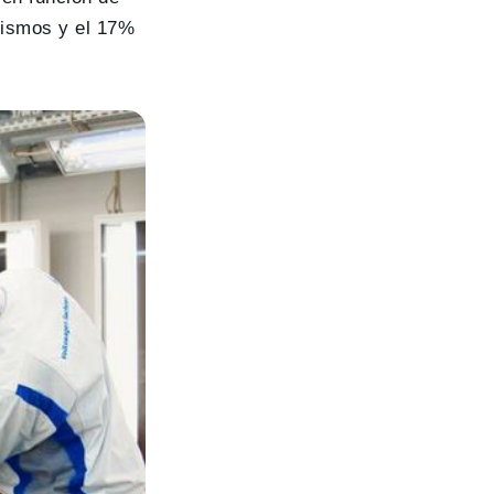
rismos y el 17%