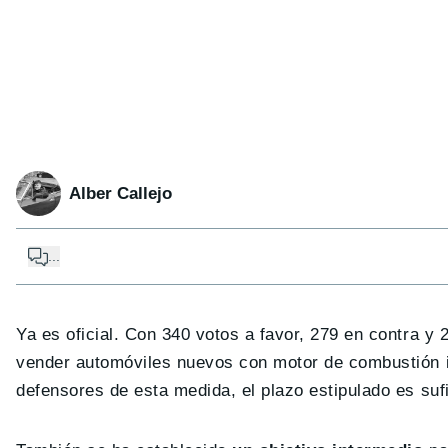
Alber Callejo
...
Ya es oficial. Con 340 votos a favor, 279 en contra y 
vender automóviles nuevos con motor de combustión i
defensores de esta medida, el plazo estipulado es sufi