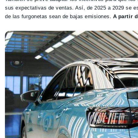
sus expectativas de ventas. Así, de 2025 a 2029 se e
de las furgonetas sean de bajas emisiones.
A partir 