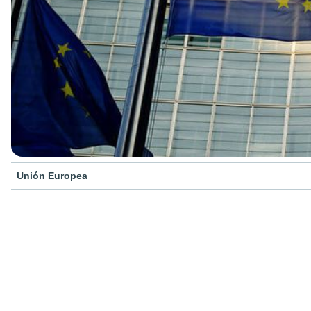
Unión Europea