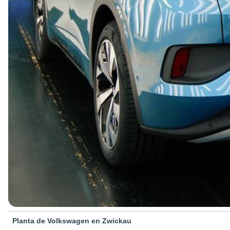
Planta de Volkswagen en Zwickau