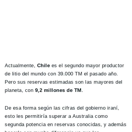
Actualmente,
Chile
es el segundo mayor productor
de litio del mundo con 39.000 TM el pasado año.
Pero sus reservas estimadas son las mayores del
planeta, con
9,2 millones de TM
.
De esa forma según las cifras del gobierno iraní,
esto les permitiría superar a Australia como
segunda potencia en reservas conocidas, y además