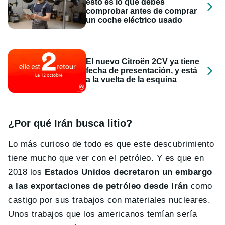
esto es lo que debes
comprobar antes de comprar
un coche eléctrico usado
El nuevo Citroën 2CV ya tiene
fecha de presentación, y está
a la vuelta de la esquina
¿Por qué Irán busca litio?
Lo más curioso de todo es que este descubrimiento
tiene mucho que ver con el petróleo. Y es que en
2018 los
Estados Unidos decretaron un embargo
a las exportaciones de petróleo desde Irán
como
castigo por sus trabajos con materiales nucleares.
Unos trabajos que los americanos temían sería