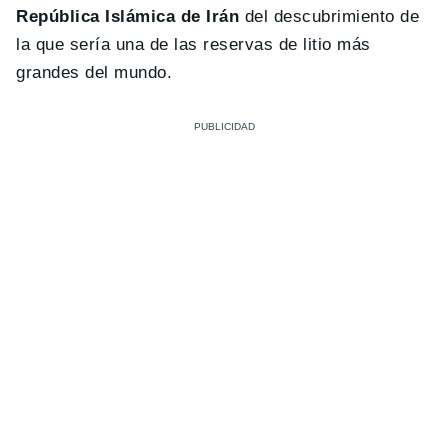
República Islámica de Irán
del descubrimiento de
la que sería una de las reservas de litio más
grandes del mundo.