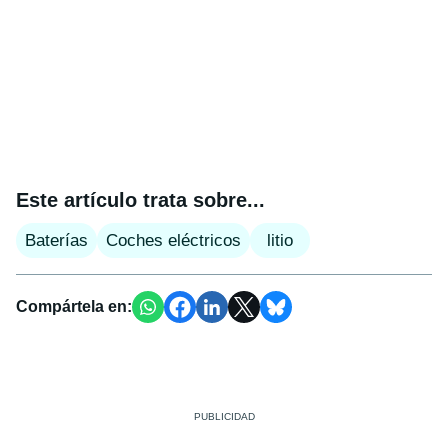
Este artículo trata sobre...
Baterías
Coches eléctricos
litio
Compártela en: