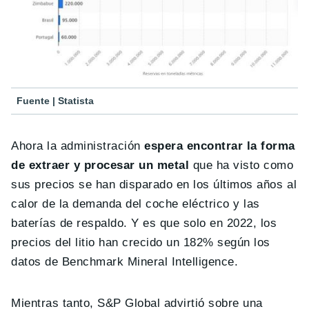
Fuente | Statista
Ahora la administración
espera encontrar la forma
de extraer y procesar un metal
que ha visto como
sus precios se han disparado en los últimos años al
calor de la demanda del coche eléctrico y las
baterías de respaldo. Y es que solo en 2022, los
precios del litio han crecido un 182% según los
datos de Benchmark Mineral Intelligence.
Mientras tanto, S&P Global advirtió sobre una