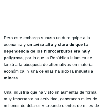
Pero este embargo supuso un duro golpe a la
economía y
un aviso alto y claro de que la
dependencia de los hidrocarburos era muy
peligrosa
, por lo que la República Islámica se
lanzó a la búsqueda de alternativas en materia
económica. Y una de ellas ha sido la
industria
minera
.
Una industria que ha visto un aumentar de forma
muy importante su actividad, generando miles de
millones de dólares y creando cientos de miles de