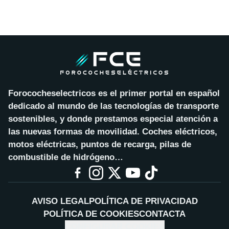
Forococheselectricos es el primer portal en español
dedicado al mundo de las tecnologías de transporte
sostenibles, y donde prestamos especial atención a
las nuevas formas de movilidad. Coches eléctricos,
motos eléctricas, puntos de recarga, pilas de
combustible de hidrógeno…
AVISO LEGAL
POLÍTICA DE PRIVACIDAD
POLÍTICA DE COOKIES
CONTACTA
CONFIGURAR COOKIES