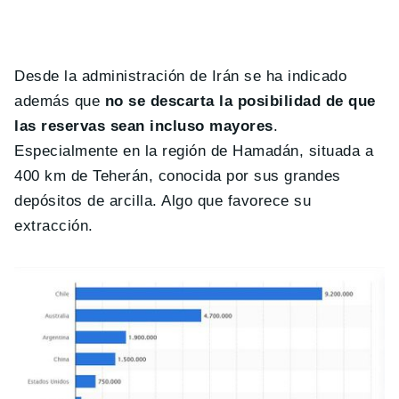
Desde la administración de Irán se ha indicado
además que
no se descarta la posibilidad de que
las reservas sean incluso mayores
.
Especialmente en la región de Hamadán, situada a
400 km de Teherán, conocida por sus grandes
depósitos de arcilla. Algo que favorece su
extracción.