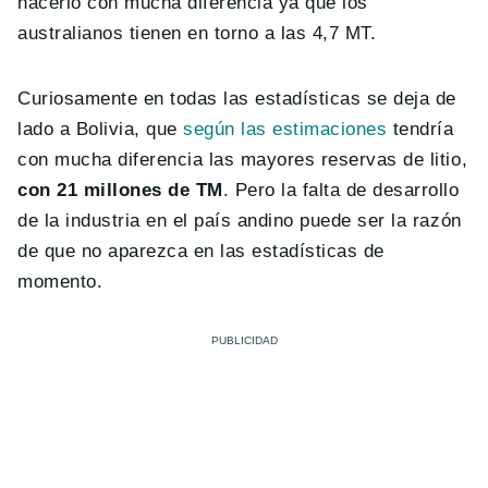
hacerlo con mucha diferencia ya que los
australianos tienen en torno a las 4,7 MT.
Curiosamente en todas las estadísticas se deja de
lado a Bolivia, que
según las estimaciones
tendría
con mucha diferencia las mayores reservas de litio,
con 21 millones de TM
. Pero la falta de desarrollo
de la industria en el país andino puede ser la razón
de que no aparezca en las estadísticas de
momento.