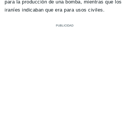
para la producción de una bomba, mientras que los
iraníes indicaban que era para usos civiles.