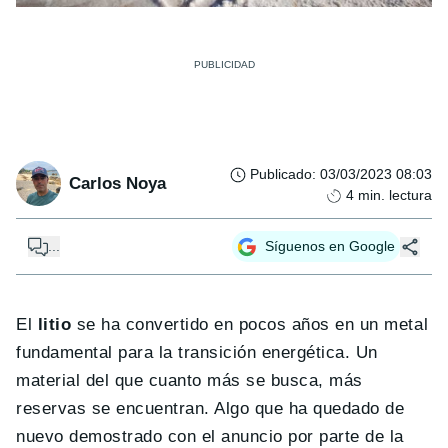
Publicado
:
03/03/2023 08:03
Carlos Noya
4
min. lectura
...
Síguenos en Google
El
litio
se ha convertido en pocos años en un metal
fundamental para la transición energética. Un
material del que cuanto más se busca, más
reservas se encuentran. Algo que ha quedado de
nuevo demostrado con el anuncio por parte de la