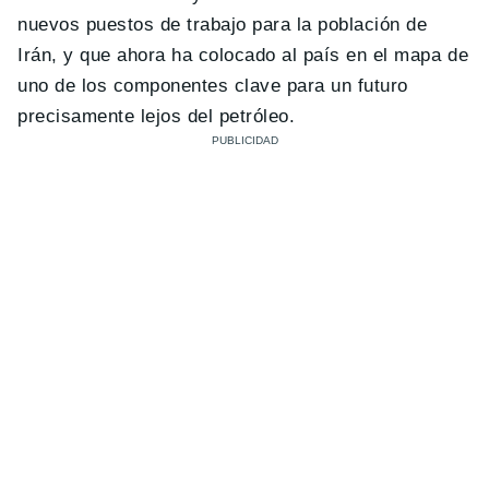
nuevos puestos de trabajo para la población de
Irán, y que ahora ha colocado al país en el mapa de
uno de los componentes clave para un futuro
precisamente lejos del petróleo.