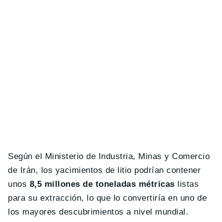
Según el Ministerio de Industria, Minas y Comercio
de Irán, los yacimientos de litio podrían contener
unos
8,5 millones de toneladas métricas
listas
para su extracción, lo que lo convertiría en uno de
los mayores descubrimientos a nivel mundial.