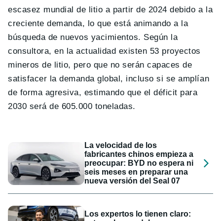
escasez mundial de litio a partir de 2024 debido a la
creciente demanda, lo que está animando a la
búsqueda de nuevos yacimientos. Según la
consultora, en la actualidad existen 53 proyectos
mineros de litio, pero que no serán capaces de
satisfacer la demanda global, incluso si se amplían
de forma agresiva, estimando que el déficit para
2030 será de 605.000 toneladas.
La velocidad de los
fabricantes chinos empieza a
preocupar: BYD no espera ni
seis meses en preparar una
nueva versión del Seal 07
Los expertos lo tienen claro: