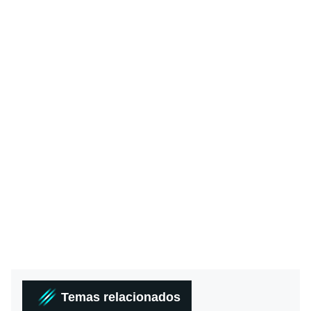
Temas relacionados