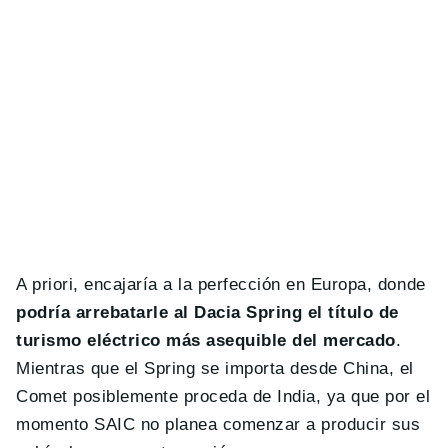
A priori, encajaría a la perfección en Europa, donde
podría arrebatarle al Dacia Spring el título de
turismo eléctrico más asequible del mercado
.
Mientras que el Spring se importa desde China, el
Comet posiblemente proceda de India, ya que por el
momento SAIC no planea comenzar a producir sus