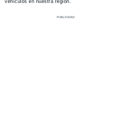
vehículos en nuestra región.