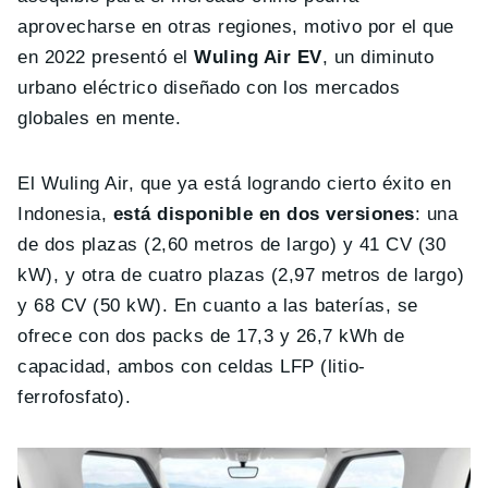
aprovecharse en otras regiones, motivo por el que
en 2022 presentó el
Wuling Air EV
, un diminuto
urbano eléctrico diseñado con los mercados
globales en mente.
El Wuling Air, que ya está logrando cierto éxito en
Indonesia,
está disponible en dos versiones
: una
de dos plazas (2,60 metros de largo) y 41 CV (30
kW), y otra de cuatro plazas (2,97 metros de largo)
y 68 CV (50 kW). En cuanto a las baterías, se
ofrece con dos packs de 17,3 y 26,7 kWh de
capacidad, ambos con celdas LFP (litio-
ferrofosfato).