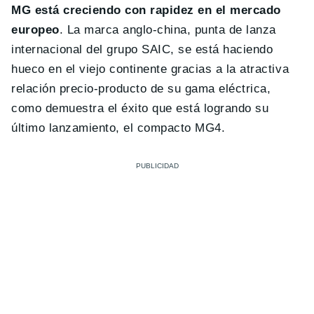
MG está creciendo con rapidez en el mercado
europeo
. La marca anglo-china, punta de lanza
internacional del grupo SAIC, se está haciendo
hueco en el viejo continente gracias a la atractiva
relación precio-producto de su gama eléctrica,
como demuestra el éxito que está logrando su
último lanzamiento, el compacto MG4.