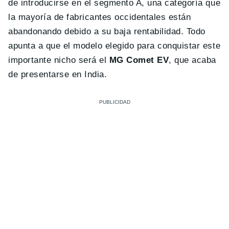
de introducirse en el segmento A, una categoría que
la mayoría de fabricantes occidentales están
abandonando debido a su baja rentabilidad. Todo
apunta a que el modelo elegido para conquistar este
importante nicho será el
MG Comet EV
, que acaba
de presentarse en India.