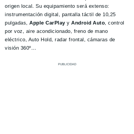
origen local. Su equipamiento será extenso:
instrumentación digital, pantalla táctil de 10,25
pulgadas,
Apple CarPlay
y
Android Auto
, control
por voz, aire acondicionado, freno de mano
eléctrico, Auto Hold, radar frontal, cámaras de
visión 360º…