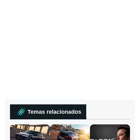
Temas relacionados