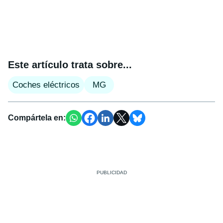
Este artículo trata sobre...
Coches eléctricos
MG
Compártela en: