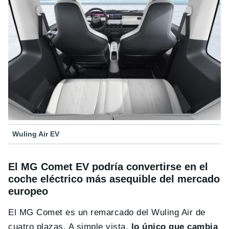
Wuling Air EV
El MG Comet EV podría convertirse en el
coche eléctrico más asequible del mercado
europeo
El MG Comet es un remarcado del Wuling Air de
cuatro plazas. A simple vista,
lo único que cambia