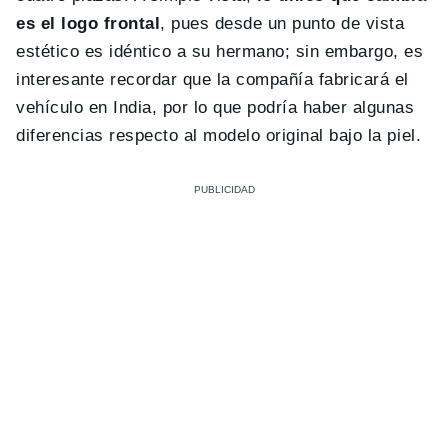
es el logo frontal
, pues desde un punto de vista
estético es idéntico a su hermano; sin embargo, es
interesante recordar que la compañía fabricará el
vehículo en India, por lo que podría haber algunas
diferencias respecto al modelo original bajo la piel.