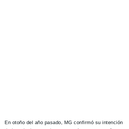
En otoño del año pasado, MG confirmó su intención