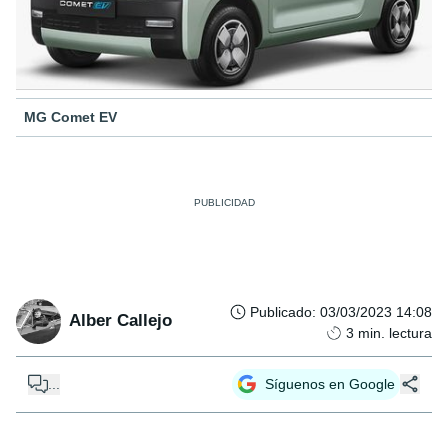
MG Comet EV
Publicado
:
03/03/2023 14:08
Alber Callejo
3
min. lectura
...
Síguenos en Google