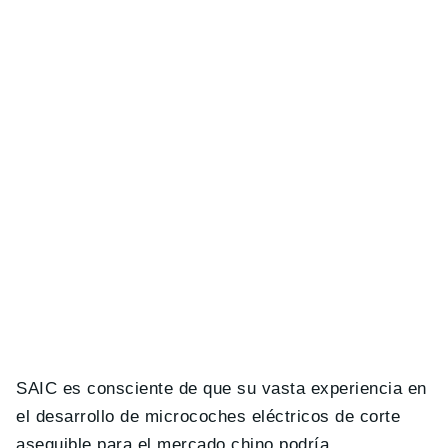
SAIC es consciente de que su vasta experiencia en
el desarrollo de microcoches eléctricos de corte
asequible para el mercado chino podría