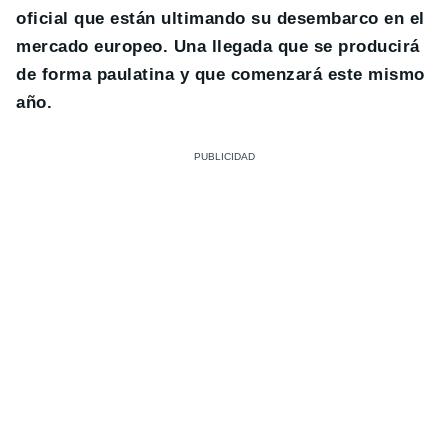
oficial que están ultimando su desembarco en el
mercado europeo. Una llegada que se producirá
de forma paulatina y que comenzará este mismo
año.