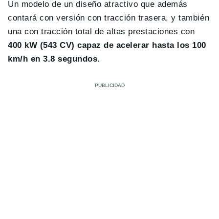
Un modelo de un diseño atractivo que además
contará con versión con tracción trasera, y también
una con tracción total de altas prestaciones con
400 kW (543 CV) capaz de acelerar hasta los 100
km/h en 3.8 segundos.