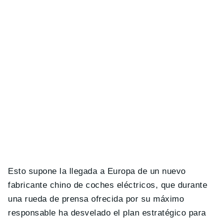
Esto supone la llegada a Europa de un nuevo
fabricante chino de coches eléctricos, que durante
una rueda de prensa ofrecida por su máximo
responsable ha desvelado el plan estratégico para