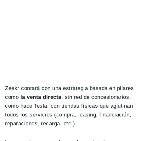
Zeekr contará con una estrategia basada en pilares
como
la venta directa
, sin red de concesionarios,
como hace Tesla, con tiendas físicas que aglutinan
todos los servicios (compra, leasing, financiación,
reparaciones, recarga, etc.).