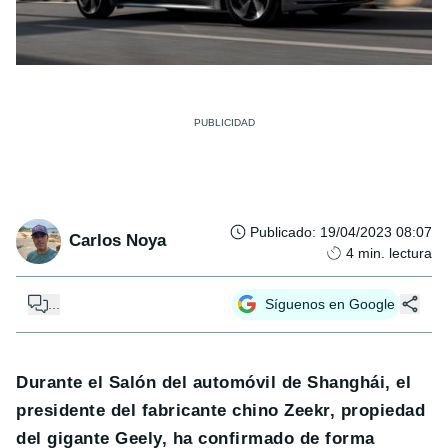
Publicado
:
19/04/2023 08:07
Carlos Noya
4
min. lectura
...
Síguenos en Google
Durante el Salón del automóvil de Shanghái, el
presidente del fabricante chino Zeekr, propiedad
del gigante Geely, ha confirmado de forma