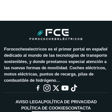
Forococheselectricos es el primer portal en español
dedicado al mundo de las tecnologías de transporte
sostenibles, y donde prestamos especial atención a
las nuevas formas de movilidad. Coches eléctricos,
motos eléctricas, puntos de recarga, pilas de
combustible de hidrógeno…
AVISO LEGAL
POLÍTICA DE PRIVACIDAD
POLÍTICA DE COOKIES
CONTACTA