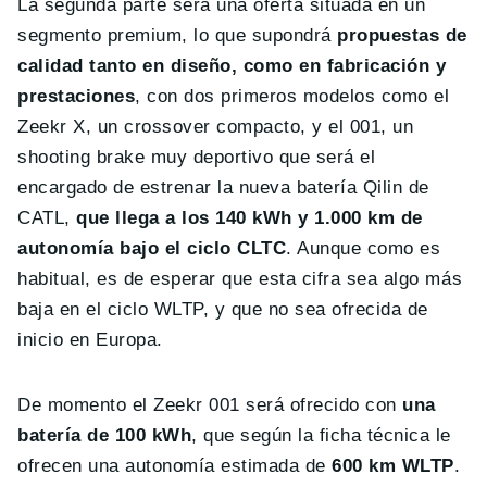
La segunda parte será una oferta situada en un
segmento premium, lo que supondrá
propuestas de
calidad tanto en diseño, como en fabricación y
prestaciones
, con dos primeros modelos como el
Zeekr X, un crossover compacto, y el 001, un
shooting brake muy deportivo que será el
encargado de estrenar la nueva batería Qilin de
CATL,
que llega a los 140 kWh y 1.000 km de
autonomía bajo el ciclo CLTC
. Aunque como es
habitual, es de esperar que esta cifra sea algo más
baja en el ciclo WLTP, y que no sea ofrecida de
inicio en Europa.
De momento el Zeekr 001 será ofrecido con
una
batería de 100 kWh
, que según la ficha técnica le
ofrecen una autonomía estimada de
600 km WLTP
.