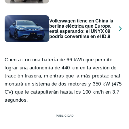
Volkswagen tiene en China la
berlina eléctrica que Europa
está esperando: el UNYX 09
podría convertirse en el ID.9
Cuenta con una batería de 66 kWh que permite
lograr una autonomía de 440 km en la versión de
tracción trasera, mientras que la más prestacional
montará un sistema de dos motores y 350 kW (475
CV) que le catapultarán hasta los 100 km/h en 3,7
segundos.