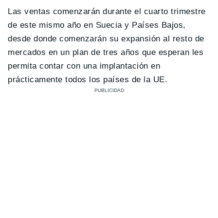
Las ventas comenzarán durante el cuarto trimestre
de este mismo año en Suecia y Países Bajos,
desde donde comenzarán su expansión al resto de
mercados en un plan de tres años que esperan les
permita contar con una implantación en
prácticamente todos los países de la UE.