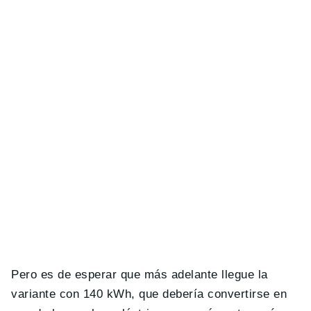
Pero es de esperar que más adelante llegue la
variante con 140 kWh, que debería convertirse en