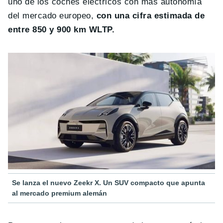
uno de los coches eléctricos con más autonomía
del mercado europeo,
con una cifra estimada de
entre 850 y 900 km WLTP.
Se lanza el nuevo Zeekr X. Un SUV compacto que apunta
al mercado premium alemán