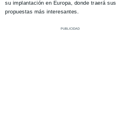
su implantación en Europa, donde traerá sus
propuestas más interesantes.