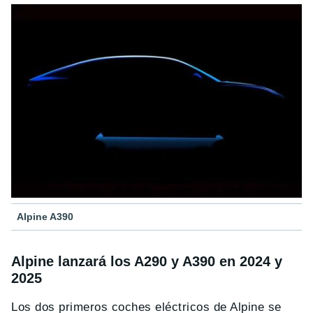
Alpine A390
Alpine lanzará los A290 y A390 en 2024 y
2025
Los dos primeros coches eléctricos de Alpine se