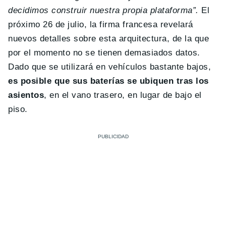
decidimos construir nuestra propia plataforma”.
El
próximo 26 de julio, la firma francesa revelará
nuevos detalles sobre esta arquitectura, de la que
por el momento no se tienen demasiados datos.
Dado que se utilizará en vehículos bastante bajos,
es posible que sus baterías se ubiquen tras los
asientos
, en el vano trasero, en lugar de bajo el
piso.