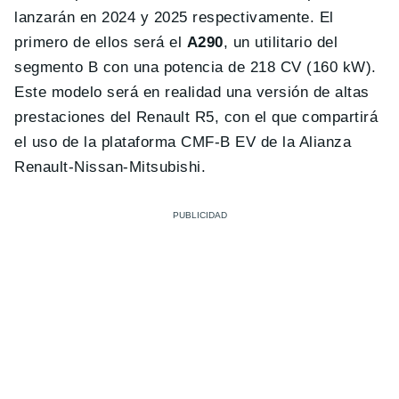
lanzarán en 2024 y 2025 respectivamente. El
primero de ellos será el
A290
, un utilitario del
segmento B con una potencia de 218 CV (160 kW).
Este modelo será en realidad una versión de altas
prestaciones del Renault R5, con el que compartirá
el uso de la plataforma CMF-B EV de la Alianza
Renault-Nissan-Mitsubishi.