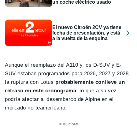
un coche eléctrico usado
El nuevo Citroën 2CV ya tiene
fecha de presentación, y está
a la vuelta de la esquina
Aunque el reemplazo del A110 y los D-SUV y E-
SUV estaban programados para 2026, 2027 y 2028,
la ruptura con Lotus
probablemente conlleve un
retraso en este cronograma
, lo que a su vez
podría afectar al desembarco de Alpine en el
mercado norteamericano.