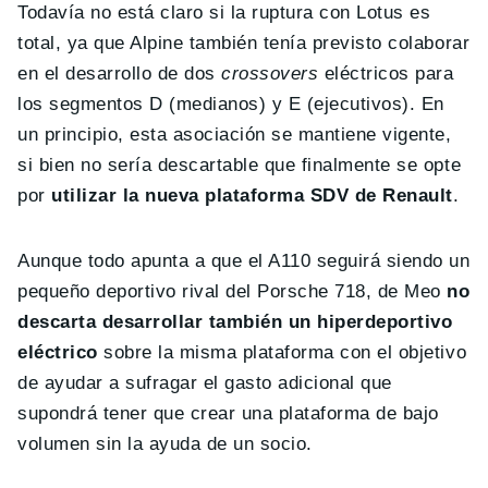
Todavía no está claro si la ruptura con Lotus es
total, ya que Alpine también tenía previsto colaborar
en el desarrollo de dos
crossovers
eléctricos para
los segmentos D (medianos) y E (ejecutivos). En
un principio, esta asociación se mantiene vigente,
si bien no sería descartable que finalmente se opte
por
utilizar la nueva plataforma SDV de Renault
.
Aunque todo apunta a que el A110 seguirá siendo un
pequeño deportivo rival del Porsche 718, de Meo
no
descarta desarrollar también un hiperdeportivo
eléctrico
sobre la misma plataforma con el objetivo
de ayudar a sufragar el gasto adicional que
supondrá tener que crear una plataforma de bajo
volumen sin la ayuda de un socio.