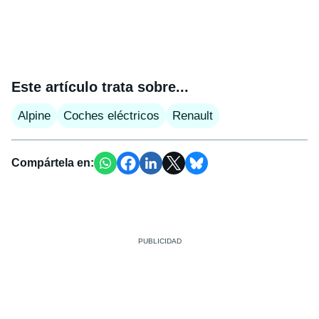
Este artículo trata sobre...
Alpine
Coches eléctricos
Renault
Compártela en: