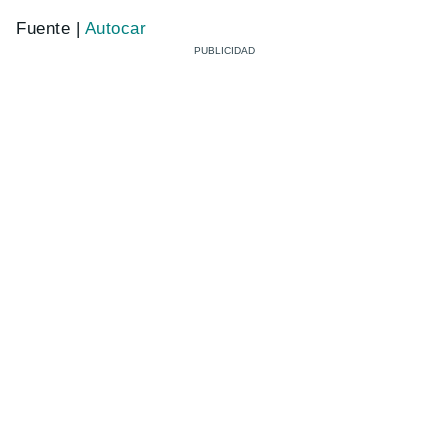
Fuente |
Autocar