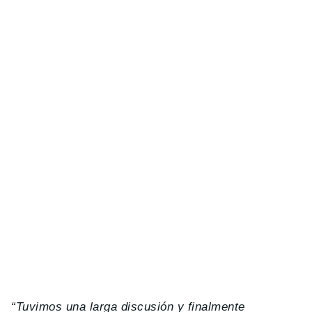
“Tuvimos una larga discusión y finalmente