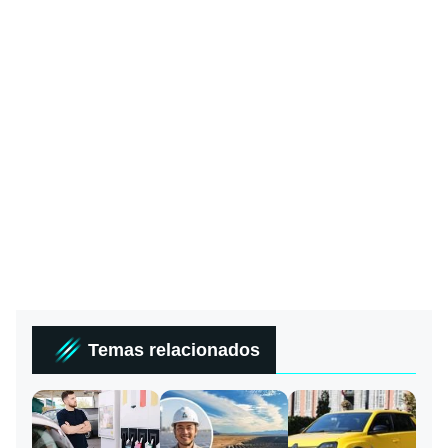
Temas relacionados