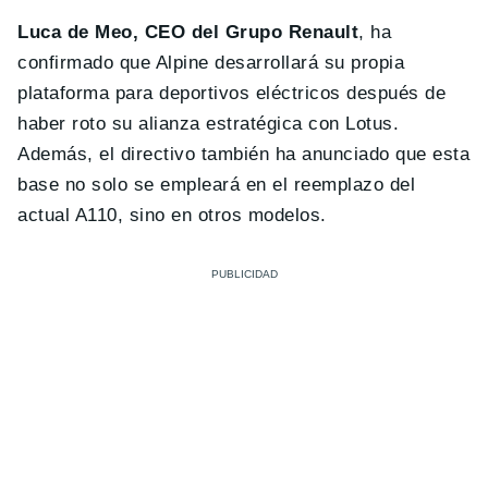
Luca de Meo, CEO del Grupo Renault
, ha
confirmado que Alpine desarrollará su propia
plataforma para deportivos eléctricos después de
haber roto su alianza estratégica con Lotus.
Además, el directivo también ha anunciado que esta
base no solo se empleará en el reemplazo del
actual A110, sino en otros modelos.