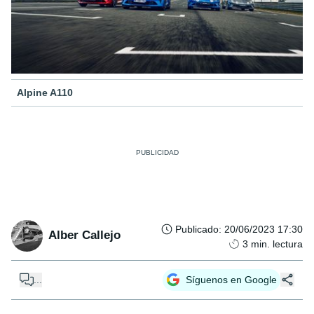
Alpine A110
Publicado
:
20/06/2023 17:30
Alber Callejo
3
min. lectura
...
Síguenos en Google