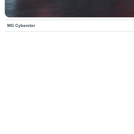
MG Cyberster