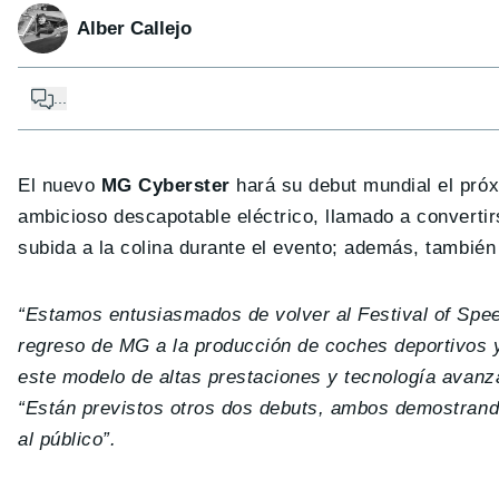
Alber Callejo
...
El nuevo
MG Cyberster
hará su debut mundial el próx
ambicioso descapotable eléctrico, llamado a convertirs
subida a la colina durante el evento; además, también
“Estamos entusiasmados de volver al Festival of Spee
regreso de MG a la producción de coches deportivos 
este modelo de altas prestaciones y tecnología avanz
“Están previstos otros dos debuts, ambos demostran
al público”.