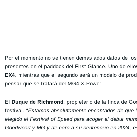
Por el momento no se tienen demasiados datos de los 
presentes en el paddock del First Glance. Uno de ell
EX4
, mientras que el segundo será un modelo de prod
pensar que se tratará del MG4 X-Power.
El
Duque de Richmond
, propietario de la finca de G
festival.
“Estamos absolutamente encantados de que 
elegido el Festival of Speed para acoger el debut mun
Goodwood y MG y de cara a su centenario en 2024, est