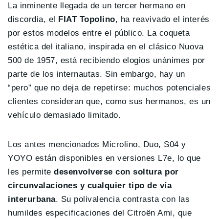
La inminente llegada de un tercer hermano en
discordia, el
FIAT Topolino
, ha reavivado el interés
por estos modelos entre el público. La coqueta
estética del italiano, inspirada en el clásico Nuova
500 de 1957, está recibiendo elogios unánimes por
parte de los internautas. Sin embargo, hay un
“pero” que no deja de repetirse: muchos potenciales
clientes consideran que, como sus hermanos, es un
vehículo demasiado limitado.
Los antes mencionados Microlino, Duo, S04 y
YOYO están disponibles en versiones L7e, lo que
les permite
desenvolverse con soltura por
circunvalaciones y cualquier tipo de vía
interurbana
. Su polivalencia contrasta con las
humildes especificaciones del Citroën Ami, que