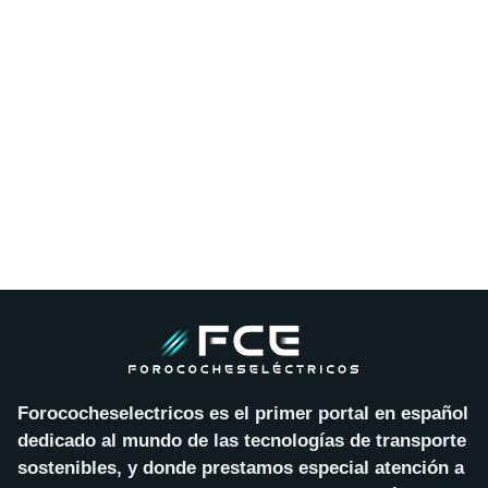
Forococheselectricos es el primer portal en español
dedicado al mundo de las tecnologías de transporte
sostenibles, y donde prestamos especial atención a