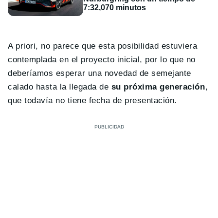
7:32,070 minutos
A priori, no parece que esta posibilidad estuviera
contemplada en el proyecto inicial, por lo que no
deberíamos esperar una novedad de semejante
calado hasta la llegada de
su próxima generación
,
que todavía no tiene fecha de presentación.