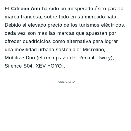
El
Citroën Ami
ha sido un inesperado éxito para la
marca francesa, sobre todo en su mercado natal.
Debido al elevado precio de los turismos eléctricos,
cada vez son más las marcas que apuestan por
ofrecer cuadriciclos como alternativa para lograr
una movilidad urbana sostenible: Microlino,
Mobilize Duo (el reemplazo del Renault Twizy),
Silence S04, XEV YOYO…