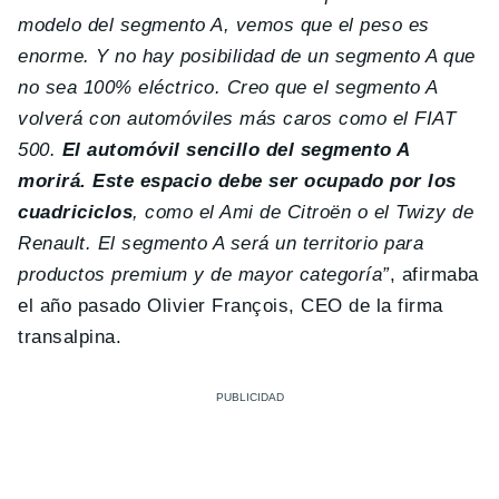
modelo del segmento A, vemos que el peso es
enorme. Y no hay posibilidad de un segmento A que
no sea 100% eléctrico. Creo que el segmento A
volverá con automóviles más caros como el FIAT
500.
El automóvil sencillo del segmento A
morirá. Este espacio debe ser ocupado por los
cuadriciclos
, como el Ami de Citroën o el Twizy de
Renault. El segmento A será un territorio para
productos premium y de mayor categoría”
, afirmaba
el año pasado Olivier François, CEO de la firma
transalpina.