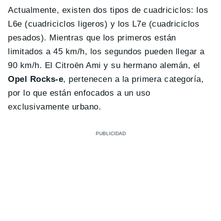
Actualmente, existen dos tipos de cuadriciclos: los
L6e (cuadriciclos ligeros) y los L7e (cuadriciclos
pesados). Mientras que los primeros están
limitados a 45 km/h, los segundos pueden llegar a
90 km/h. El Citroën Ami y su hermano alemán, el
Opel Rocks-e
, pertenecen a la primera categoría,
por lo que están enfocados a un uso
exclusivamente urbano.