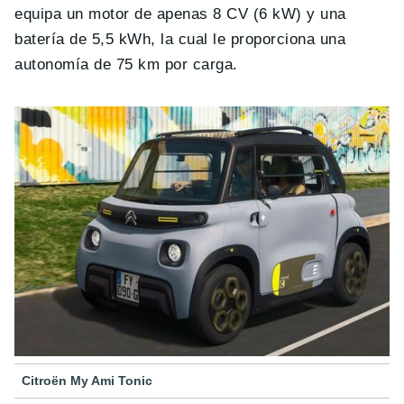
equipa un motor de apenas 8 CV (6 kW) y una
batería de 5,5 kWh, la cual le proporciona una
autonomía de 75 km por carga.
Citroën My Ami Tonic