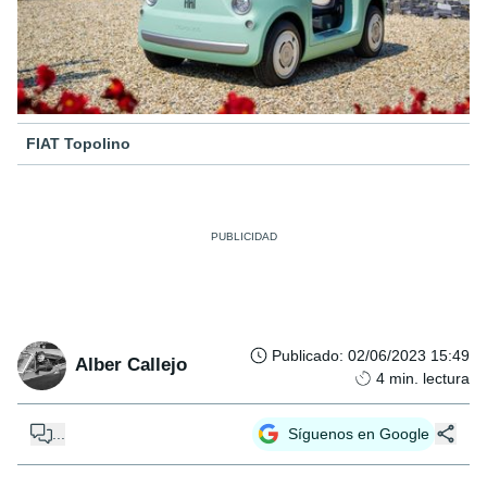
FIAT Topolino
Publicado
:
02/06/2023 15:49
Alber Callejo
4
min. lectura
...
Síguenos en Google