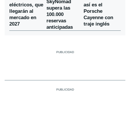
SkyNomad
eléctricos, que
así es el
supera las
llegarán al
Porsche
100.000
mercado en
Cayenne con
reservas
2027
traje inglés
anticipadas