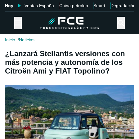
Hoy
Ventas España
China petróleo
Smart
Degradación
Inicio
Noticias
¿Lanzará Stellantis versiones con
más potencia y autonomía de los
Citroën Ami y FIAT Topolino?