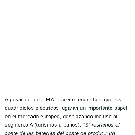
A pesar de todo, FIAT parece tener claro que los
cuadriciclos eléctricos jugarán un importante papel
en el mercado europeo, desplazando incluso al
segmento A (turismos urbanos).
“Si restamos el
coste de las baterías del coste de producir un