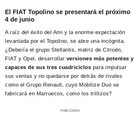
El FIAT Topolino se presentará el próximo
4 de junio
A raíz del éxito del Ami y la enorme expectación
levantada por el Topolino, se abre una incógnita.
¿Debería el grupo Stellantis, matriz de Citroën,
FIAT y Opel, desarrollar
versiones más potentes y
capaces de sus tres cuadriciclos
para impulsar
sus ventas y no quedarse por detrás de rivales
como el Grupo Renault, cuyo Mobilize Duo se
fabricará en Marruecos, como los trillizos?