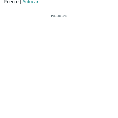
Fuente |
Autocar