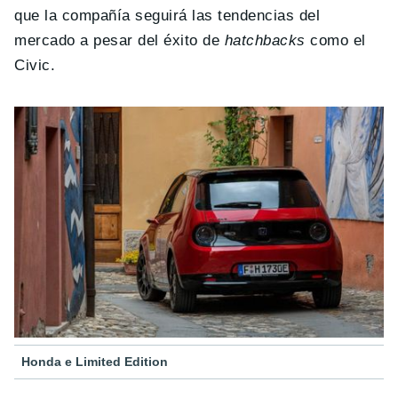
que la compañía seguirá las tendencias del
mercado a pesar del éxito de
hatchbacks
como el
Civic.
Honda e Limited Edition