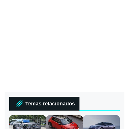
Temas relacionados