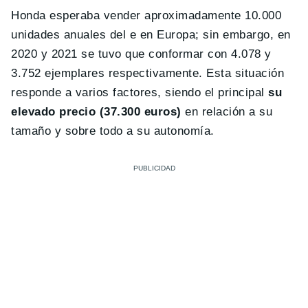
Honda esperaba vender aproximadamente 10.000
unidades anuales del e en Europa; sin embargo, en
2020 y 2021 se tuvo que conformar con 4.078 y
3.752 ejemplares respectivamente. Esta situación
responde a varios factores, siendo el principal
su
elevado precio (37.300 euros)
en relación a su
tamaño y sobre todo a su autonomía.