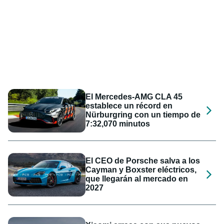
El Mercedes-AMG CLA 45
establece un récord en
Nürburgring con un tiempo de
7:32,070 minutos
El CEO de Porsche salva a los
Cayman y Boxster eléctricos,
que llegarán al mercado en
2027