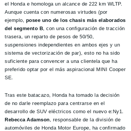
el Honda e homologa un alcance de 222 km WLTP.
Aunque cuenta con numerosas virtudes (por
ejemplo,
posee uno de los chasis más elaborados
del segmento B
, con una configuración de tracción
trasera, un reparto de pesos de 50/50,
suspensiones independientes en ambos ejes y un
sistema de vectorización de par), esto no ha sido
suficiente para convencer a una clientela que ha
preferido optar por el más aspiracional MINI Cooper
SE.
Tras este batacazo, Honda ha tomado la decisión
de no darle reemplazo para centrarse en el
desarrollo de SUV eléctricos como el nuevo e:Ny1.
Rebecca Adamson
, responsable de la división de
automóviles de Honda Motor Europe, ha confirmado