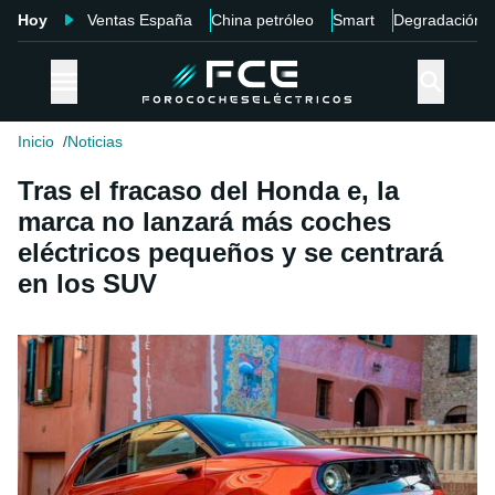
Hoy
Ventas España
China petróleo
Smart
Degradación
Inicio
Noticias
Tras el fracaso del Honda e, la
marca no lanzará más coches
eléctricos pequeños y se centrará
en los SUV