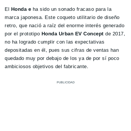
El
Honda e
ha sido un sonado fracaso para la
marca japonesa. Este coqueto utilitario de diseño
retro, que nació a raíz del enorme interés generado
por el prototipo
Honda Urban EV Concept
de 2017,
no ha logrado cumplir con las expectativas
depositadas en él, pues sus cifras de ventas han
quedado muy por debajo de los ya de por sí poco
ambiciosos objetivos del fabricante.