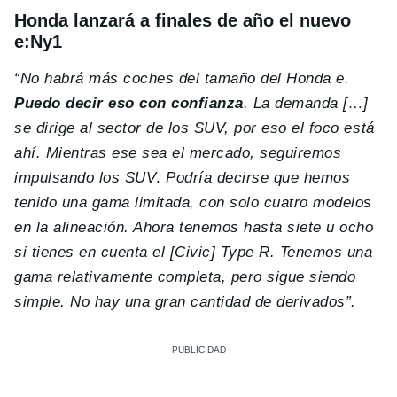
Honda lanzará a finales de año el nuevo
e:Ny1
“No habrá más coches del tamaño del Honda e.
Puedo decir eso con confianza
. La demanda […]
se dirige al sector de los SUV, por eso el foco está
ahí. Mientras ese sea el mercado, seguiremos
impulsando los SUV
.
Podría decirse que hemos
tenido una gama limitada, con solo cuatro modelos
en la alineación. Ahora tenemos hasta siete u ocho
si tienes en cuenta el [Civic] Type R. Tenemos una
gama relativamente completa, pero sigue siendo
simple. No hay una gran cantidad de derivados”.