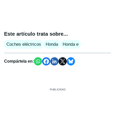
Este artículo trata sobre...
Coches eléctricos
Honda
Honda e
Compártela en: