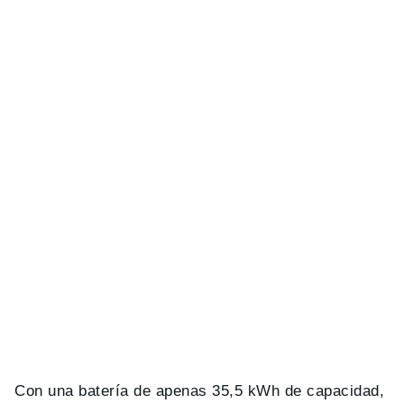
Con una batería de apenas 35,5 kWh de capacidad,