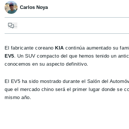
Carlos Noya
...
El fabricante coreano
KIA
continúa aumentado su famil
EV5
. Un SUV compacto del que hemos tenido un antic
conocemos en su aspecto definitivo.
El EV5 ha sido mostrado durante el Salón del Automó
que el mercado chino será el primer lugar donde se 
mismo año.