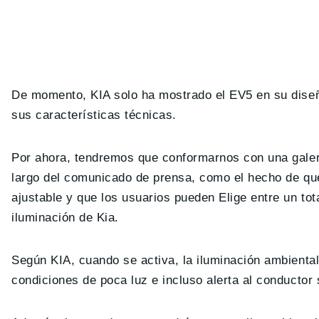
De momento, KIA solo ha mostrado el EV5 en su diseño 
sus características técnicas.
Por ahora, tendremos que conformarnos con una galería 
largo del comunicado de prensa, como el hecho de que
ajustable y que los usuarios pueden Elige entre un tot
iluminación de Kia.
Según KIA, cuando se activa, la iluminación ambienta
condiciones de poca luz e incluso alerta al conductor s