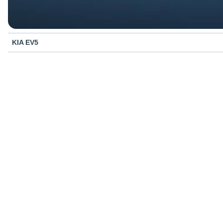
KIA EV5