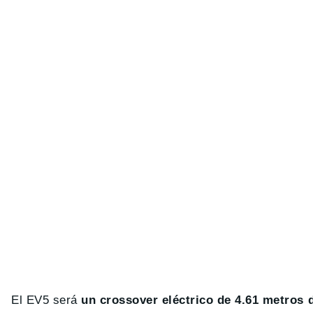
El EV5 será
un crossover eléctrico de 4.61 metros 