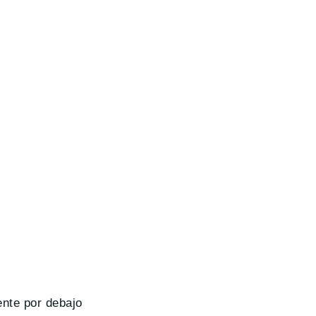
ente por debajo