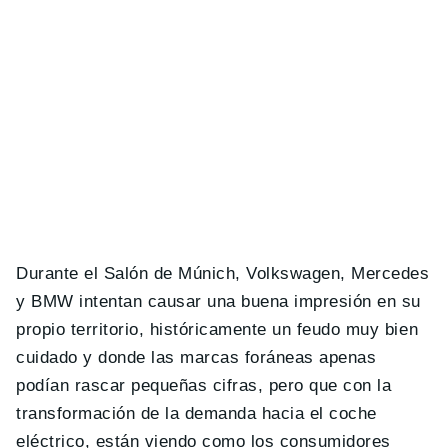
Durante el Salón de Múnich, Volkswagen, Mercedes
y BMW intentan causar una buena impresión en su
propio territorio, históricamente un feudo muy bien
cuidado y donde las marcas foráneas apenas
podían rascar pequeñas cifras, pero que con la
transformación de la demanda hacia el coche
eléctrico, están viendo como los consumidores