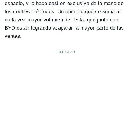
espacio, y lo hace casi en exclusiva de la mano de
los coches eléctricos. Un dominio que se suma al
cada vez mayor volumen de Tesla, que junto con
BYD están logrando acaparar la mayor parte de las
ventas.