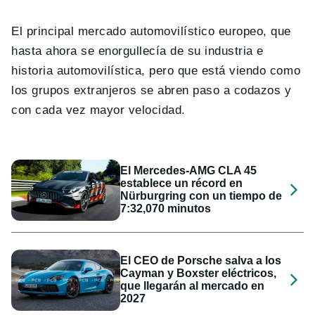
El principal mercado automovilístico europeo, que
hasta ahora se enorgullecía de su industria e
historia automovilística, pero que está viendo como
los grupos extranjeros se abren paso a codazos y
con cada vez mayor velocidad.
El Mercedes-AMG CLA 45
establece un récord en
Nürburgring con un tiempo de
7:32,070 minutos
El CEO de Porsche salva a los
Cayman y Boxster eléctricos,
que llegarán al mercado en
2027