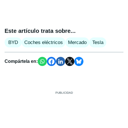
Este artículo trata sobre...
BYD
Coches eléctricos
Mercado
Tesla
Compártela en: