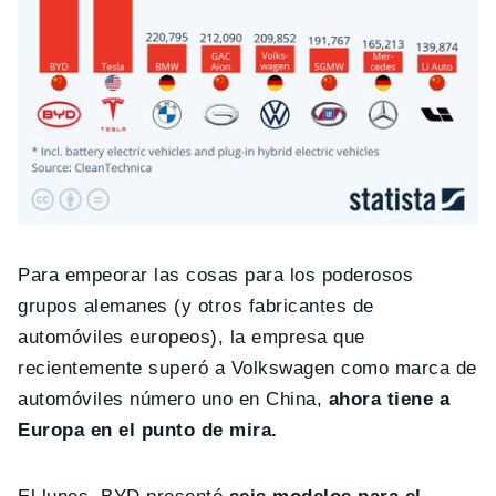
Para empeorar las cosas para los poderosos
grupos alemanes (y otros fabricantes de
automóviles europeos), la empresa que
recientemente superó a Volkswagen como marca de
automóviles número uno en China,
ahora tiene a
Europa en el punto de mira.