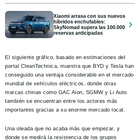
Xiaomi arrasa con sus nuevos
híbridos enchufables:
SkyNomad supera las 100.000
reservas anticipadas
El siguiente gráfico, basado en estimaciones del
portal CleanTechnica, muestra que BYD y Tesla han
conseguido una ventaja considerable en el mercado
mundial de vehículos eléctricos, donde otras
marcas chinas como GAC Aion, SGMW y Li Auto
también se encuentran entre los actores más
importantes gracias a su enorme mercado local.
Una oleada que no acaba más que empezar, y
donde se medirá la resistencia de los grupos