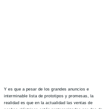
Y es que a pesar de los grandes anuncios e
interminable lista de prototipos y promesas, la
realidad es que en la actualidad las ventas de