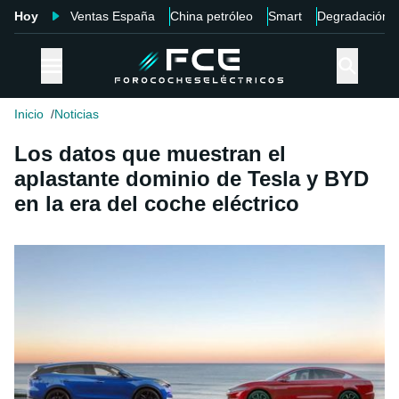
Hoy
Ventas España
China petróleo
Smart
Degradación
Inicio
Noticias
Los datos que muestran el
aplastante dominio de Tesla y BYD
en la era del coche eléctrico