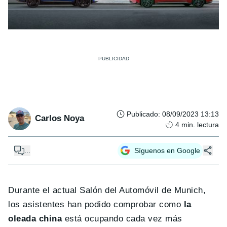
Publicado
:
08/09/2023 13:13
Carlos Noya
4
min. lectura
...
Síguenos en Google
Durante el actual Salón del Automóvil de Munich,
los asistentes han podido comprobar como
la
oleada china
está ocupando cada vez más