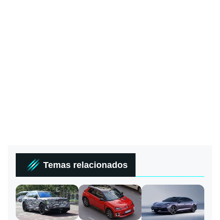
Temas relacionados