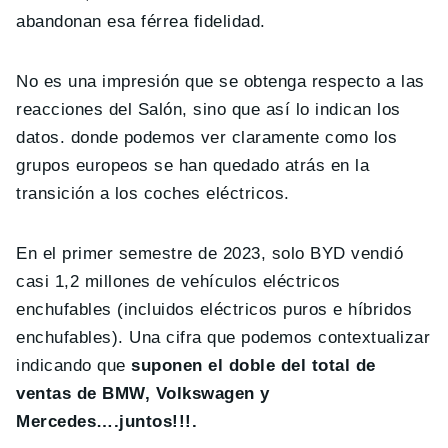
abandonan esa férrea fidelidad.
No es una impresión que se obtenga respecto a las
reacciones del Salón, sino que así lo indican los
datos. donde podemos ver claramente como los
grupos europeos se han quedado atrás en la
transición a los coches eléctricos.
En el primer semestre de 2023, solo BYD vendió
casi 1,2 millones de vehículos eléctricos
enchufables (incluidos eléctricos puros e híbridos
enchufables). Una cifra que podemos contextualizar
indicando que
suponen el doble del total de
ventas de BMW, Volkswagen y
Mercedes….juntos!!!.