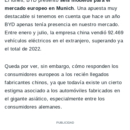
El lunes, BYD presentó
seis modelos para el
mercado europeo en Munich
. Una apuesta muy
destacable si tenemos en cuenta que hace un año
BYD apenas tenía presencia en nuestro mercado.
Entre enero y julio, la empresa china vendió 92.469
vehículos eléctricos en el extranjero, superando ya
el total de 2022.
Queda por ver, sin embargo, cómo responden los
consumidores europeos a los recién llegados
fabricantes chinos, ya que todavía existe un cierto
estigma asociado a los automóviles fabricados en
el gigante asiático, especialmente entre los
consumidores alemanes.