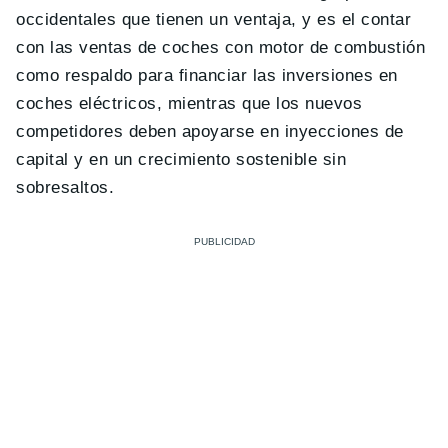
occidentales que tienen un ventaja, y es el contar
con las ventas de coches con motor de combustión
como respaldo para financiar las inversiones en
coches eléctricos, mientras que los nuevos
competidores deben apoyarse en inyecciones de
capital y en un crecimiento sostenible sin
sobresaltos.