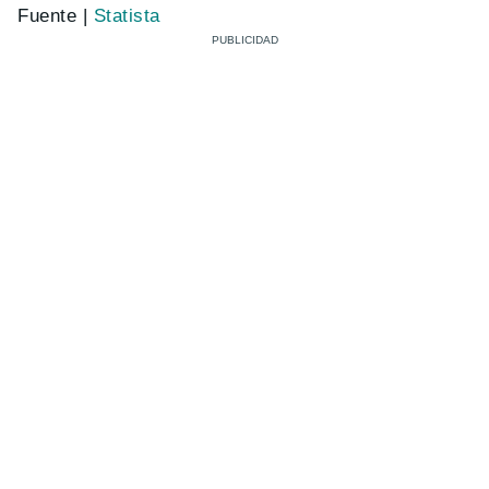
Fuente |
Statista