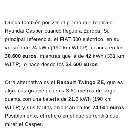
Queda también por ver el precio que tendrá el
Hyundai Casper cuando llegue a Europa. Su
principal referencia, el FIAT 500 eléctrico, en su
versión de 24 kWh (190 km WLTP) arranca en los
30.600 euros
, mientras que la de 42 kWh (331 km
WLTP) lo hace desde los
34.600 euros
.
Otra alternativa es el
Renault Twingo ZE
, que es
algo más grande con sus 3.61 metros de largo,
cuenta con una batería de 21.3 kWh (190 km
WLTP) y sus tarifas arrancan en los
24.501 euros
.
Posiblemente, el reflejo en el que se tendrá que
mirar el Casper.