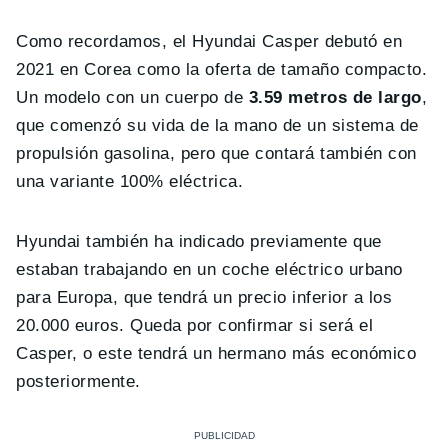
Como recordamos, el Hyundai Casper debutó en
2021 en Corea como la oferta de tamaño compacto.
Un modelo con un cuerpo de
3.59 metros de largo
,
que comenzó su vida de la mano de un sistema de
propulsión gasolina, pero que contará también con
una variante 100% eléctrica.
Hyundai también ha indicado previamente que
estaban trabajando en un coche eléctrico urbano
para Europa, que tendrá un precio inferior a los
20.000 euros. Queda por confirmar si será el
Casper, o este tendrá un hermano más económico
posteriormente.