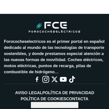
Forococheselectricos es el primer portal en español
dedicado al mundo de las tecnologías de transporte
sostenibles, y donde prestamos especial atención a
las nuevas formas de movilidad. Coches eléctricos,
motos eléctricas, puntos de recarga, pilas de
combustible de hidrógeno…
AVISO LEGAL
POLÍTICA DE PRIVACIDAD
POLÍTICA DE COOKIES
CONTACTA
CONFIGURAR COOKIES