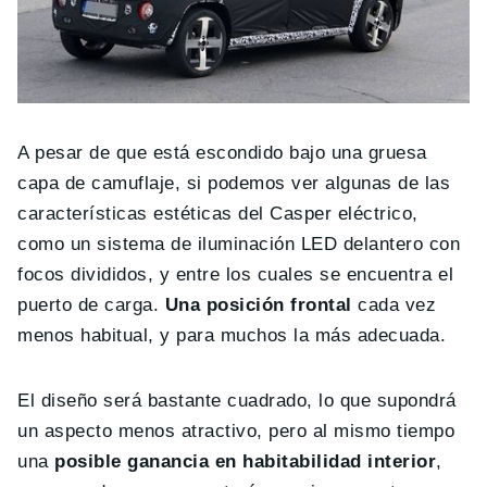
A pesar de que está escondido bajo una gruesa
capa de camuflaje, si podemos ver algunas de las
características estéticas del Casper eléctrico,
como un sistema de iluminación LED delantero con
focos divididos, y entre los cuales se encuentra el
puerto de carga.
Una posición frontal
cada vez
menos habitual, y para muchos la más adecuada.
El diseño será bastante cuadrado, lo que supondrá
un aspecto menos atractivo, pero al mismo tiempo
una
posible ganancia en habitabilidad interior
,