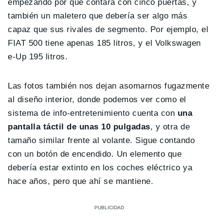
empezando por que contará con cinco puertas, y
también un maletero que debería ser algo más
capaz que sus rivales de segmento. Por ejemplo, el
FIAT 500 tiene apenas 185 litros, y el Volkswagen
e-Up 195 litros.
Las fotos también nos dejan asomarnos fugazmente
al diseño interior, donde podemos ver como el
sistema de info-entretenimiento cuenta con
una
pantalla táctil de unas 10 pulgadas
, y otra de
tamaño similar frente al volante. Sigue contando
con un botón de encendido. Un elemento que
debería estar extinto en los coches eléctrico ya
hace años, pero que ahí se mantiene.