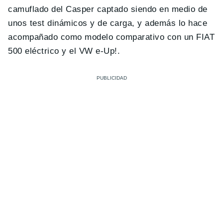
camuflado del Casper captado siendo en medio de
unos test dinámicos y de carga, y además lo hace
acompañado como modelo comparativo con un FIAT
500 eléctrico y el VW e-Up!.