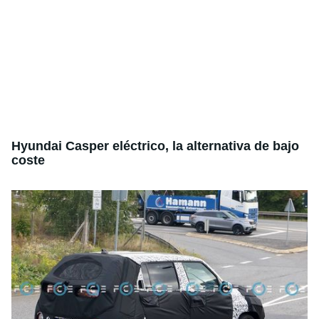
Hyundai Casper eléctrico, la alternativa de bajo
coste