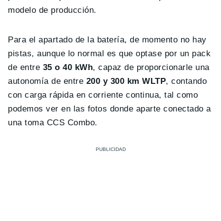
modelo de producción.
Para el apartado de la batería, de momento no hay
pistas, aunque lo normal es que optase por un pack
de entre
35 o 40 kWh
, capaz de proporcionarle una
autonomía de entre
200 y 300 km WLTP
, contando
con carga rápida en corriente continua, tal como
podemos ver en las fotos donde aparte conectado a
una toma CCS Combo.