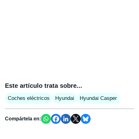
Este artículo trata sobre...
Coches eléctricos
Hyundai
Hyundai Casper
Compártela en: