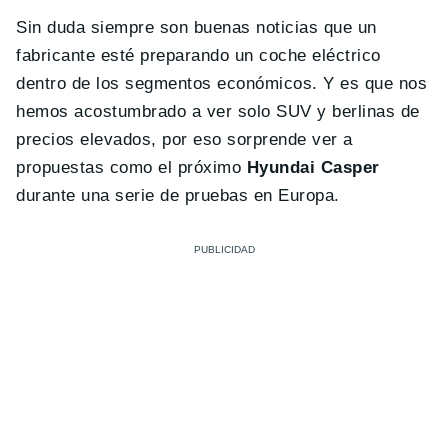
Sin duda siempre son buenas noticias que un
fabricante esté preparando un coche eléctrico
dentro de los segmentos económicos. Y es que nos
hemos acostumbrado a ver solo SUV y berlinas de
precios elevados, por eso sorprende ver a
propuestas como el próximo
Hyundai Casper
durante una serie de pruebas en Europa.