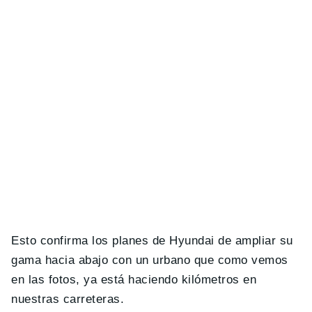
Esto confirma los planes de Hyundai de ampliar su
gama hacia abajo con un urbano que como vemos
en las fotos, ya está haciendo kilómetros en
nuestras carreteras.