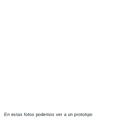
En estas fotos podemos ver a un prototipo