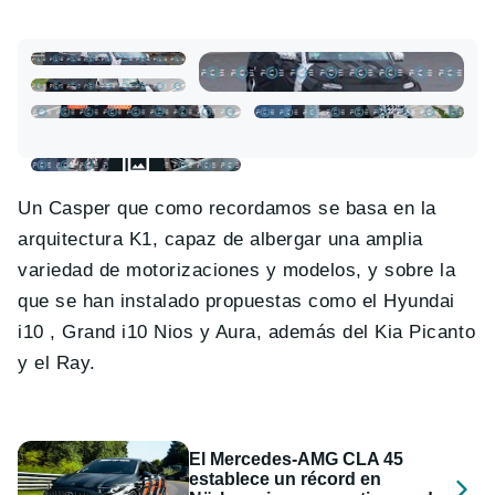
Un Casper que como recordamos se basa en la
arquitectura K1, capaz de albergar una amplia
variedad de motorizaciones y modelos, y sobre la
que se han instalado propuestas como el Hyundai
i10 , Grand i10 Nios y Aura, además del Kia Picanto
y el Ray.
El Mercedes-AMG CLA 45
establece un récord en