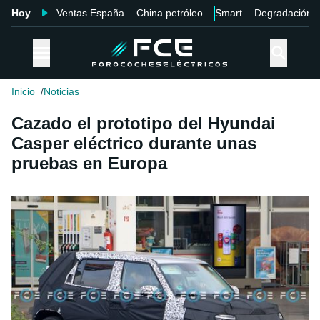
Hoy
Ventas España
China petróleo
Smart
Degradación
Inicio
Noticias
Cazado el prototipo del Hyundai
Casper eléctrico durante unas
pruebas en Europa