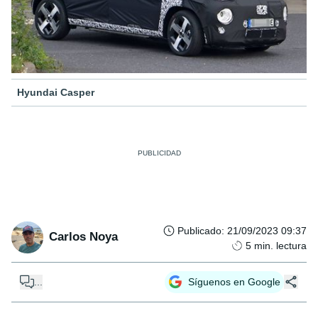
Hyundai Casper
Publicado
:
21/09/2023 09:37
Carlos Noya
5
min. lectura
...
Síguenos en Google