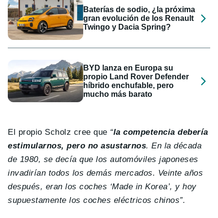
Baterías de sodio, ¿la próxima
gran evolución de los Renault
Twingo y Dacia Spring?
BYD lanza en Europa su
propio Land Rover Defender
híbrido enchufable, pero
mucho más barato
El propio Scholz cree que
“
la competencia debería
estimularnos, pero no asustarnos
. En la década
de 1980, se decía que los automóviles japoneses
invadirían todos los demás mercados. Veinte años
después, eran los coches ‘Made in Korea’, y hoy
supuestamente los coches eléctricos chinos”.