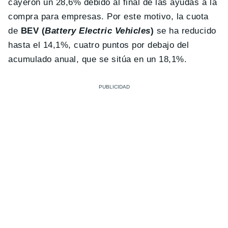
cayeron un 28,6% debido al final de las ayudas a la
compra para empresas. Por este motivo, la cuota
de
BEV (
Battery Electric Vehicles
)
se ha reducido
hasta el 14,1%, cuatro puntos por debajo del
acumulado anual, que se sitúa en un 18,1%.