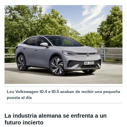
Los Volkswagen ID.4 e ID.5 acaban de recibir una pequeña
puesta al día
La industria alemana se enfrenta a un
futuro incierto