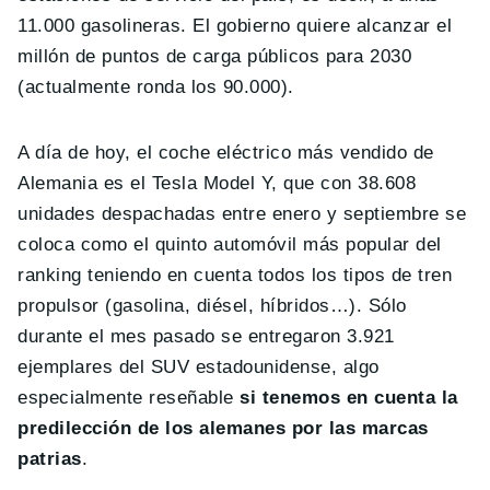
11.000 gasolineras. El gobierno quiere alcanzar el
millón de puntos de carga públicos para 2030
(actualmente ronda los 90.000).
A día de hoy, el coche eléctrico más vendido de
Alemania es el Tesla Model Y, que con 38.608
unidades despachadas entre enero y septiembre se
coloca como el quinto automóvil más popular del
ranking teniendo en cuenta todos los tipos de tren
propulsor (gasolina, diésel, híbridos…). Sólo
durante el mes pasado se entregaron 3.921
ejemplares del SUV estadounidense, algo
especialmente reseñable
si tenemos en cuenta la
predilección de los alemanes por las marcas
patrias
.