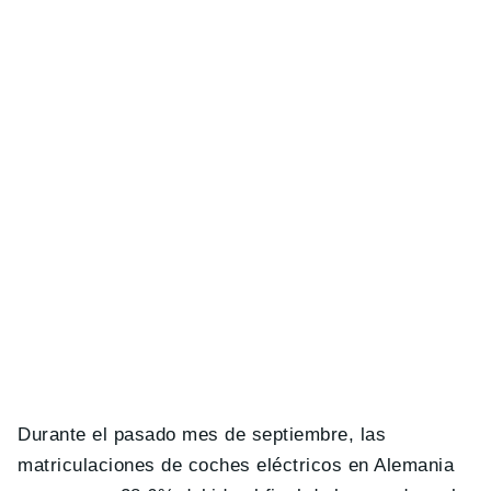
Durante el pasado mes de septiembre, las
matriculaciones de coches eléctricos en Alemania