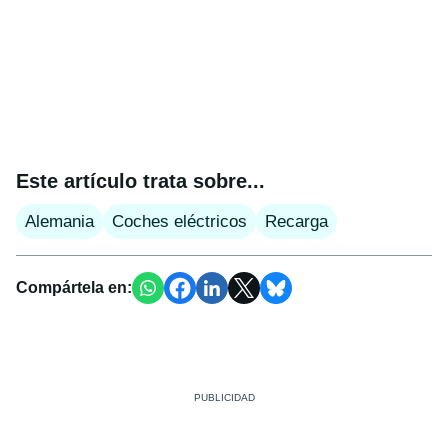
Este artículo trata sobre...
Alemania
Coches eléctricos
Recarga
Compártela en: