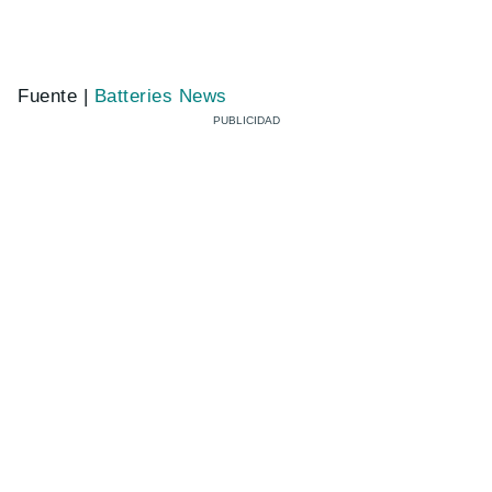
Fuente |
Batteries News