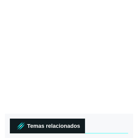
Temas relacionados