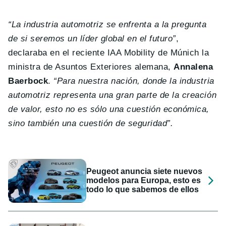
“La industria automotriz se enfrenta a la pregunta
de si seremos un líder global en el futuro”
,
declaraba en el reciente IAA Mobility de Múnich la
ministra de Asuntos Exteriores alemana,
Annalena
Baerbock
.
“Para nuestra nación, donde la industria
automotriz representa una gran parte de la creación
de valor, esto no es sólo una cuestión económica,
sino también una cuestión de seguridad”.
Peugeot anuncia siete nuevos
modelos para Europa, esto es
todo lo que sabemos de ellos