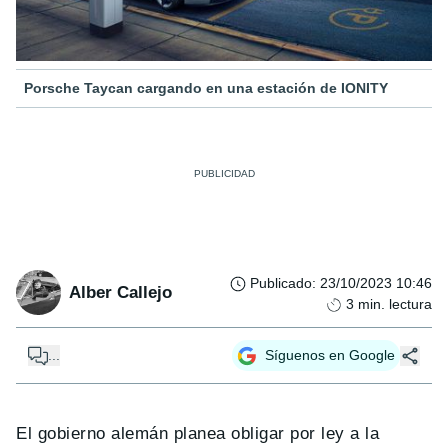
Porsche Taycan cargando en una estación de IONITY
Publicado
:
23/10/2023 10:46
Alber Callejo
3
min. lectura
...
Síguenos en Google
El gobierno alemán planea obligar por ley a la