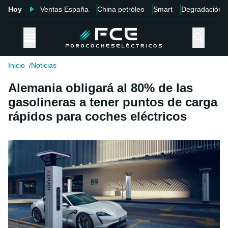
Hoy
Ventas España
China petróleo
Smart
Degradación
Inicio
Noticias
Alemania obligará al 80% de las
gasolineras a tener puntos de carga
rápidos para coches eléctricos