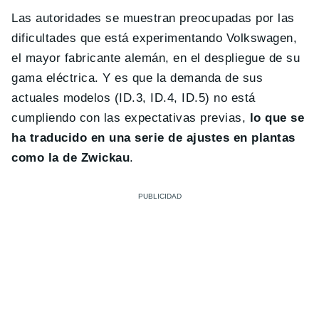
Las autoridades se muestran preocupadas por las
dificultades que está experimentando Volkswagen,
el mayor fabricante alemán, en el despliegue de su
gama eléctrica. Y es que la demanda de sus
actuales modelos (ID.3, ID.4, ID.5) no está
cumpliendo con las expectativas previas,
lo que se
ha traducido en una serie de ajustes en plantas
como la de Zwickau
.