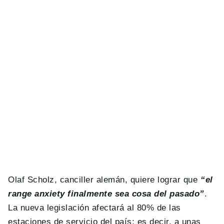
Olaf Scholz, canciller alemán, quiere lograr que
“el
range anxiety finalmente sea cosa del pasado”
.
La nueva legislación afectará al 80% de las
estaciones de servicio del país; es decir, a unas