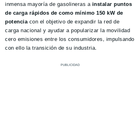
inmensa mayoría de gasolineras a
instalar puntos
de carga rápidos de como mínimo 150 kW de
potencia
con el objetivo de expandir la red de
carga nacional y ayudar a popularizar la movilidad
cero emisiones entre los consumidores, impulsando
con ello la transición de su industria.