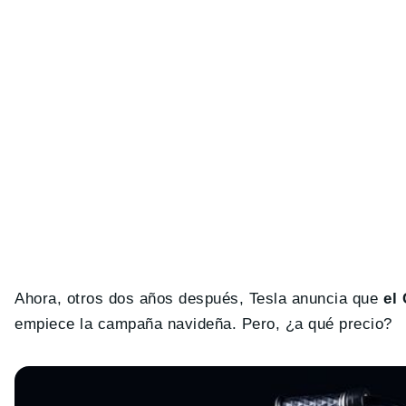
Ahora, otros dos años después, Tesla anuncia que
el
empiece la campaña navideña. Pero, ¿a qué precio?