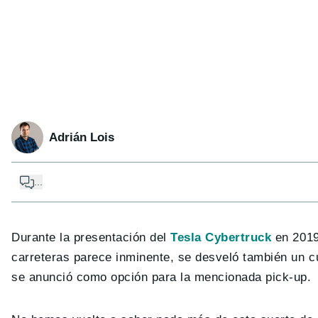
Adrián Lois
...
Durante la presentación del
Tesla Cybertruck
en 2019,
carreteras parece inminente, se desveló también un c
se anunció como opción para la mencionada pick-up.