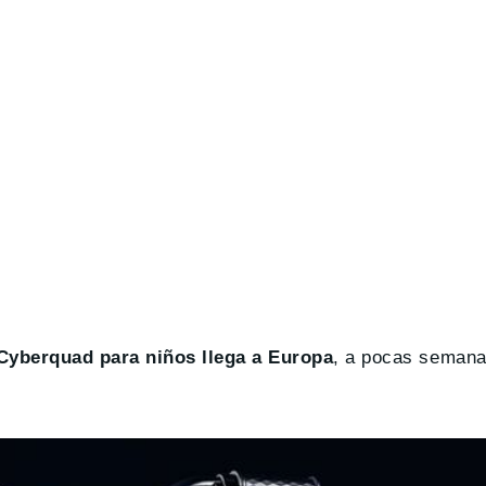
 Cyberquad para niños llega a Europa
, a pocas semana