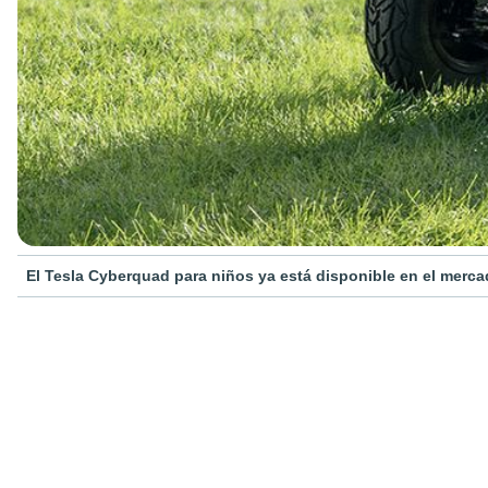
El Tesla Cyberquad para niños ya está disponible en el merc