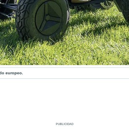
ado europeo.