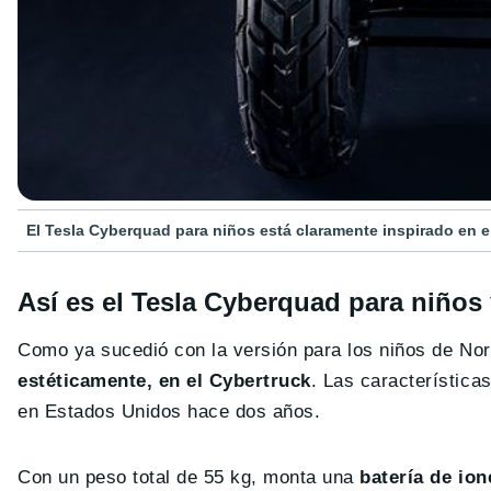
El Tesla Cyberquad para niños está claramente inspirado en e
Así es el Tesla Cyberquad para niños 
Como ya sucedió con la versión para los niños de No
estéticamente, en el Cybertruck
. Las característic
en Estados Unidos hace dos años.
Con un peso total de 55 kg, monta una
batería de ion