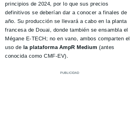
principios de 2024, por lo que sus precios
definitivos se deberían dar a conocer a finales de
año. Su producción se llevará a cabo en la planta
francesa de Douai, donde también se ensambla el
Mégane E-TECH; no en vano, ambos comparten el
uso de
la plataforma AmpR Medium
(antes
conocida como CMF-EV).