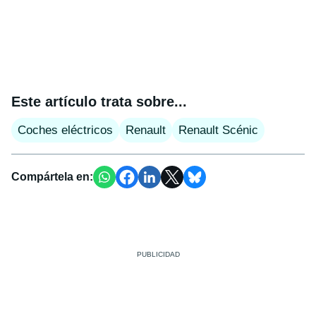
Este artículo trata sobre...
Coches eléctricos
Renault
Renault Scénic
Compártela en: