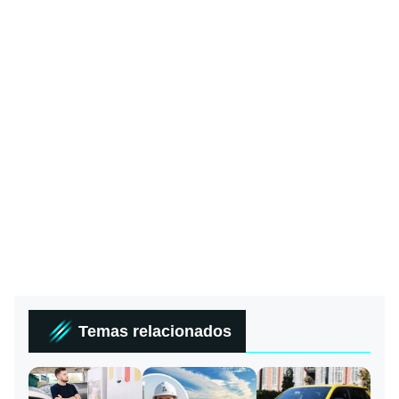
Temas relacionados