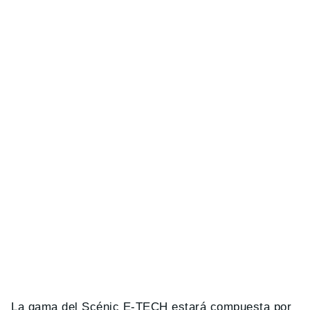
La gama del Scénic E-TECH estará compuesta por