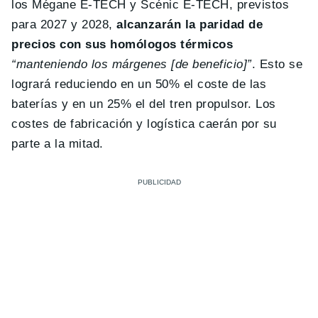
los Mégane E-TECH y Scénic E-TECH, previstos
para 2027 y 2028,
alcanzarán la paridad de
precios con sus homólogos térmicos
“manteniendo los márgenes [de beneficio]”
. Esto se
logrará reduciendo en un 50% el coste de las
baterías y en un 25% el del tren propulsor. Los
costes de fabricación y logística caerán por su
parte a la mitad.