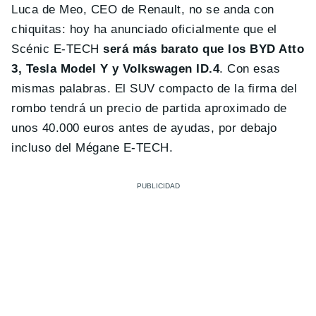
Luca de Meo, CEO de Renault, no se anda con
chiquitas: hoy ha anunciado oficialmente que el
Scénic E-TECH
será más barato que los BYD Atto
3, Tesla Model Y y Volkswagen ID.4
. Con esas
mismas palabras. El SUV compacto de la firma del
rombo tendrá un precio de partida aproximado de
unos 40.000 euros antes de ayudas, por debajo
incluso del Mégane E-TECH.