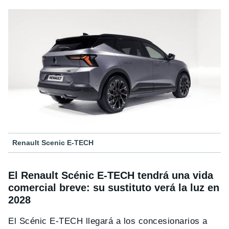
Renault Scenic E-TECH
El Renault Scénic E-TECH tendrá una vida
comercial breve: su sustituto verá la luz en
2028
El Scénic E-TECH llegará a los concesionarios a