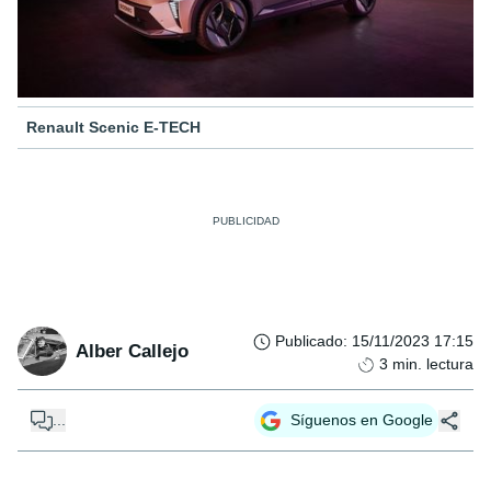
Renault Scenic E-TECH
Publicado
:
15/11/2023 17:15
Alber Callejo
3
min. lectura
...
Síguenos en Google