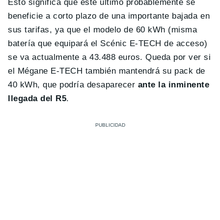
Esto significa que este último probablemente se
beneficie a corto plazo de una importante bajada en
sus tarifas, ya que el modelo de 60 kWh (misma
batería que equipará el Scénic E-TECH de acceso)
se va actualmente a 43.488 euros. Queda por ver si
el Mégane E-TECH también mantendrá su pack de
40 kWh, que podría desaparecer
ante la inminente
llegada del R5
.