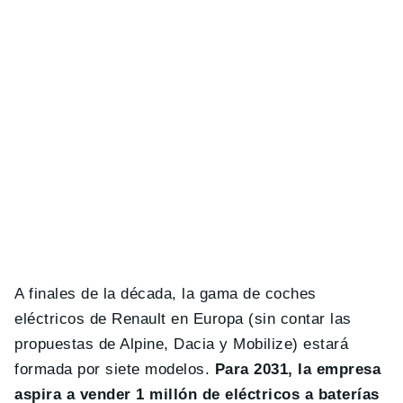
A finales de la década, la gama de coches
eléctricos de Renault en Europa (sin contar las
propuestas de Alpine, Dacia y Mobilize) estará
formada por siete modelos.
Para 2031, la empresa
aspira a vender 1 millón de eléctricos a baterías