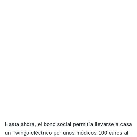
Hasta ahora, el bono social permitía llevarse a casa
un Twingo eléctrico por unos módicos 100 euros al