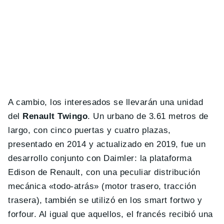
A cambio, los interesados se llevarán una unidad
del
Renault Twingo
. Un urbano de 3.61 metros de
largo, con cinco puertas y cuatro plazas,
presentado en 2014 y actualizado en 2019, fue un
desarrollo conjunto con Daimler: la plataforma
Edison de Renault, con una peculiar distribución
mecánica «todo-atrás» (motor trasero, tracción
trasera), también se utilizó en los smart fortwo y
forfour. Al igual que aquellos, el francés recibió una