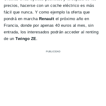
precios, hacerse con un coche eléctrico es más
fácil que nunca. Y como ejemplo la oferta que
pondrá en marcha
Renault
el próximo año en
Francia, donde por apenas 40 euros al mes, sin
entrada, los interesados podrán acceder al renting
de un
Twingo ZE
.