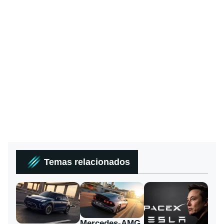
Temas relacionados
Mercedes-AMG