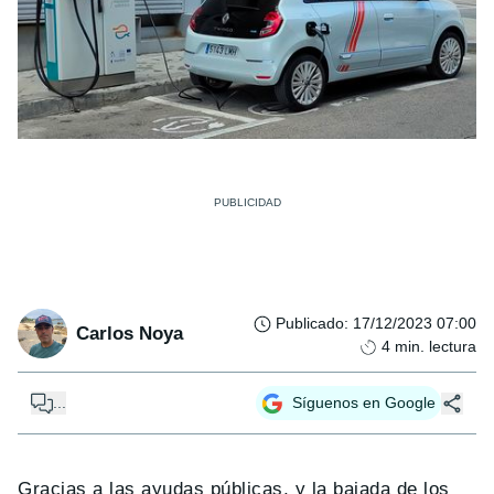
Publicado
:
17/12/2023 07:00
Carlos Noya
4
min. lectura
...
Síguenos en Google
Gracias a las ayudas públicas, y la bajada de los