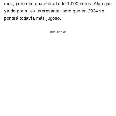
mes, pero con una entrada de 1.000 euros. Algo que
ya de por sí es interesante, pero que en 2024 se
pondrá todavía más jugoso.