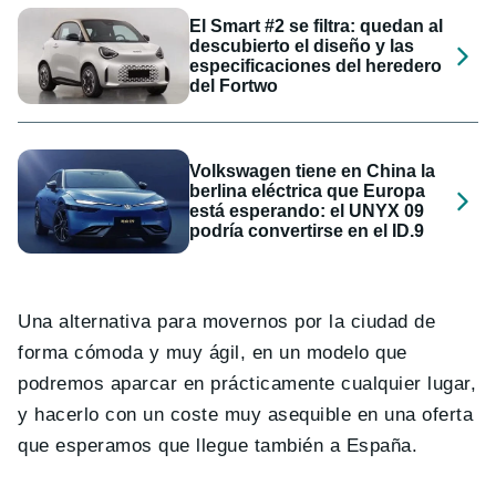
El Smart #2 se filtra: quedan al
descubierto el diseño y las
especificaciones del heredero
del Fortwo
Volkswagen tiene en China la
berlina eléctrica que Europa
está esperando: el UNYX 09
podría convertirse en el ID.9
Una alternativa para movernos por la ciudad de
forma cómoda y muy ágil, en un modelo que
podremos aparcar en prácticamente cualquier lugar,
y hacerlo con un coste muy asequible en una oferta
que esperamos que llegue también a España.