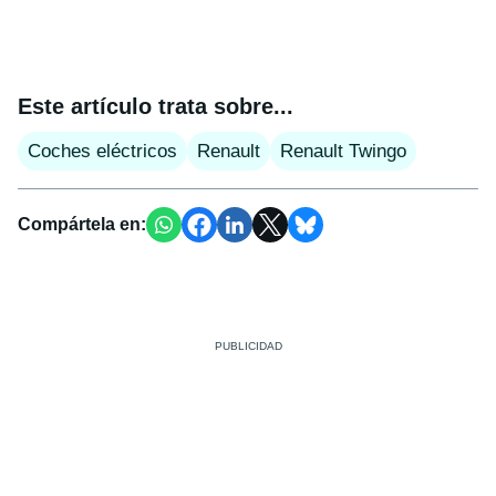
Este artículo trata sobre...
Coches eléctricos
Renault
Renault Twingo
Compártela en: