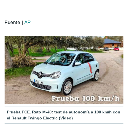
Fuente |
AP
Prueba FCE. Reto M-40: test de autonomía a 100 km/h con
el Renault Twingo Electric (Vídeo)