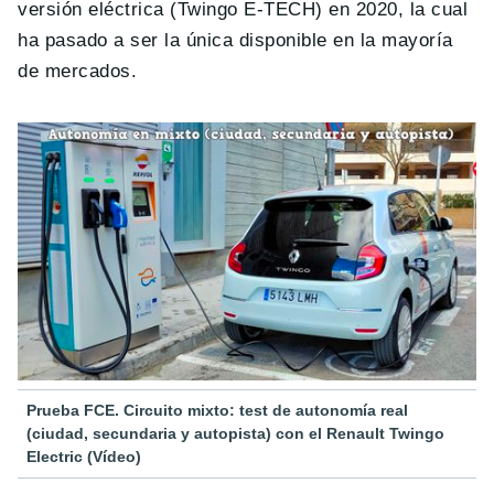
versión eléctrica (Twingo E-TECH) en 2020, la cual
ha pasado a ser la única disponible en la mayoría
de mercados.
Prueba FCE. Circuito mixto: test de autonomía real
(ciudad, secundaria y autopista) con el Renault Twingo
Electric (Vídeo)