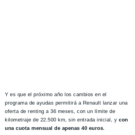
Y es que el próximo año los cambios en el
programa de ayudas permitirá a Renault lanzar una
oferta de renting a 36 meses, con un límite de
kilometraje de 22.500 km, sin entrada inicial, y
con
una cuota mensual de apenas 40 euros.