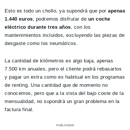
Esto es todo un chollo, ya supondrá que por
apenas
1.440 euros
, podremos disfrutar de
un coche
eléctrico durante tres años
, con los
mantenimientos incluidos, excluyendo las piezas de
desgaste como los neumáticos.
La cantidad de kilómetros es algo baja, apenas
7.500 km anuales, pero el cliente podrá rebasarlos
y pagar un extra como es habitual en los programas
de renting. Una cantidad que de momento no
conocemos, pero que a la vista del bajo coste de la
mensualidad, no supondrá un gran problema en la
factura final.