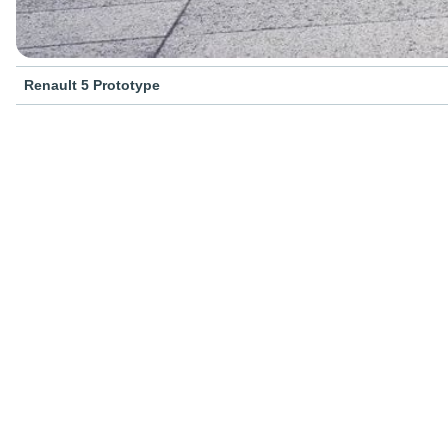
Renault 5 Prototype