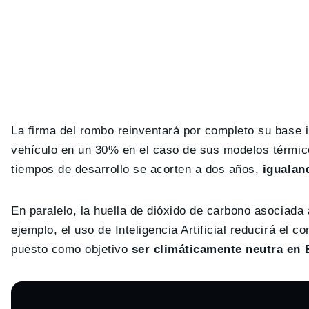
La firma del rombo reinventará por completo su base in
vehículo en un 30% en el caso de sus modelos térmicos
tiempos de desarrollo se acorten a dos años,
igualand
En paralelo, la huella de dióxido de carbono asociada
ejemplo, el uso de Inteligencia Artificial reducirá e
puesto como objetivo
ser climáticamente neutra en 