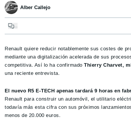
Alber Callejo
...
Renault quiere reducir notablemente sus costes de pr
mediante una digitalización acelerada de sus procesos 
competitiva. Así lo ha confirmado
Thierry Charvet, m
una reciente entrevista.
El nuevo R5 E-TECH apenas tardará 9 horas en fab
Renault para construir un automóvil, el utilitario el
todavía más esta cifra con sus próximos lanzamiento
menos de 20.000 euros.