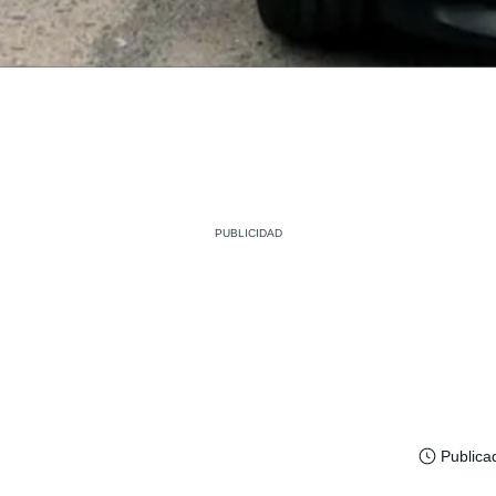
Publica