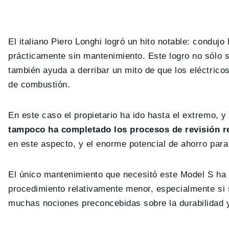
El italiano Piero Longhi logró un hito notable: conduj
prácticamente sin mantenimiento. Este logro no sólo su
también ayuda a derribar un mito de que los eléctrico
de combustión.
En este caso el propietario ha ido hasta el extremo, 
tampoco ha completado los procesos de revisión r
en este aspecto, y el enorme potencial de ahorro para
El único mantenimiento que necesitó este Model S ha
procedimiento relativamente menor, especialmente si s
muchas nociones preconcebidas sobre la durabilidad y