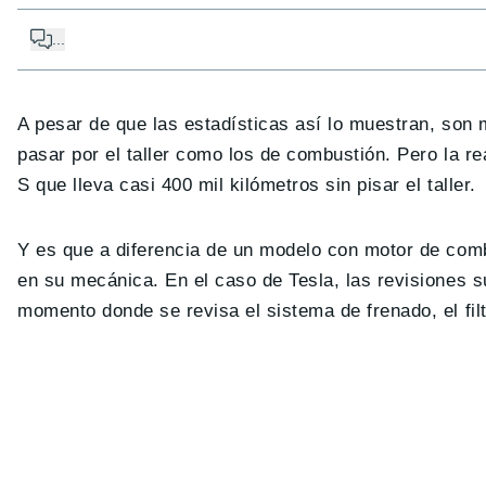
...
A pesar de que las estadísticas así lo muestran, son
pasar por el taller como los de combustión. Pero la r
S que lleva casi 400 mil kilómetros sin pisar el taller.
Y es que a diferencia de un modelo con motor de com
en su mecánica. En el caso de Tesla, las revisiones 
momento donde se revisa el sistema de frenado, el fil