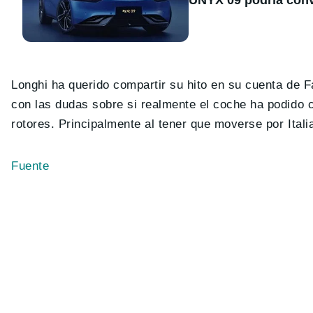
Longhi ha querido compartir su hito en su cuenta de F
con las dudas sobre si realmente el coche ha podido 
rotores. Principalmente al tener que moverse por Ital
Fuente