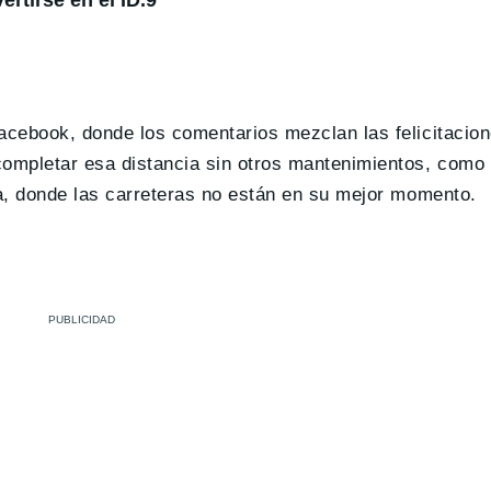
acebook, donde los comentarios mezclan las felicitacione
completar esa distancia sin otros mantenimientos, como
ia, donde las carreteras no están en su mejor momento.