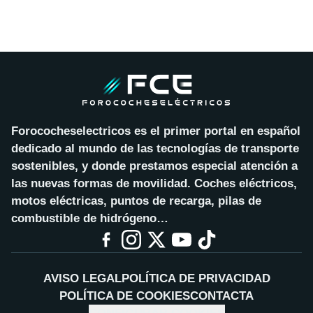
Forococheselectricos es el primer portal en español
dedicado al mundo de las tecnologías de transporte
sostenibles, y donde prestamos especial atención a
las nuevas formas de movilidad. Coches eléctricos,
motos eléctricas, puntos de recarga, pilas de
combustible de hidrógeno…
AVISO LEGAL
POLÍTICA DE PRIVACIDAD
POLÍTICA DE COOKIES
CONTACTA