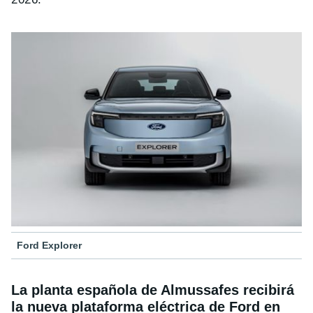
Ford Explorer
La planta española de Almussafes recibirá
la nueva plataforma eléctrica de Ford en