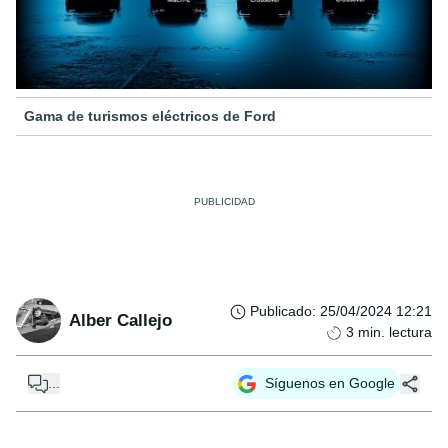
Gama de turismos eléctricos de Ford
Publicado
:
25/04/2024 12:21
Alber Callejo
3
min. lectura
...
Síguenos en Google