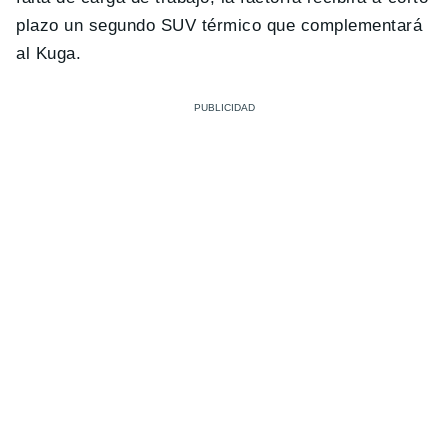
plazo un segundo SUV térmico que complementará
al Kuga.