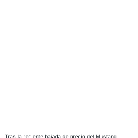
Tras la reciente bajada de precio del Mustang