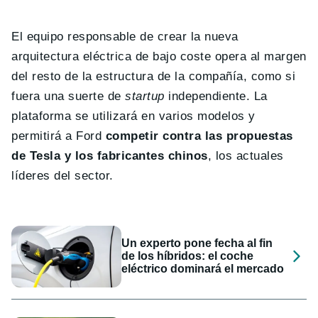
El equipo responsable de crear la nueva
arquitectura eléctrica de bajo coste opera al margen
del resto de la estructura de la compañía, como si
fuera una suerte de
startup
independiente. La
plataforma se utilizará en varios modelos y
permitirá a Ford
competir contra las propuestas
de Tesla y los fabricantes chinos
, los actuales
líderes del sector.
Un experto pone fecha al fin
de los híbridos: el coche
eléctrico dominará el mercado