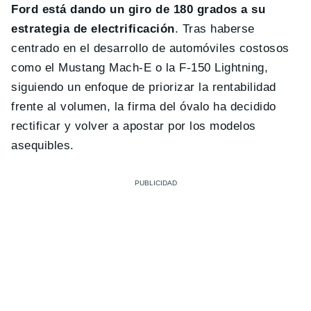
Ford está dando un giro de 180 grados a su
estrategia de electrificación
. Tras haberse
centrado en el desarrollo de automóviles costosos
como el Mustang Mach-E o la F-150 Lightning,
siguiendo un enfoque de priorizar la rentabilidad
frente al volumen, la firma del óvalo ha decidido
rectificar y volver a apostar por los modelos
asequibles.