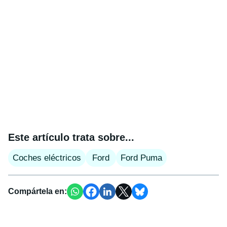
Este artículo trata sobre...
Coches eléctricos
Ford
Ford Puma
Compártela en: