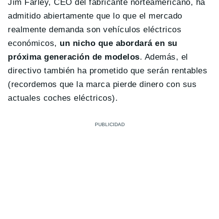
Jim Farley, CEO del fabricante norteamericano, ha
admitido abiertamente que lo que el mercado
realmente demanda son vehículos eléctricos
económicos,
un nicho que abordará en su
próxima generación de modelos
. Además, el
directivo también ha prometido que serán rentables
(recordemos que la marca pierde dinero con sus
actuales coches eléctricos).