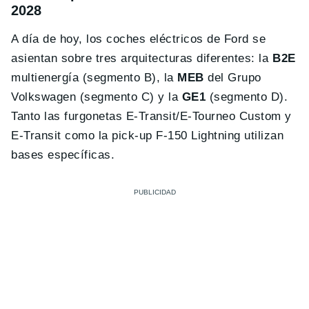
2028
A día de hoy, los coches eléctricos de Ford se
asientan sobre tres arquitecturas diferentes: la
B2E
multienergía (segmento B), la
MEB
del Grupo
Volkswagen (segmento C) y la
GE1
(segmento D).
Tanto las furgonetas E-Transit/E-Tourneo Custom y
E-Transit como la pick-up F-150 Lightning utilizan
bases específicas.