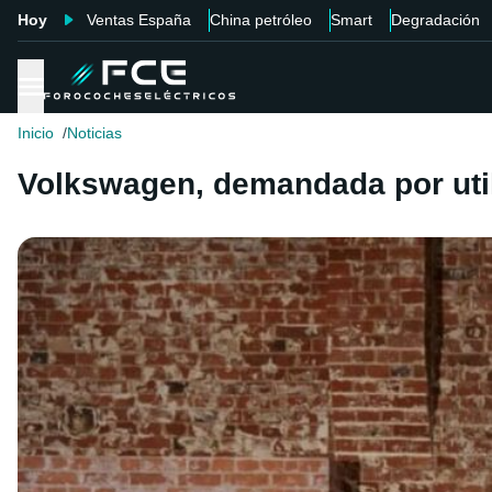
Hoy
Ventas España
China petróleo
Smart
Degradación
Inicio
Noticias
Volkswagen, demandada por utili