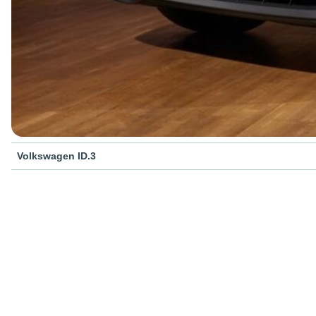
Volkswagen ID.3