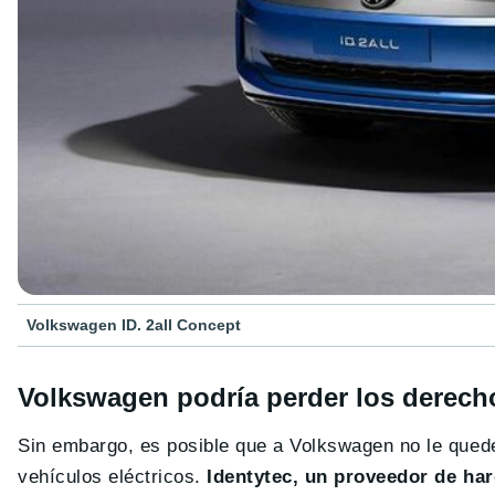
Volkswagen ID. 2all Concept
Volkswagen podría perder los derecho
Sin embargo, es posible que a Volkswagen no le quede 
vehículos eléctricos.
Identytec, un proveedor de har