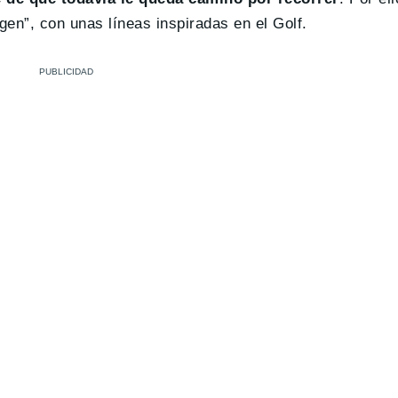
en”, con unas líneas inspiradas en el Golf.