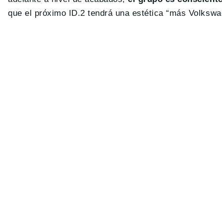
que el próximo ID.2 tendrá una estética “más Volkswag