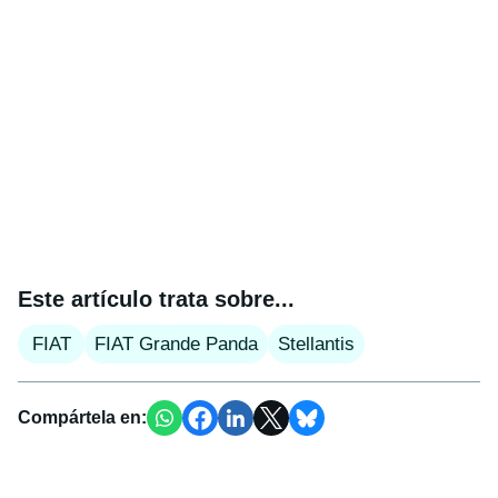
Este artículo trata sobre...
FIAT
FIAT Grande Panda
Stellantis
Compártela en: