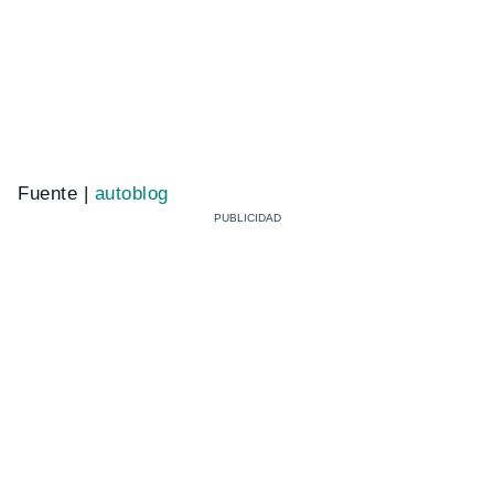
Fuente |
autoblog