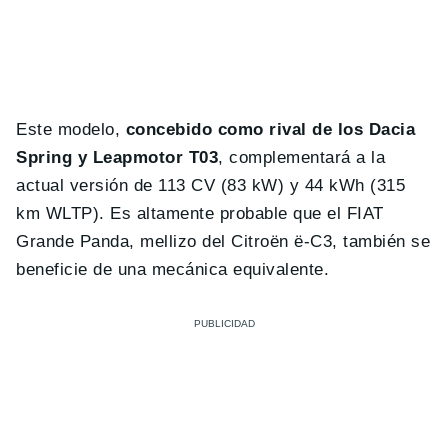
Este modelo,
concebido como rival de los Dacia
Spring y Leapmotor T03
, complementará a la
actual versión de 113 CV (83 kW) y 44 kWh (315
km WLTP). Es altamente probable que el FIAT
Grande Panda, mellizo del Citroën ë-C3, también se
beneficie de una mecánica equivalente.