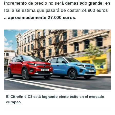
incremento de precio no será demasiado grande: en
Italia se estima que pasará de costar 24.900 euros
a
aproximadamente 27.000 euros
.
El Citroën ë-C3 está logrando cierto éxito en el mercado
europeo.