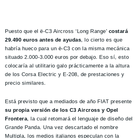
Puesto que el ë-C3 Aircross ‘Long Range’
costará
29.490 euros antes de ayudas
, lo cierto es que
habría hueco para un ë-C3 con la misma mecánica
situado 2.000-3.000 euros por debajo. Eso sí, esto
colocaría al utilitario galo prácticamente a la altura
de los Corsa Electric y E-208, de prestaciones y
precio similares.
Está previsto que a mediados de año FIAT presente
su propia versión de los C3 Aircross y Opel
Frontera
, la cual retomará el lenguaje de diseño del
Grande Panda. Una vez descartado el nombre
Multipla, los medios italianos especulan con la