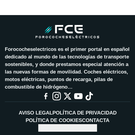
Forococheselectricos es el primer portal en español
dedicado al mundo de las tecnologías de transporte
sostenibles, y donde prestamos especial atención a
las nuevas formas de movilidad. Coches eléctricos,
motos eléctricas, puntos de recarga, pilas de
combustible de hidrógeno…
AVISO LEGAL
POLÍTICA DE PRIVACIDAD
POLÍTICA DE COOKIES
CONTACTA
CONFIGURAR COOKIES