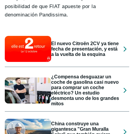
posibilidad de que FIAT apueste por la
denominación Pandissima.
El nuevo Citroën 2CV ya tiene
fecha de presentación, y está
a la vuelta de la esquina
¿Compensa desguazar un
coche de gasolina casi nuevo
para comprar un coche
eléctrico? Un estudio
desmonta uno de los grandes
mitos
China construye una
gigantesca "Gran Muralla