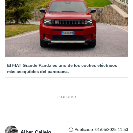
El FIAT Grande Panda es uno de los coches eléctricos
más asequibles del panorama.
Publicado
:
01/05/2025 11:53
Alber Callejo