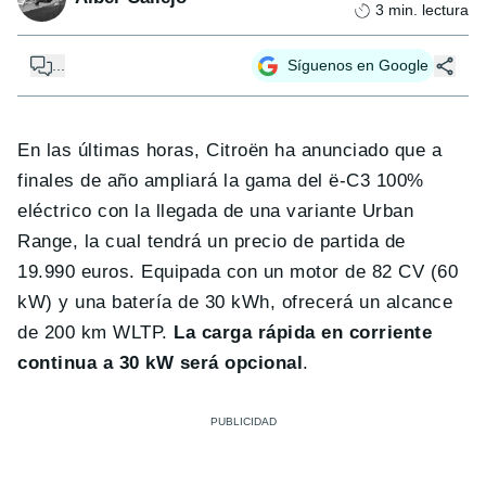
3
min. lectura
...
Síguenos en Google
En las últimas horas, Citroën ha anunciado que a
finales de año ampliará la gama del ë-C3 100%
eléctrico con la llegada de una variante Urban
Range, la cual tendrá un precio de partida de
19.990 euros. Equipada con un motor de 82 CV (60
kW) y una batería de 30 kWh, ofrecerá un alcance
de 200 km WLTP.
La carga rápida en corriente
continua a 30 kW será opcional
.