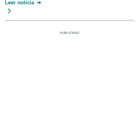
Leer noticia