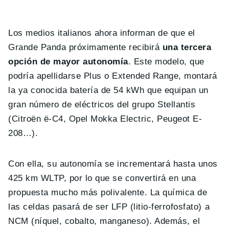
Los medios italianos ahora informan de que el
Grande Panda próximamente recibirá
una tercera
opción de mayor autonomía
. Este modelo, que
podría apellidarse Plus o Extended Range, montará
la ya conocida batería de 54 kWh que equipan un
gran número de eléctricos del grupo Stellantis
(Citroën ë-C4, Opel Mokka Electric, Peugeot E-
208…).
Con ella, su autonomía se incrementará hasta unos
425 km WLTP, por lo que se convertirá en una
propuesta mucho más polivalente. La química de
las celdas pasará de ser LFP (litio-ferrofosfato) a
NCM (níquel, cobalto, manganeso). Además, el