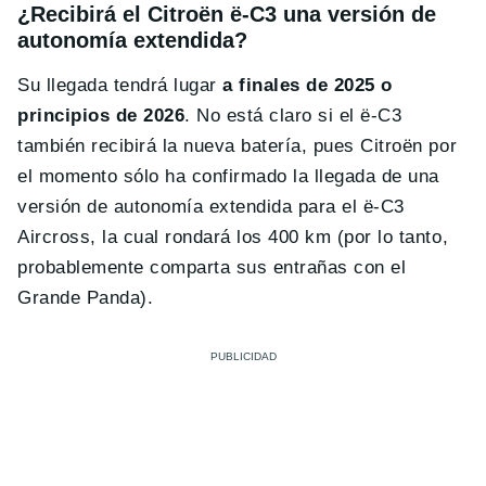
¿Recibirá el Citroën ë-C3 una versión de
autonomía extendida?
Su llegada tendrá lugar
a finales de 2025 o
principios de 2026
. No está claro si el ë-C3
también recibirá la nueva batería, pues Citroën por
el momento sólo ha confirmado la llegada de una
versión de autonomía extendida para el ë-C3
Aircross, la cual rondará los 400 km (por lo tanto,
probablemente comparta sus entrañas con el
Grande Panda).