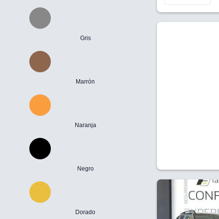
Gris
Marrón
Naranja
Negro
Dorado