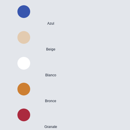
Azul
Beige
Blanco
Bronce
Granate