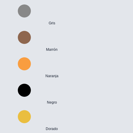
Gris
Marrón
Naranja
Negro
Dorado