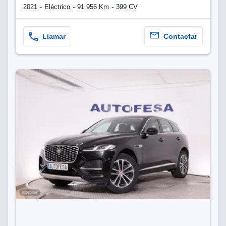
2021
Eléctrico
91.956 Km
399 CV
Llamar
Contactar