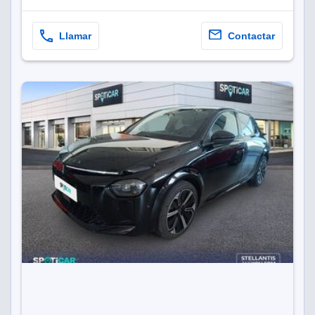
Llamar
Contactar