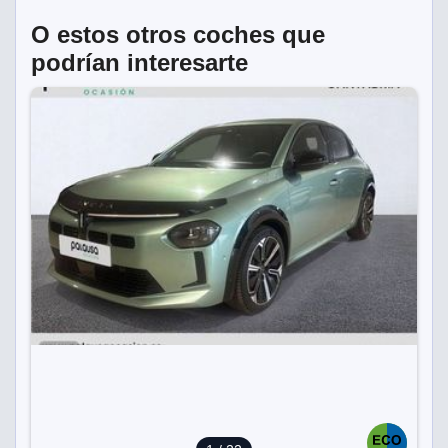
O estos otros coches que
podrían interesarte