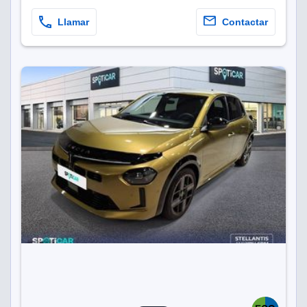
Llamar
Contactar