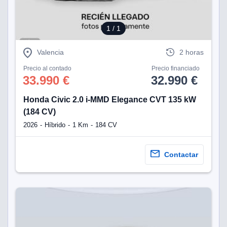
1
/ 1
Valencia
2 horas
Precio al contado
Precio financiado
33.990 €
32.990 €
Honda Civic 2.0 i-MMD Elegance CVT 135 kW
(184 CV)
2026
Híbrido
1 Km
184 CV
Contactar