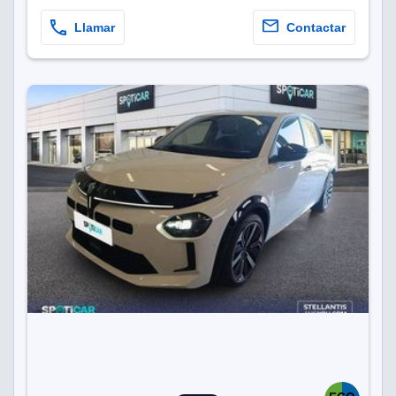
Llamar
Contactar