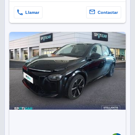
Llamar
Contactar