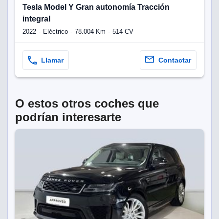
Tesla Model Y Gran autonomía Tracción
integral
2022
Eléctrico
78.004 Km
514 CV
Llamar
Contactar
O estos otros coches que
podrían interesarte