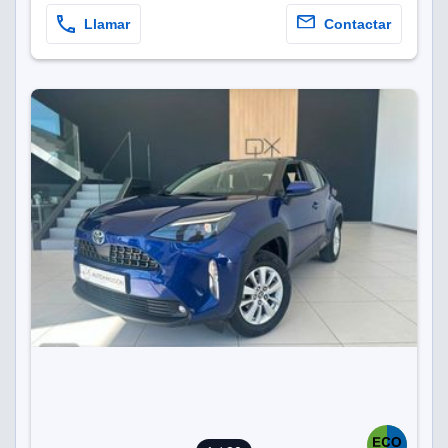
Llamar
Contactar