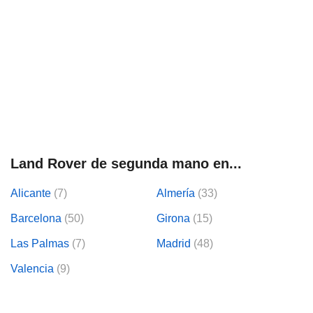
Land Rover de segunda mano en...
Alicante
(7)
Almería
(33)
Barcelona
(50)
Girona
(15)
Las Palmas
(7)
Madrid
(48)
Valencia
(9)