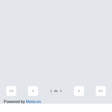
1
de
1
Powered by
Motor.es