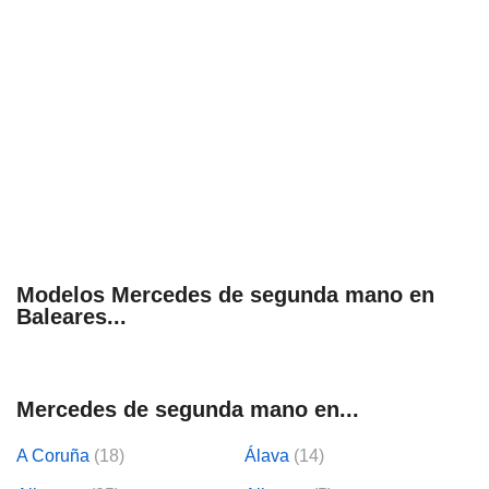
Modelos Mercedes de segunda mano en
Baleares...
Mercedes de segunda mano en...
A Coruña
(18)
Álava
(14)