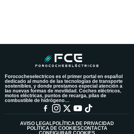
Forococheselectricos es el primer portal en español
dedicado al mundo de las tecnologías de transporte
sostenibles, y donde prestamos especial atención a
las nuevas formas de movilidad. Coches eléctricos,
motos eléctricas, puntos de recarga, pilas de
combustible de hidrógeno…
AVISO LEGAL
POLÍTICA DE PRIVACIDAD
POLÍTICA DE COOKIES
CONTACTA
CONFIGURAR COOKIES