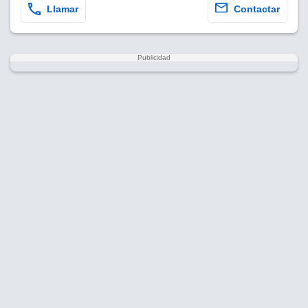
Llamar
Contactar