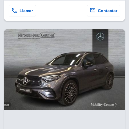
Llamar
Contactar