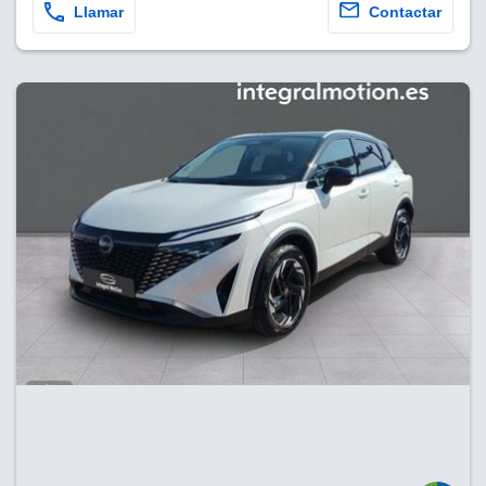
Llamar
Contactar