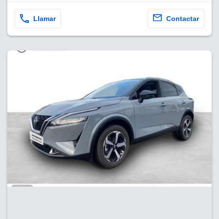
Llamar
Contactar