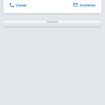
Llamar
Contactar