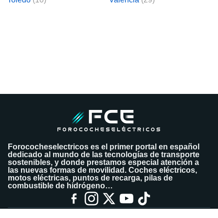
Forococheselectricos es el primer portal en español
dedicado al mundo de las tecnologías de transporte
sostenibles, y donde prestamos especial atención a
las nuevas formas de movilidad. Coches eléctricos,
motos eléctricas, puntos de recarga, pilas de
combustible de hidrógeno…