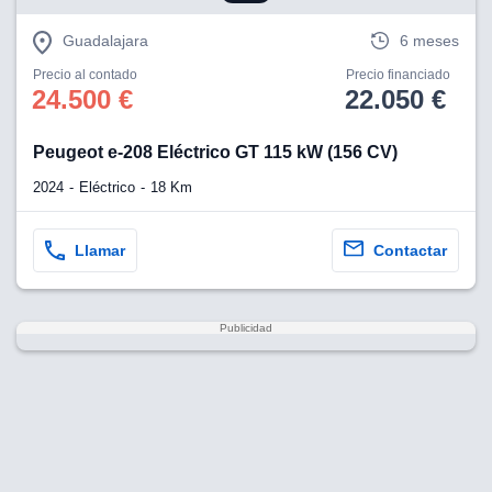
Guadalajara
6 meses
Precio al contado
Precio financiado
24.500 €
22.050 €
Peugeot e-208 Eléctrico GT 115 kW (156 CV)
2024
Eléctrico
18 Km
Llamar
Contactar