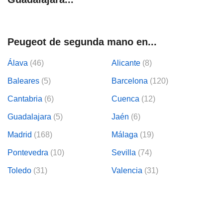
Peugeot de segunda mano en...
Álava
(46)
Alicante
(8)
Baleares
(5)
Barcelona
(120)
Cantabria
(6)
Cuenca
(12)
Guadalajara
(5)
Jaén
(6)
Madrid
(168)
Málaga
(19)
Pontevedra
(10)
Sevilla
(74)
Toledo
(31)
Valencia
(31)