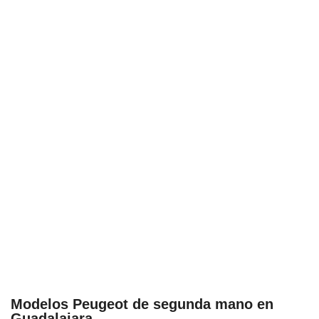
Modelos Peugeot de segunda mano en
Guadalajara...