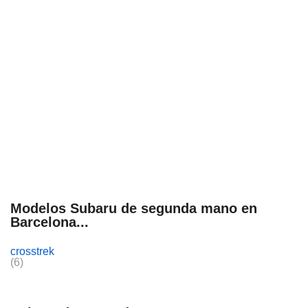
Modelos Subaru de segunda mano en
Barcelona...
crosstrek
(6)