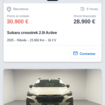
Barcelona
6 horas
Precio al contado
Precio financiado
30.900 €
28.900 €
Subaru crosstrek 2.0i Active
2025
Híbrido
23.650 Km
16 CV
Contactar