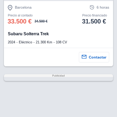
Barcelona
6 horas
Precio al contado
Precio financiado
33.500 €
31.500 €
34.500 €
Subaru Solterra Trek
2024
Eléctrico
21.300 Km
108 CV
Contactar