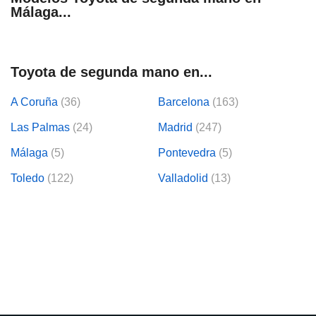
Málaga...
Toyota de segunda mano en...
A Coruña
(36)
Barcelona
(163)
Las Palmas
(24)
Madrid
(247)
Málaga
(5)
Pontevedra
(5)
Toledo
(122)
Valladolid
(13)