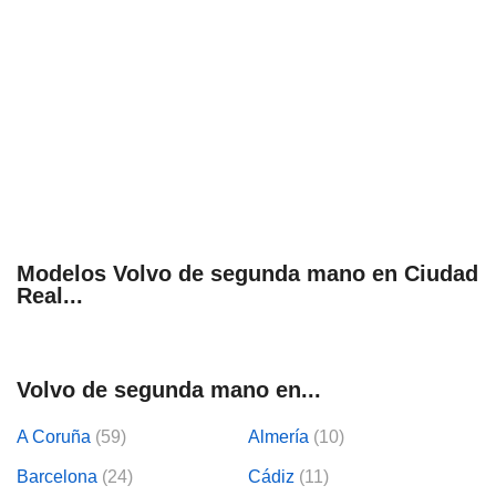
Modelos Volvo de segunda mano en Ciudad
Real...
Volvo de segunda mano en...
A Coruña
(59)
Almería
(10)
Barcelona
(24)
Cádiz
(11)