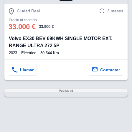
Ciudad Real
3 meses
Precio al contado
33.000 €
33.900 €
Volvo EX30 BEV 69KWH SINGLE MOTOR EXT.
RANGE ULTRA 272 5P
2023
Eléctrico
30.544 Km
Llamar
Contactar