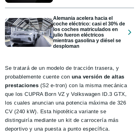
Alemania acelera hacia el
coche eléctrico: casi el 30% de
los coches matriculados en
julio fueron eléctricos
mientras gasolina y diésel se
desploman
Se tratará de un modelo de tracción trasera, y
probablemente cuente con
una versión de altas
prestaciones
(S2 e-tron) con la misma mecánica
que los CUPRA Born VZ y Volkswagen ID.3 GTX,
los cuales anuncian una potencia máxima de 326
CV (240 kW). Esta hipotética variante se
distinguiría mediante un kit de carrocería más
deportivo y una puesta a punto específica.