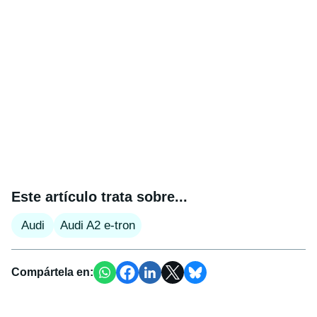
Este artículo trata sobre...
Audi
Audi A2 e-tron
Compártela en: