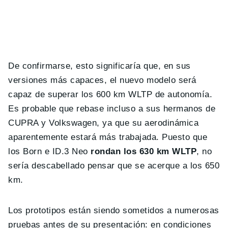
De confirmarse, esto significaría que, en sus
versiones más capaces, el nuevo modelo será
capaz de superar los 600 km WLTP de autonomía.
Es probable que rebase incluso a sus hermanos de
CUPRA y Volkswagen, ya que su aerodinámica
aparentemente estará más trabajada. Puesto que
los Born e ID.3 Neo
rondan los 630 km WLTP
, no
sería descabellado pensar que se acerque a los 650
km.
Los prototipos están siendo sometidos a numerosas
pruebas antes de su presentación: en condiciones