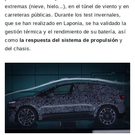
extremas (nieve, hielo...), en el túnel de viento y en
carreteras públicas. Durante los test invernales,
que se han realizado en Laponia, se ha validado la
gestión térmica y el rendimiento de su batería, así
como
la respuesta del sistema de propulsión
y
del chasis.