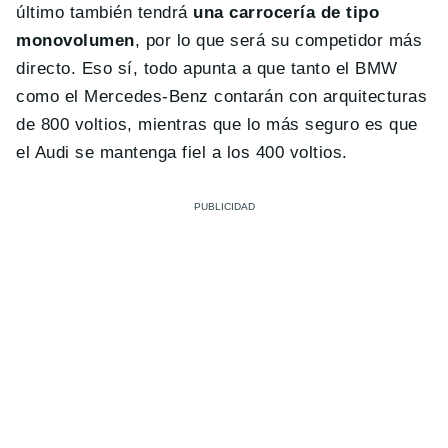
último también tendrá
una carrocería de tipo
monovolumen
, por lo que será su competidor más
directo. Eso sí, todo apunta a que tanto el BMW
como el Mercedes-Benz contarán con arquitecturas
de 800 voltios, mientras que lo más seguro es que
el Audi se mantenga fiel a los 400 voltios.