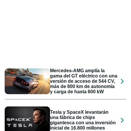
Mercedes-AMG amplía la
gama del GT eléctrico con una
versión de acceso de 544 CV,
más de 800 km de autonomía
y carga de hasta 600 kW
Tesla y SpaceX levantarán
una fábrica de chips
gigantesca con una inversión
inicial de 16.800 millones