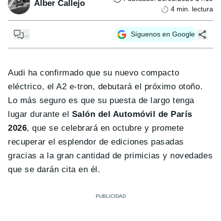
Alber Callejo
4
min. lectura
...
Síguenos en Google
Audi ha confirmado que su nuevo compacto
eléctrico, el A2 e-tron, debutará el próximo otoño.
Lo más seguro es que su puesta de largo tenga
lugar durante el
Salón del Automóvil de París
2026
, que se celebrará en octubre y promete
recuperar el esplendor de ediciones pasadas
gracias a la gran cantidad de primicias y novedades
que se darán cita en él.