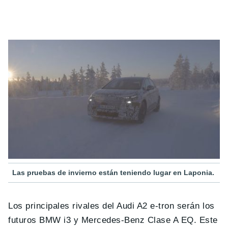
Las pruebas de invierno están teniendo lugar en Laponia.
Los principales rivales del Audi A2 e-tron serán los
futuros BMW i3 y Mercedes-Benz Clase A EQ. Este