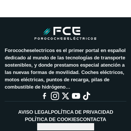
Forococheselectricos es el primer portal en español
dedicado al mundo de las tecnologías de transporte
sostenibles, y donde prestamos especial atención a
las nuevas formas de movilidad. Coches eléctricos,
motos eléctricas, puntos de recarga, pilas de
combustible de hidrógeno…
AVISO LEGAL
POLÍTICA DE PRIVACIDAD
POLÍTICA DE COOKIES
CONTACTA
CONFIGURAR COOKIES