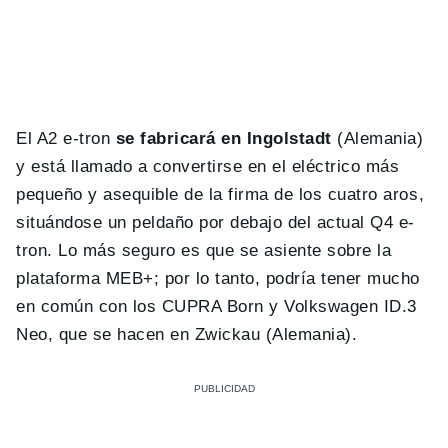
El A2 e-tron
se fabricará en Ingolstadt
(Alemania)
y está llamado a convertirse en el eléctrico más
pequeño y asequible de la firma de los cuatro aros,
situándose un peldaño por debajo del actual Q4 e-
tron. Lo más seguro es que se asiente sobre la
plataforma MEB+; por lo tanto, podría tener mucho
en común con los CUPRA Born y Volkswagen ID.3
Neo, que se hacen en Zwickau (Alemania).