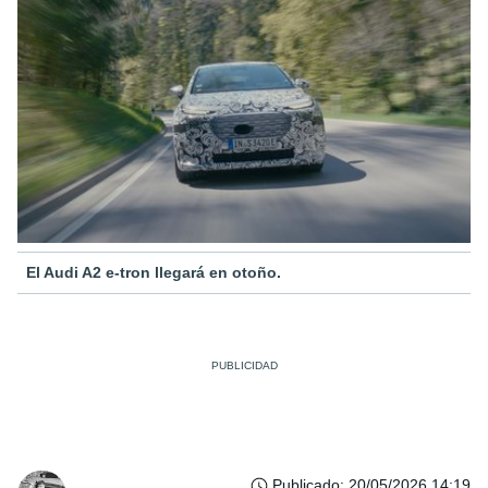
El Audi A2 e-tron llegará en otoño.
Publicado
:
20/05/2026 14:19