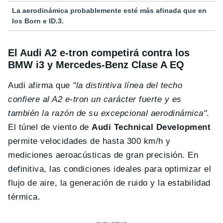
La aerodinámica probablemente esté más afinada que en
los Born e ID.3.
El Audi A2 e-tron competirá contra los
BMW i3 y Mercedes-Benz Clase A EQ
Audi afirma que
"la distintiva línea del techo
confiere al A2 e-tron un carácter fuerte y es
también la razón de su excepcional aerodinámica"
.
El túnel de viento de
Audi Technical Development
permite velocidades de hasta 300 km/h y
mediciones aeroacústicas de gran precisión. En
definitiva, las condiciones ideales para optimizar el
flujo de aire, la generación de ruido y la estabilidad
térmica.