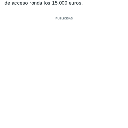
de acceso ronda los 15.000 euros.