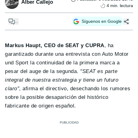
Alber Callejo
4
min. lectura
...
Síguenos en Google
Markus Haupt, CEO de SEAT y CUPRA
, ha
garantizado durante una entrevista con Auto Motor
und Sport la continuidad de la primera marca a
pesar del auge de la segunda.
"SEAT es parte
integral de nuestra estrategia y tiene un futuro
claro"
, afirma el directivo, desechando los rumores
sobre la posible desaparición del histórico
fabricante de origen español.