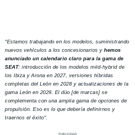
"Estamos trabajando en los modelos, suministrando
nuevos vehículos a los concesionarios y
hemos
anunciado un calendario claro para la gama de
SEAT
: introducción de los modelos mild-hybrid de
los Ibiza y Arona en 2027, versiones híbridas
completas del León en 2028 y actualizaciones de la
gama León en 2029. El dúo [de marcas] se
complementa con una amplia gama de opciones de
propulsión. Eso es lo que debería definirnos y
traernos el éxito"
.