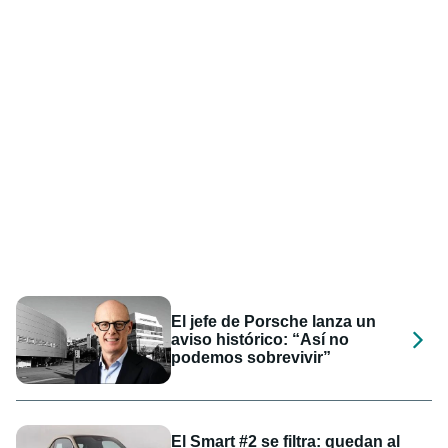
El jefe de Porsche lanza un
aviso histórico: “Así no
podemos sobrevivir”
El Smart #2 se filtra: quedan al