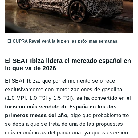
El CUPRA Raval verá la luz en las próximas semanas.
El SEAT Ibiza lidera el mercado español en
lo que va de 2026
El SEAT Ibiza, que por el momento se ofrece
exclusivamente con motorizaciones de gasolina
(1.0 MPI, 1.0 TSI y 1.5 TSI), se ha convertido en
el
turismo más vendido de España en los dos
primeros meses del año
, algo que probablemente
se deba a que se trata de una de las propuestas
más económicas del panorama, ya que su versión