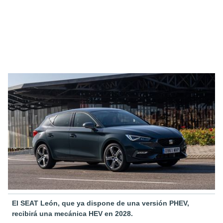
El SEAT León, que ya dispone de una versión PHEV,
recibirá una mecánica HEV en 2028.