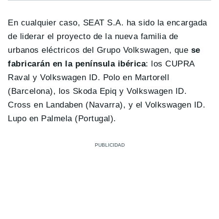
En cualquier caso, SEAT S.A. ha sido la encargada
de liderar el proyecto de la nueva familia de
urbanos eléctricos del Grupo Volkswagen, que
se
fabricarán en la península ibérica
: los CUPRA
Raval y Volkswagen ID. Polo en Martorell
(Barcelona), los Skoda Epiq y Volkswagen ID.
Cross en Landaben (Navarra), y el Volkswagen ID.
Lupo en Palmela (Portugal).