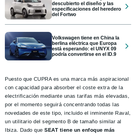
descubierto el diseño y las
especificaciones del heredero
del Fortwo
Volkswagen tiene en China la
berlina eléctrica que Europa
está esperando: el UNYX 09
podría convertirse en el ID.9
Puesto que CUPRA es una marca más aspiracional
con capacidad para absorber el coste extra de la
electrificación mediante unas tarifas más elevadas,
por el momento seguirá concentrando todas las
novedades de este tipo, incluido el inminente Raval,
un utilitario del segmento B de tamaño similar al
Ibiza. Dado que
SEAT tiene un enfoque más