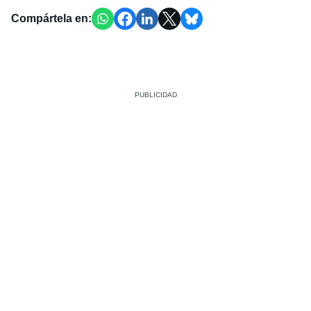
Compártela en: