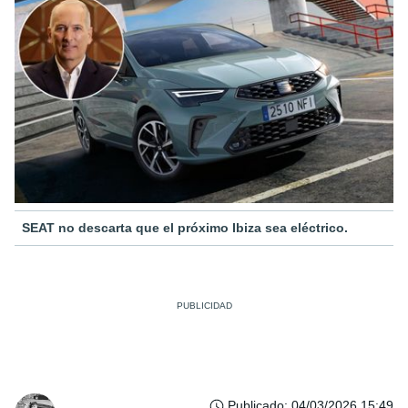
SEAT no descarta que el próximo Ibiza sea eléctrico.
Publicado
:
04/03/2026 15:49