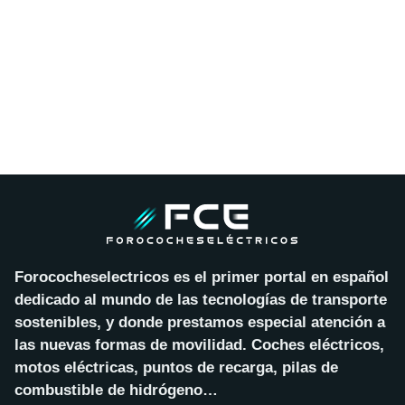
Forococheselectricos es el primer portal en español
dedicado al mundo de las tecnologías de transporte
sostenibles, y donde prestamos especial atención a
las nuevas formas de movilidad. Coches eléctricos,
motos eléctricas, puntos de recarga, pilas de
combustible de hidrógeno…