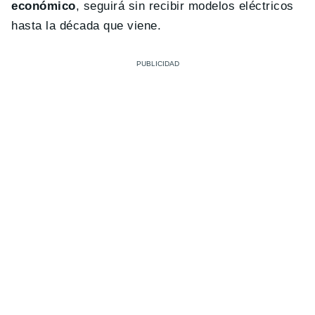
económico
, seguirá sin recibir modelos eléctricos
hasta la década que viene.