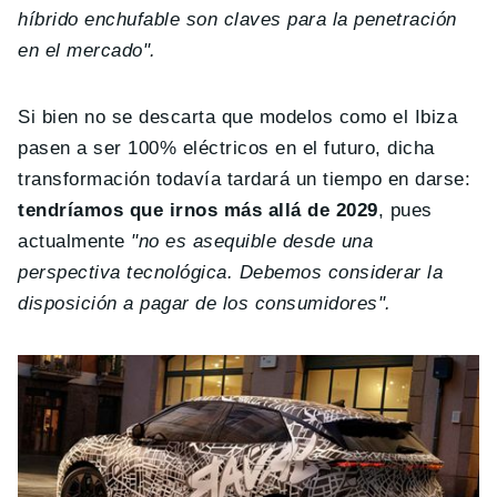
híbrido enchufable son claves para la penetración
en el mercado".
Si bien no se descarta que modelos como el Ibiza
pasen a ser 100% eléctricos en el futuro, dicha
transformación todavía tardará un tiempo en darse:
tendríamos que irnos más allá de 2029
, pues
actualmente
"no es asequible desde una
perspectiva tecnológica. Debemos considerar la
disposición a pagar de los consumidores".