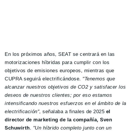
En los próximos años, SEAT se centrará en las
motorizaciones híbridas para cumplir con los
objetivos de emisiones europeos, mientras que
CUPRA seguirá electrificándose.
"Tenemos que
alcanzar nuestros objetivos de CO2 y satisfacer los
deseos de nuestros clientes; por eso estamos
intensificando nuestros esfuerzos en el ámbito de la
electrificación"
, señalaba a finales de 2025
el
director de marketing de la compañía, Sven
Schuwirth
.
"Un híbrido completo junto con un