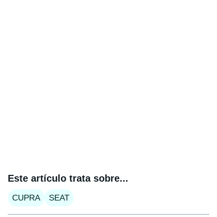
Este artículo trata sobre...
CUPRA
SEAT