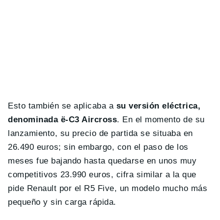
Esto también se aplicaba a
su versión eléctrica,
denominada ë-C3 Aircross
. En el momento de su
lanzamiento, su precio de partida se situaba en
26.490 euros; sin embargo, con el paso de los
meses fue bajando hasta quedarse en unos muy
competitivos 23.990 euros, cifra similar a la que
pide Renault por el R5 Five, un modelo mucho más
pequeño y sin carga rápida.