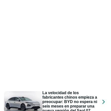
La velocidad de los
fabricantes chinos empieza a
preocupar: BYD no espera ni
seis meses en preparar una
nueva versión del Seal 07