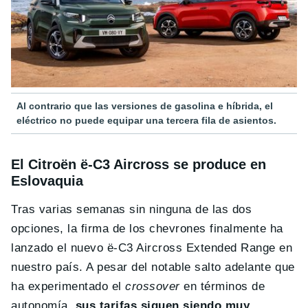
Al contrario que las versiones de gasolina e híbrida, el
eléctrico no puede equipar una tercera fila de asientos.
El Citroën ë-C3 Aircross se produce en
Eslovaquia
Tras varias semanas sin ninguna de las dos
opciones, la firma de los chevrones finalmente ha
lanzado el nuevo ë-C3 Aircross Extended Range en
nuestro país. A pesar del notable salto adelante que
ha experimentado el
crossover
en términos de
autonomía,
sus tarifas siguen siendo muy