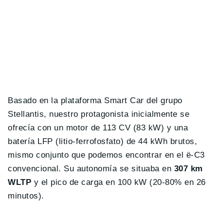
Basado en la plataforma Smart Car del grupo
Stellantis, nuestro protagonista inicialmente se
ofrecía con un motor de 113 CV (83 kW) y una
batería LFP (litio-ferrofosfato) de 44 kWh brutos,
mismo conjunto que podemos encontrar en el ë-C3
convencional. Su autonomía se situaba en
307 km
WLTP
y el pico de carga en 100 kW (20-80% en 26
minutos).