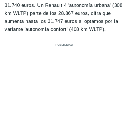
31.740 euros. Un Renault 4 'autonomía urbana' (308
km WLTP) parte de los 28.867 euros, cifra que
aumenta hasta los 31.747 euros si optamos por la
variante 'autonomía confort' (408 km WLTP).