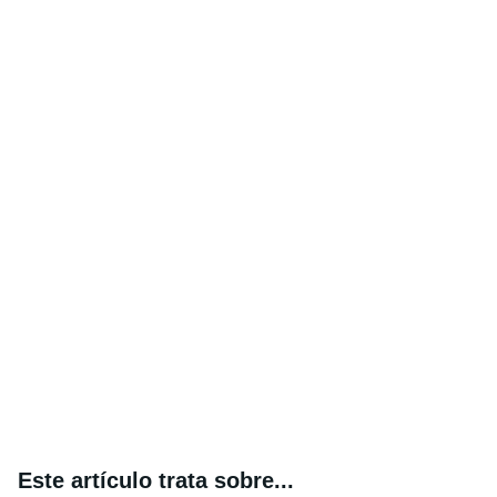
Este artículo trata sobre...