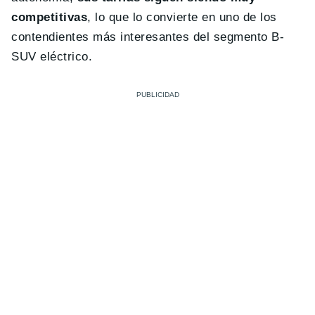
competitivas
, lo que lo convierte en uno de los
contendientes más interesantes del segmento B-
SUV eléctrico.