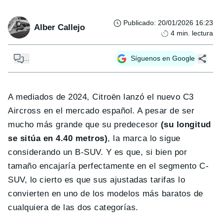
Publicado
:
20/01/2026 16:23
Alber Callejo
4
min. lectura
...
Síguenos en Google
A mediados de 2024, Citroën lanzó el nuevo C3
Aircross en el mercado español. A pesar de ser
mucho más grande que su predecesor
(su longitud
se sitúa en 4.40 metros)
, la marca lo sigue
considerando un B-SUV. Y es que, si bien por
tamaño encajaría perfectamente en el segmento C-
SUV, lo cierto es que sus ajustadas tarifas lo
convierten en uno de los modelos más baratos de
cualquiera de las dos categorías.