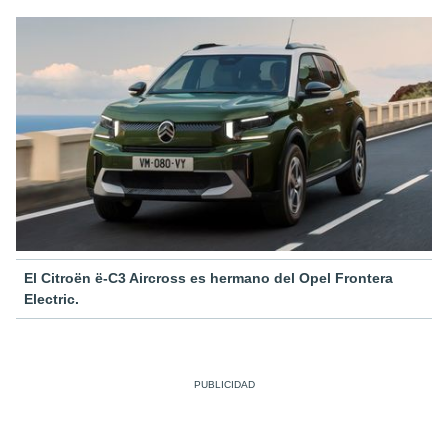
El Citroën ë-C3 Aircross es hermano del Opel Frontera
Electric.