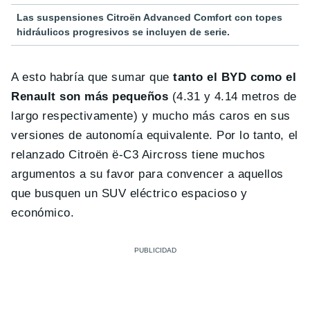
Las suspensiones Citroën Advanced Comfort con topes
hidráulicos progresivos se incluyen de serie.
A esto habría que sumar que
tanto el BYD como el
Renault son más pequeños
(4.31 y 4.14 metros de
largo respectivamente) y mucho más caros en sus
versiones de autonomía equivalente. Por lo tanto, el
relanzado Citroën ë-C3 Aircross tiene muchos
argumentos a su favor para convencer a aquellos
que busquen un SUV eléctrico espacioso y
económico.