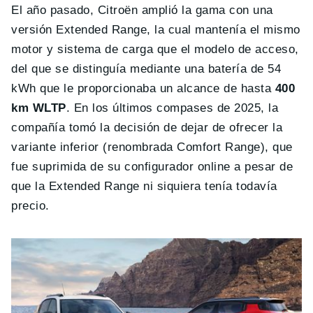
El año pasado, Citroën amplió la gama con una
versión Extended Range, la cual mantenía el mismo
motor y sistema de carga que el modelo de acceso,
del que se distinguía mediante una batería de 54
kWh que le proporcionaba un alcance de hasta
400
km WLTP
. En los últimos compases de 2025, la
compañía tomó la decisión de dejar de ofrecer la
variante inferior (renombrada Comfort Range), que
fue suprimida de su configurador online a pesar de
que la Extended Range ni siquiera tenía todavía
precio.