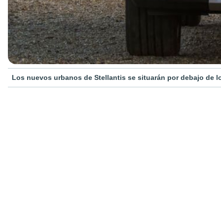
Los nuevos urbanos de Stellantis se situarán por debajo de 