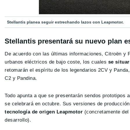
Stellantis planea seguir estrechando lazos con Leapmotor.
Stellantis presentará su nuevo plan e
De acuerdo con las últimas informaciones, Citroën y
urbanos eléctricos de bajo coste, los cuales
se situa
retomarán el espíritu de los legendarios 2CV y Panda
C2 y Pandina.
Todo apunta a que se presentarán sendos prototipos a
se celebrará en octubre. Sus versiones de producción,
tecnología de origen Leapmotor
(concretamente del 
desarrollo).