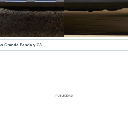
los Grande Panda y C3.