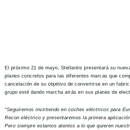
El próximo 21 de mayo, Stellantis presentará su nuev
planes concretos para las diferentes marcas que com
cancelación de su objetivo de convertirse en un fabri
grupo esté dando marcha atrás en sus planes de electr
"Seguiremos invirtiendo en coches eléctricos para Eu
Recon eléctrico y presentaremos la primera aplicaci
Pero siempre estamos atentos a lo que quieren nuestr