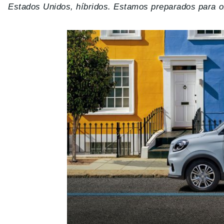
Estados Unidos, híbridos. Estamos preparados para o